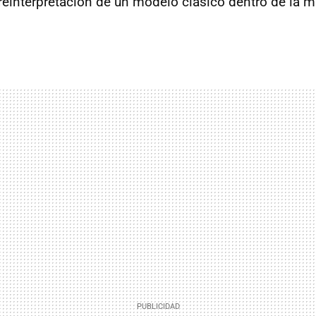
 reinterpretación de un modelo clásico dentro de la m