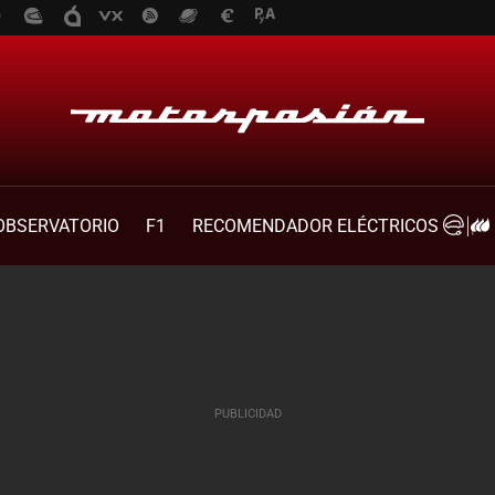
OBSERVATORIO
F1
RECOMENDADOR ELÉCTRICOS