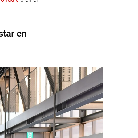
star en