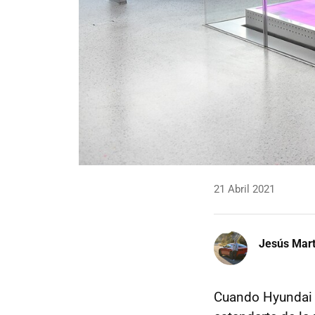
21 Abril 2021
Jesús Mart
Cuando Hyundai 