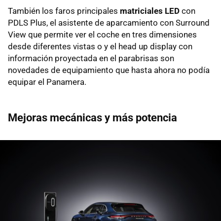
También los faros principales
matriciales LED
con
PDLS Plus, el asistente de aparcamiento con Surround
View que permite ver el coche en tres dimensiones
desde diferentes vistas o y el head up display con
información proyectada en el parabrisas son
novedades de equipamiento que hasta ahora no podía
equipar el Panamera.
Mejoras mecánicas y más potencia