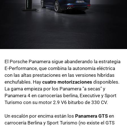
El Porsche Panamera sigue abanderando la estrategia
E-Performance, que combina la autonomía eléctrica
con las altas prestaciones en las versiones híbridas
enchufables. Hay
cuatro motorizaciones
disponibles.
La gama empieza por los Panamera "a secas" y
Panamera 4 en carrocerías berlina, Executive y Sport
Turismo con su motor 2.9 V6 biturbo de 330 CV.
Un escalón por encima están los
Panamera GTS
en
carrocería Berlina y Sport Turismo (no existe el GTS