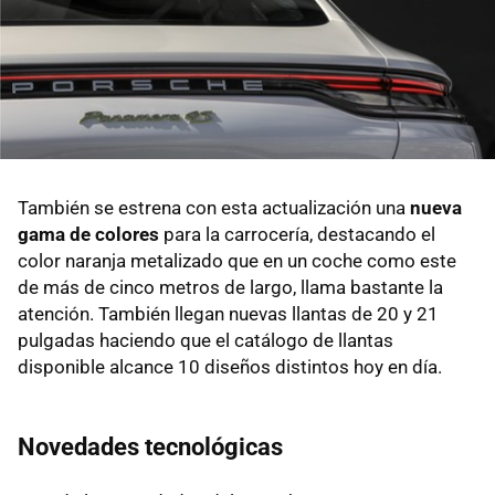
También se estrena con esta actualización una
nueva
gama de colores
para la carrocería, destacando el
color naranja metalizado que en un coche como este
de más de cinco metros de largo, llama bastante la
atención. También llegan nuevas llantas de 20 y 21
pulgadas haciendo que el catálogo de llantas
disponible alcance 10 diseños distintos hoy en día.
Novedades tecnológicas