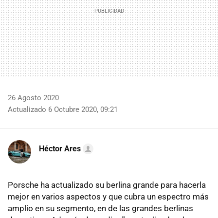
26 Agosto 2020
Actualizado 6 Octubre 2020, 09:21
Héctor Ares
Porsche ha actualizado su berlina grande para hacerla
mejor en varios aspectos y que cubra un espectro más
amplio en su segmento, en de las grandes berlinas