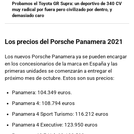
Probamos el Toyota GR Supra: un deportivo de 340 CV
muy radical por fuera pero civilizado por dentro, y
demasiado caro
Los precios del Porsche Panamera 2021
Los nuevos Porsche Panamera ya se pueden encargar
en los concesionarios de la marca en España y las
primeras unidades se comenzarán a entregar el
próximo mes de octubre. Estos son sus precios:
Panamera: 104.349 euros.
Panamera 4: 108.794 euros
Panamera 4 Sport Turismo: 116.212 euros
Panamera 4 Executive: 123.950 euros