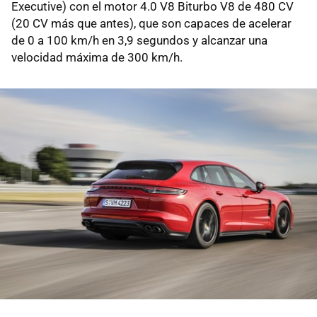
Executive) con el motor 4.0 V8 Biturbo V8 de 480 CV
(20 CV más que antes), que son capaces de acelerar
de 0 a 100 km/h en 3,9 segundos y alcanzar una
velocidad máxima de 300 km/h.