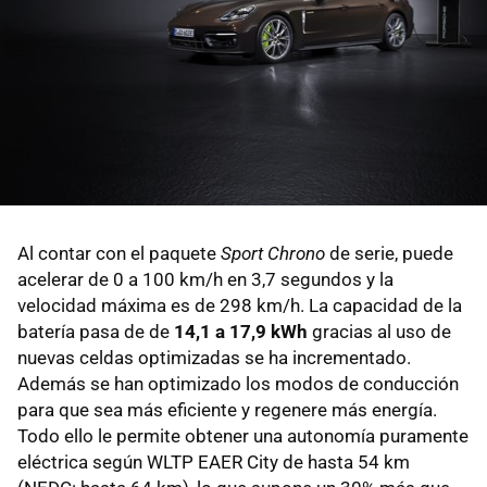
Al contar con el paquete
Sport Chrono
de serie, puede
acelerar de 0 a 100 km/h en 3,7 segundos y la
velocidad máxima es de 298 km/h. La capacidad de la
batería pasa de de
14,1 a 17,9 kWh
gracias al uso de
nuevas celdas optimizadas se ha incrementado.
Además se han optimizado los modos de conducción
para que sea más eficiente y regenere más energía.
Todo ello le permite obtener una autonomía puramente
eléctrica según WLTP EAER City de hasta 54 km