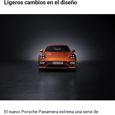
Ligeros cambios en el diseño
El nuevo Porsche Panamera estrena una serie de