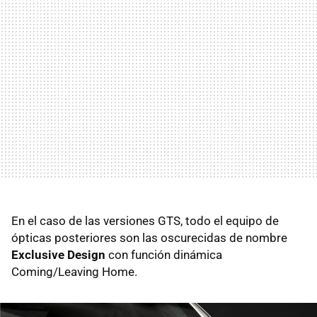
En el caso de las versiones GTS, todo el equipo de
ópticas posteriores son las oscurecidas de nombre
Exclusive Design
con función dinámica
Coming/Leaving Home.