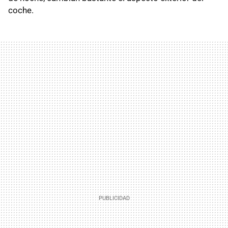
coche.