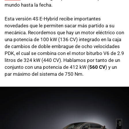
mundo hasta la fecha.
Esta versión 4S E-Hybrid recibe importantes
novedades que le permiten sacar más partido a su
mecánica. Recordemos que hay un motor eléctrico con
una potencia de 100 kW (136 CV) integrado en la caja
de cambios de doble embrague de ocho velocidades
PDK, el cual se combina con el motor biturbo V6 de 2.9
litros de 324 kW (440 CV). Hablamos por tanto de un
conjunto con una potencia de 412 kW (
560 CV
) y un
par máximo del sistema de 750 Nm.