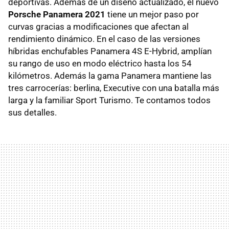
deportivas. Además de un diseño actualizado, el nuevo
Porsche Panamera 2021
tiene un mejor paso por
curvas gracias a modificaciones que afectan al
rendimiento dinámico. En el caso de las versiones
híbridas enchufables Panamera 4S E-Hybrid, amplían
su rango de uso en modo eléctrico hasta los 54
kilómetros. Además la gama Panamera mantiene las
tres carrocerías: berlina, Executive con una batalla más
larga y la familiar Sport Turismo. Te contamos todos
sus detalles.