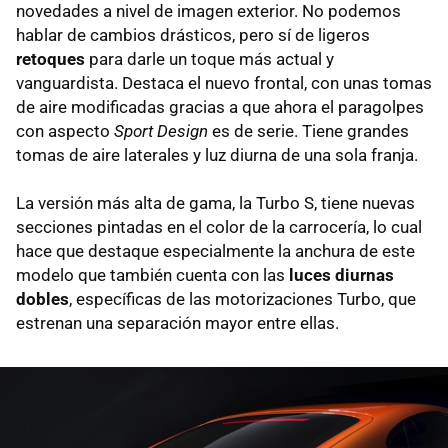
novedades a nivel de imagen exterior. No podemos
hablar de cambios drásticos, pero sí de ligeros
retoques
para darle un toque más actual y
vanguardista. Destaca el nuevo frontal, con unas tomas
de aire modificadas gracias a que ahora el paragolpes
con aspecto
Sport Design
es de serie. Tiene grandes
tomas de aire laterales y luz diurna de una sola franja.
La versión más alta de gama, la Turbo S, tiene nuevas
secciones pintadas en el color de la carrocería, lo cual
hace que destaque especialmente la anchura de este
modelo que también cuenta con las
luces diurnas
dobles
, específicas de las motorizaciones Turbo, que
estrenan una separación mayor entre ellas.