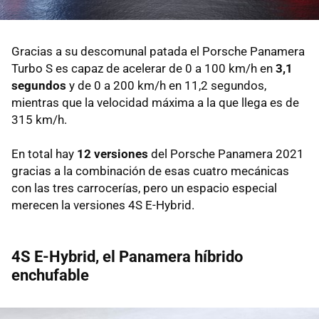
Gracias a su descomunal patada el Porsche Panamera
Turbo S es capaz de acelerar de 0 a 100 km/h en
3,1
segundos
y de 0 a 200 km/h en 11,2 segundos,
mientras que la velocidad máxima a la que llega es de
315 km/h.
En total hay
12 versiones
del Porsche Panamera 2021
gracias a la combinación de esas cuatro mecánicas
con las tres carrocerías, pero un espacio especial
merecen la versiones 4S E-Hybrid.
4S E-Hybrid, el Panamera híbrido
enchufable