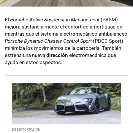
El
Porsche Active Suspension Management
(PASM)
mejora sustancialmente el confort de amortiguación,
mientras que el sistema electromecánico antibalanceo
Porsche Dynamic Chassis Control Sport
(PDCC Sport)
minimiza los movimientos de la carrocería. También
estrena una nueva
dirección
electromecánica que
ayuda en estos aspectos.
EN MOTORPASIÓN