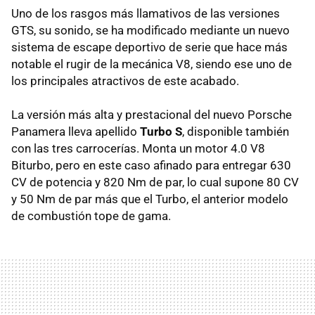
Uno de los rasgos más llamativos de las versiones
GTS, su sonido, se ha modificado mediante un nuevo
sistema de escape deportivo de serie que hace más
notable el rugir de la mecánica V8, siendo ese uno de
los principales atractivos de este acabado.
La versión más alta y prestacional del nuevo Porsche
Panamera lleva apellido
Turbo S
, disponible también
con las tres carrocerías. Monta un motor 4.0 V8
Biturbo, pero en este caso afinado para entregar 630
CV de potencia y 820 Nm de par, lo cual supone 80 CV
y 50 Nm de par más que el Turbo, el anterior modelo
de combustión tope de gama.