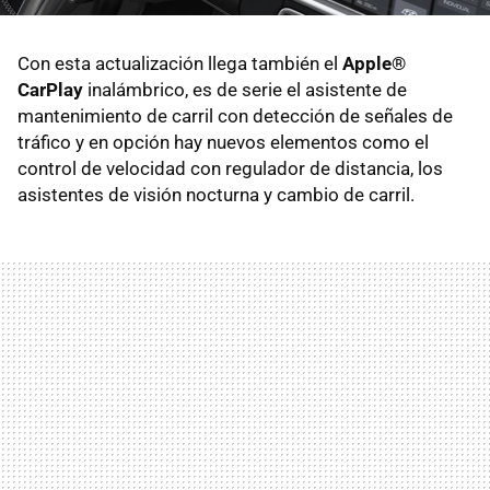
Con esta actualización llega también el
Apple®
CarPlay
inalámbrico, es de serie el asistente de
mantenimiento de carril con detección de señales de
tráfico y en opción hay nuevos elementos como el
control de velocidad con regulador de distancia, los
asistentes de visión nocturna y cambio de carril.