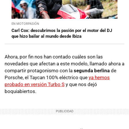
EN MOTORPASIÓN
Carl Cox: descubrimos la pasión por el motor del DJ
que hizo bailar al mundo desde Ibiza
Ahora, por fin nos han contado cuáles son las
novedades que afectan a este modelo, llamado ahora a
compartir protagonismo con la
segunda berlina
de
Porsche, el Taycan 100% eléctrico que
ya hemos
probado en versión Turbo S
y que nos dejó
boquiabiertos.