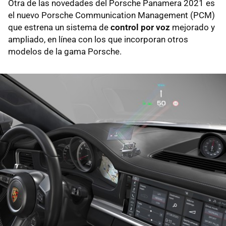
Otra de las novedades del Porsche Panamera 2021 es
el nuevo Porsche Communication Management (PCM)
que estrena un sistema de
control por voz
mejorado y
ampliado, en línea con los que incorporan otros
modelos de la gama Porsche.