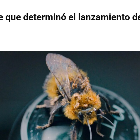
e que determinó el lanzamiento d