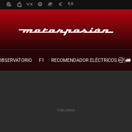
OBSERVATORIO
F1
RECOMENDADOR ELÉCTRICOS