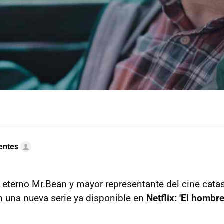
uentes
, eterno Mr.Bean y mayor representante del cine catas
n una nueva serie ya disponible en
Netflix: 'El hombre