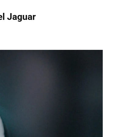
el Jaguar