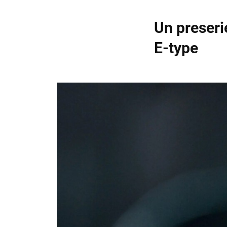
Un preseri
E-type