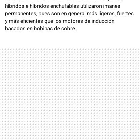
híbridos e híbridos enchufables utilizaron imanes
permanentes, pues son en general más ligeros, fuertes
y más eficientes que los motores de inducción
basados en bobinas de cobre.