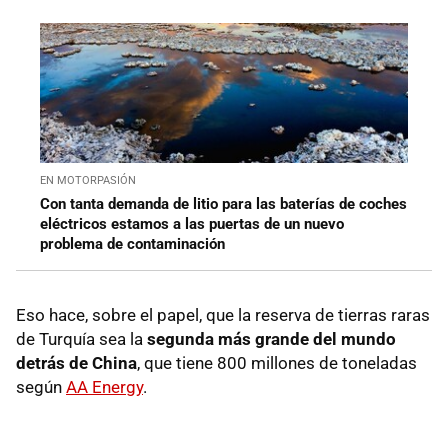
EN MOTORPASIÓN
Con tanta demanda de litio para las baterías de coches
eléctricos estamos a las puertas de un nuevo
problema de contaminación
Eso hace, sobre el papel, que la reserva de tierras raras
de Turquía sea la
segunda más grande del mundo
detrás de China
, que tiene 800 millones de toneladas
según
AA Energy
.