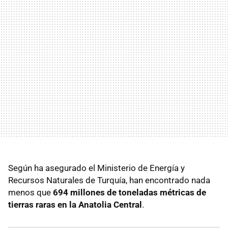
Según ha asegurado el Ministerio de Energía y
Recursos Naturales de Turquía, han encontrado nada
menos que
694 millones de toneladas métricas de
tierras raras en la Anatolia Central
.