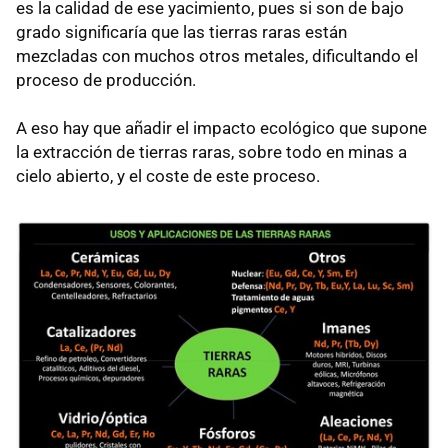
es la calidad de ese yacimiento, pues si son de bajo
grado significaría que las tierras raras están
mezcladas con muchos otros metales, dificultando el
proceso de producción.
A eso hay que añadir el impacto ecológico que supone
la extracción de tierras raras, sobre todo en minas a
cielo abierto, y el coste de este proceso.