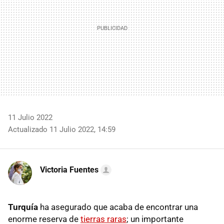
11 Julio 2022
Actualizado 11 Julio 2022, 14:59
Victoria Fuentes
Turquía
ha asegurado que acaba de encontrar una
enorme reserva de
tierras raras
; un importante