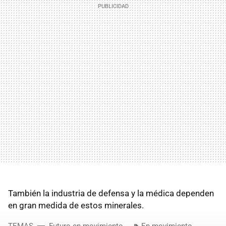
También la industria de defensa y la médica dependen
en gran medida de estos minerales.