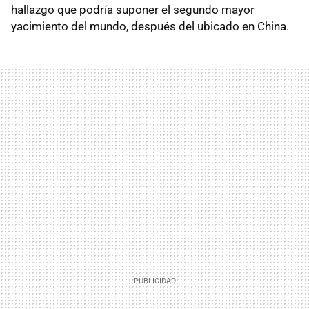
hallazgo que podría suponer el segundo mayor
yacimiento del mundo, después del ubicado en China.