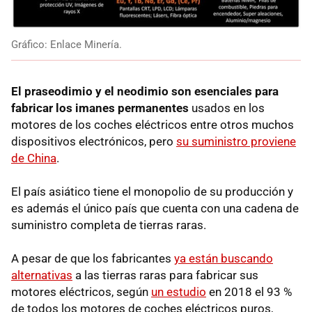
Gráfico: Enlace Minería.
El praseodimio y el neodimio son esenciales para
fabricar los imanes permanentes
usados en los
motores de los coches eléctricos entre otros muchos
dispositivos electrónicos, pero
su suministro proviene
de China
.
El país asiático tiene el monopolio de su producción y
es además el único país que cuenta con una cadena de
suministro completa de tierras raras.
A pesar de que los fabricantes
ya están buscando
alternativas
a las tierras raras para fabricar sus
motores eléctricos, según
un estudio
en 2018 el 93 %
de todos los motores de coches eléctricos puros,