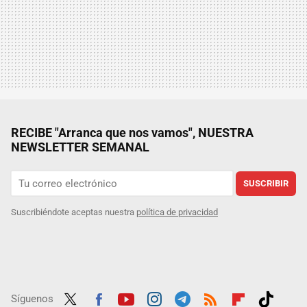
RECIBE "Arranca que nos vamos", NUESTRA
NEWSLETTER SEMANAL
SUSCRIBIR
Suscribiéndote aceptas nuestra
política de privacidad
Síguenos