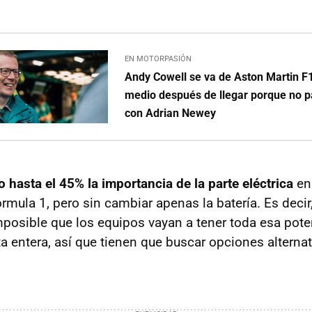
EN MOTORPASIÓN
Andy Cowell se va de Aston Martin F1
medio después de llegar porque no pa
con Adrian Newey
 hasta el 45% la importancia de la parte eléctrica
en
rmula 1, pero sin cambiar apenas la batería. Es decir
posible que los equipos vayan a tener toda esa pote
a entera, así que tienen que buscar opciones alternat