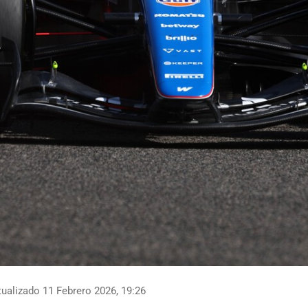
ualizado 11 Febrero 2026, 19:26