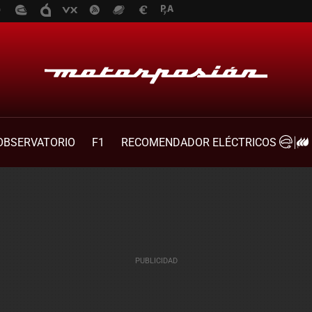
OBSERVATORIO
F1
RECOMENDADOR ELÉCTRICOS