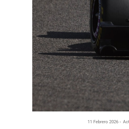
11 Febrero 2026
Act