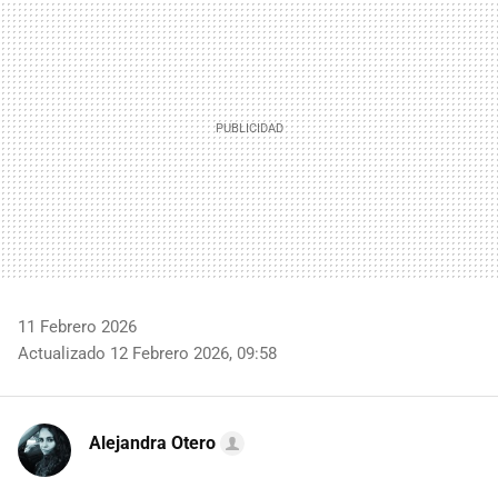
11 Febrero 2026
Actualizado 12 Febrero 2026, 09:58
Alejandra Otero