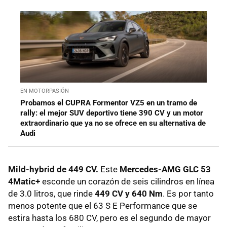
EN MOTORPASIÓN
Probamos el CUPRA Formentor VZ5 en un tramo de
rally: el mejor SUV deportivo tiene 390 CV y un motor
extraordinario que ya no se ofrece en su alternativa de
Audi
Mild-hybrid de 449 CV.
Este
Mercedes-AMG GLC 53
4Matic+
esconde un corazón de seis cilindros en línea
de 3.0 litros, que rinde
449 CV y 640 Nm
. Es por tanto
menos potente que el 63 S E Performance que se
estira hasta los 680 CV, pero es el segundo de mayor