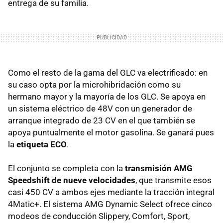
entrega de su familia.
Como el resto de la gama del GLC va electrificado: en
su caso opta por la microhibridación como su
hermano mayor y la mayoría de los GLC. Se apoya en
un sistema eléctrico de 48V con un generador de
arranque integrado de 23 CV en el que también se
apoya puntualmente el motor gasolina. Se ganará pues
la
etiqueta ECO
.
El conjunto se completa con la
t
ransmisión AMG
Speedshift de nueve velocidades
, que transmite esos
casi 450 CV a ambos ejes mediante la tracción integral
4Matic+. El sistema AMG Dynamic Select ofrece cinco
modeos de conducción Slippery, Comfort, Sport,