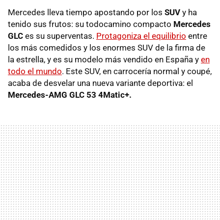
Mercedes lleva tiempo apostando por los
SUV
y ha
tenido sus frutos: su todocamino compacto
Mercedes
GLC
es su superventas.
Protagoniza el equilibrio
entre
los más comedidos y los enormes SUV de la firma de
la estrella, y es su modelo más vendido en España y
en
todo el mundo
. Este SUV, en carrocería normal y coupé,
acaba de desvelar una nueva variante deportiva: el
Mercedes-AMG GLC 53 4Matic+.