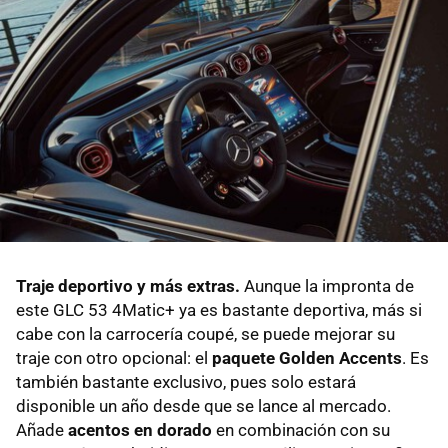
Traje deportivo y más extras.
Aunque la impronta de
este GLC 53 4Matic+ ya es bastante deportiva, más si
cabe con la carrocería coupé, se puede mejorar su
traje con otro opcional: el
paquete Golden Accents
. Es
también bastante exclusivo, pues solo estará
disponible un año desde que se lance al mercado.
Añade
acentos en dorado
en combinación con su