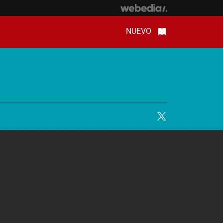
NUEVO
Twitter