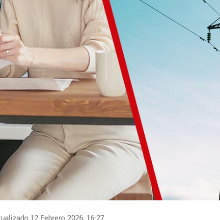
ualizado 12 Febrero 2026, 16:27