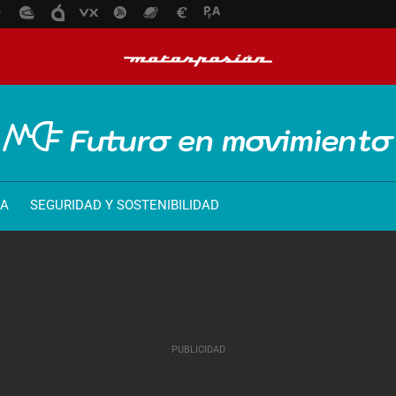
ÍA
SEGURIDAD Y SOSTENIBILIDAD