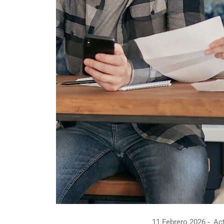
11 Febrero 2026
Act