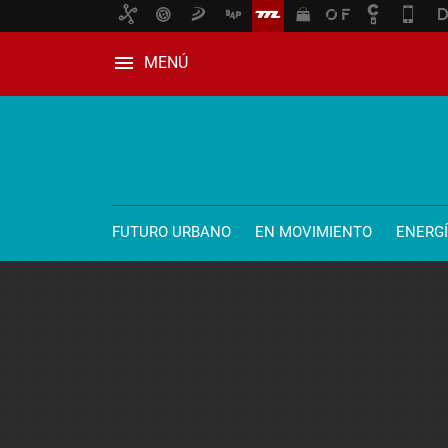
MENÚ
FUTURO URBANO
EN MOVIMIENTO
ENERG