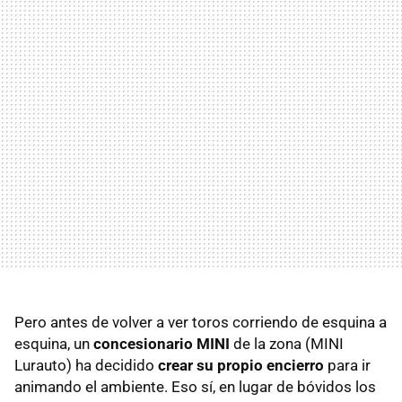
Pero antes de volver a ver toros corriendo de esquina a
esquina, un
concesionario MINI
de la zona (MINI
Lurauto) ha decidido
crear su propio encierro
para ir
animando el ambiente. Eso sí, en lugar de bóvidos los