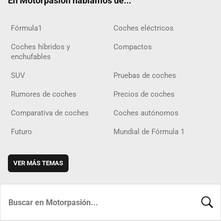
En Motorpasión hablamos de...
Fórmula1
Coches eléctricos
Coches híbridos y
Compactos
enchufables
SUV
Pruebas de coches
Rumores de coches
Precios de coches
Comparativa de coches
Coches autónomos
Futuro
Mundial de Fórmula 1
VER MÁS TEMAS
BUSCA