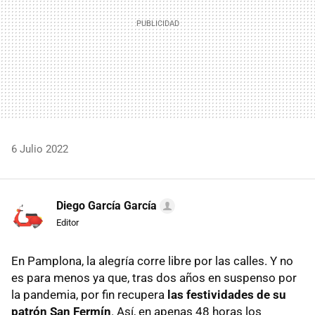
6 Julio 2022
Diego García García
Editor
En Pamplona, la alegría corre libre por las calles. Y no
es para menos ya que, tras dos años en suspenso por
la pandemia, por fin recupera
las festividades de su
patrón San Fermín
. Así, en apenas 48 horas los