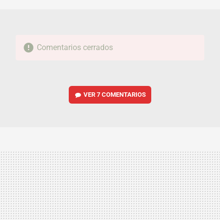
Comentarios cerrados
VER
7 COMENTARIOS