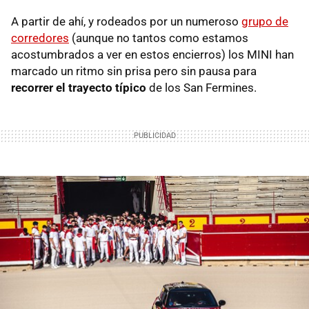
A partir de ahí, y rodeados por un numeroso
grupo de
corredores
(aunque no tantos como estamos
acostumbrados a ver en estos encierros) los MINI han
marcado un ritmo sin prisa pero sin pausa para
recorrer el trayecto típico
de los San Fermines.