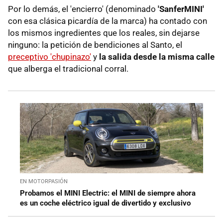
Por lo demás, el 'encierro' (denominado
'SanferMINI'
con esa clásica picardía de la marca) ha contado con
los mismos ingredientes que los reales, sin dejarse
ninguno: la petición de bendiciones al Santo, el
preceptivo 'chupinazo'
y
la salida desde la misma calle
que alberga el tradicional corral.
EN MOTORPASIÓN
Probamos el MINI Electric: el MINI de siempre ahora
es un coche eléctrico igual de divertido y exclusivo