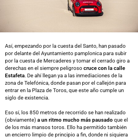
Así, empezando por la cuesta del Santo, han pasado
por delante del Ayuntamiento pamplonica para subir
por la cuesta de Mercaderes y tomar el cerrado giro a
derechas en el siempre peligroso
cruce con la calle
Estafeta
. De ahí llegan ya a las inmediaciones de la
zona de Telefónica, donde pasan por el callejón para
entrar en la Plaza de Toros, que este año cumple un
siglo de existencia.
Eso sí, los 850 metros de recorrido se han realizado
(obviamente)
a un ritmo mucho más pausado
que el
de los más mansos toros. Ello ha permitido también
un encierro limpio de principio a fin, donde ni siquiera