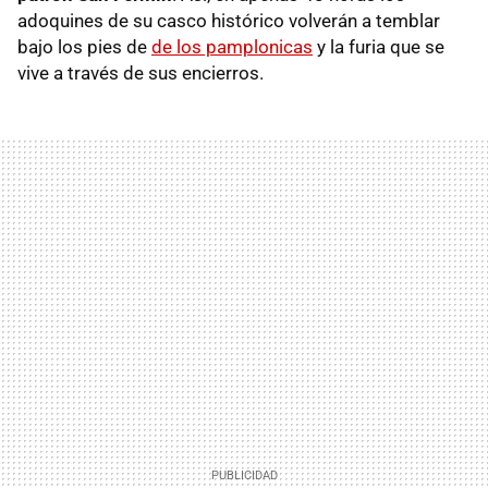
adoquines de su casco histórico volverán a temblar
bajo los pies de
de los pamplonicas
y la furia que se
vive a través de sus encierros.