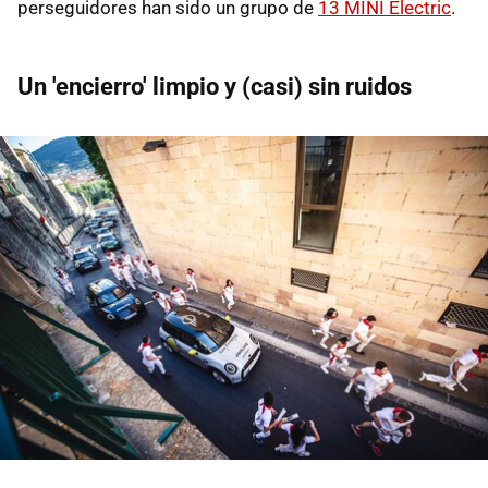
perseguidores han sido un grupo de
13 MINI Electric
.
Un 'encierro' limpio y (casi) sin ruidos