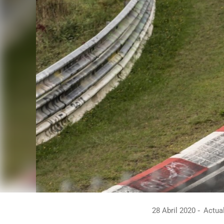
28 Abril 2020
Actual