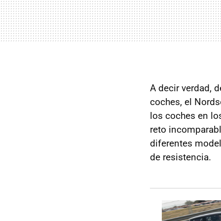
A decir verdad, 
coches, el Nords
los coches en lo
reto incomparabl
diferentes model
de resistencia.