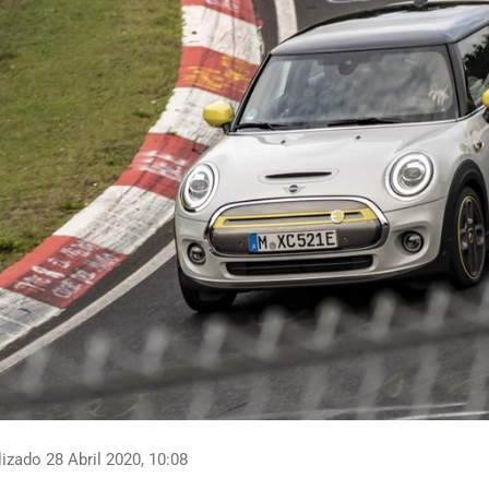
izado 28 Abril 2020, 10:08