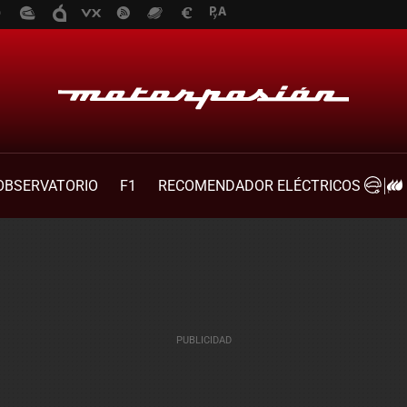
OBSERVATORIO
F1
RECOMENDADOR ELÉCTRICOS