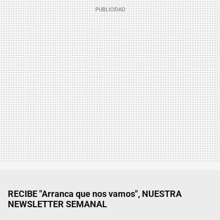
RECIBE "Arranca que nos vamos", NUESTRA
NEWSLETTER SEMANAL