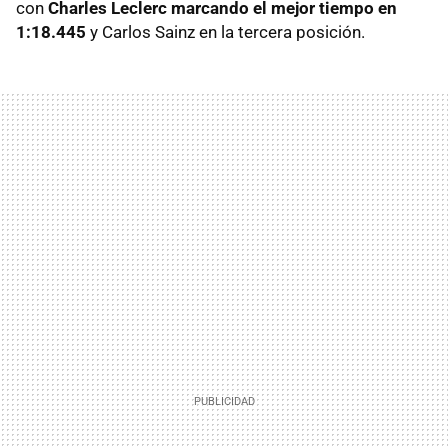
con
Charles Leclerc marcando el mejor tiempo en
1:18.445
y Carlos Sainz en la tercera posición.