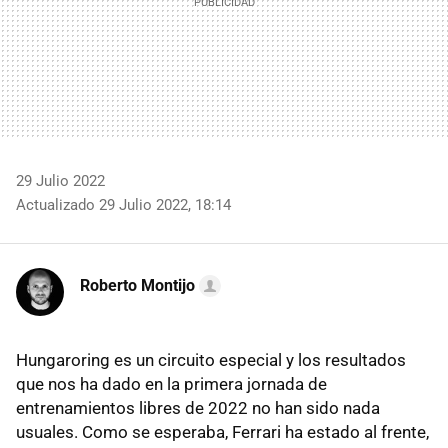
29 Julio 2022
Actualizado 29 Julio 2022, 18:14
Roberto Montijo
Hungaroring es un circuito especial y los resultados
que nos ha dado en la primera jornada de
entrenamientos libres de 2022 no han sido nada
usuales. Como se esperaba, Ferrari ha estado al frente,