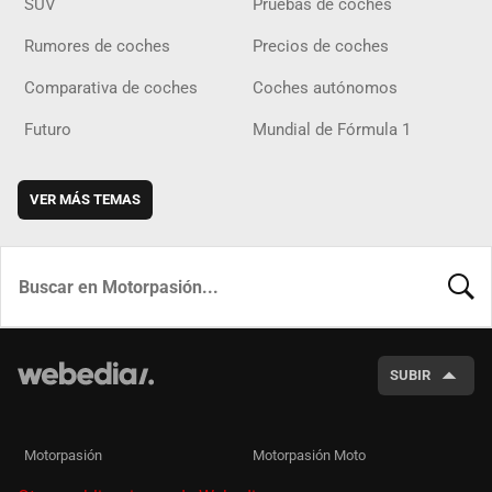
SUV
Pruebas de coches
Rumores de coches
Precios de coches
Comparativa de coches
Coches autónomos
Futuro
Mundial de Fórmula 1
VER MÁS TEMAS
BUSCA
SUBIR
Motorpasión
Motorpasión Moto