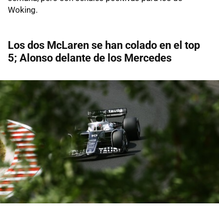
Woking.
Los dos McLaren se han colado en el top
5; Alonso delante de los Mercedes