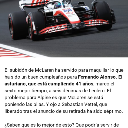
El subidón de McLaren ha servido para maquillar lo que
ha sido un buen cumpleaños para
Fernando Alonso. El
asturiano, que está cumpliendo 41 años
, marcó el
sexto mejor tiempo, a seis décimas de Leclerc. El
problema para Alpine es que McLaren se está
poniendo las pilas. Y ojo a Sebastian Vettel, que
liberado tras el anuncio de su retirada ha sido séptimo.
¿Saben que es lo mejor de esto? Que podría servir de