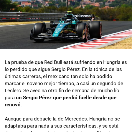
La prueba de que Red Bull está sufriendo en Hungría es
lo perdido que sigue Sergio Pérez. En la tónica de las
últimas carreras, el mexicano tan solo ha podido
marcar el noveno mejor tiempo, a casi un segundo de
Leclerc. Se avecina otro fin de semana de mucho lío
para
un Sergio Pérez que perdió fuelle desde que
renovó
.
Aunque para debacle la de Mercedes. Hungría no se
adaptaba para nada a sus características, y se está