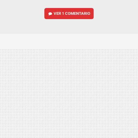
VER
1 COMENTARIO