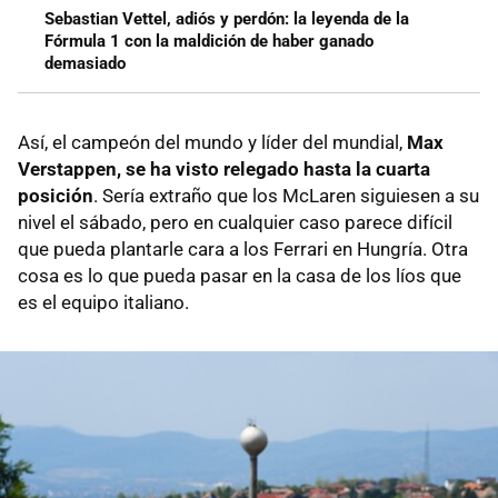
Sebastian Vettel, adiós y perdón: la leyenda de la
Fórmula 1 con la maldición de haber ganado
demasiado
Así, el campeón del mundo y líder del mundial,
Max
Verstappen, se ha visto relegado hasta la cuarta
posición
. Sería extraño que los McLaren siguiesen a su
nivel el sábado, pero en cualquier caso parece difícil
que pueda plantarle cara a los Ferrari en Hungría. Otra
cosa es lo que pueda pasar en la casa de los líos que
es el equipo italiano.