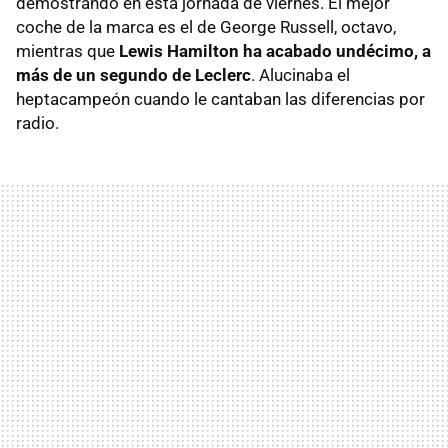
demostrando en esta jornada de viernes. El mejor
coche de la marca es el de George Russell, octavo,
mientras que
Lewis Hamilton ha acabado undécimo, a
más de un segundo de Leclerc
. Alucinaba el
heptacampeón cuando le cantaban las diferencias por
radio.