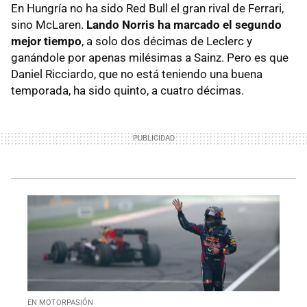
En Hungría no ha sido Red Bull el gran rival de Ferrari,
sino McLaren.
Lando Norris ha marcado el segundo
mejor tiempo
, a solo dos décimas de Leclerc y
ganándole por apenas milésimas a Sainz. Pero es que
Daniel Ricciardo, que no está teniendo una buena
temporada, ha sido quinto, a cuatro décimas.
EN MOTORPASIÓN