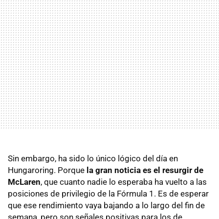
Sin embargo, ha sido lo único lógico del día en
Hungaroring. Porque
la gran noticia es el resurgir de
McLaren
, que cuanto nadie lo esperaba ha vuelto a las
posiciones de privilegio de la Fórmula 1. Es de esperar
que ese rendimiento vaya bajando a lo largo del fin de
semana, pero son señales positivas para los de