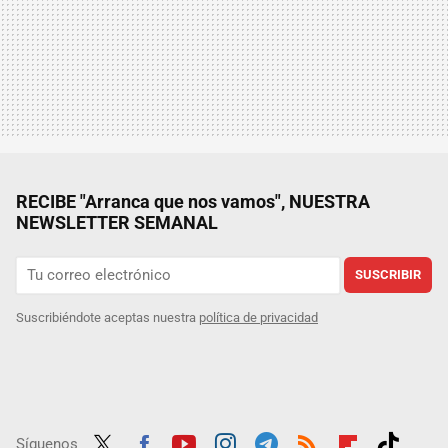
RECIBE "Arranca que nos vamos", NUESTRA
NEWSLETTER SEMANAL
SUSCRIBIR
Suscribiéndote aceptas nuestra
política de privacidad
Síguenos