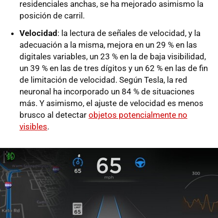
residenciales anchas, se ha mejorado asimismo la
posición de carril.
Velocidad
: la lectura de señales de velocidad, y la
adecuación a la misma, mejora en un 29 % en las
digitales variables, un 23 % en la de baja visibilidad,
un 39 % en las de tres dígitos y un 62 % en las de fin
de limitación de velocidad. Según Tesla, la red
neuronal ha incorporado un 84 % de situaciones
más. Y asimismo, el ajuste de velocidad es menos
brusco al detectar
objetos potencialmente no
visibles
.