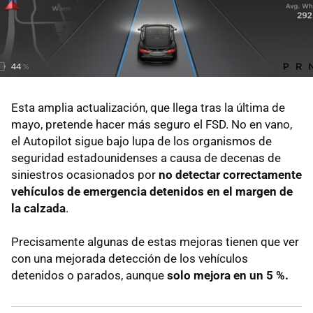
Esta amplia actualización, que llega tras la última de
mayo, pretende hacer más seguro el FSD. No en vano,
el Autopilot sigue bajo lupa de los organismos de
seguridad estadounidenses a causa de decenas de
siniestros ocasionados por
no detectar correctamente
vehículos de emergencia detenidos en el margen de
la calzada
.
Precisamente algunas de estas mejoras tienen que ver
con una mejorada detección de los vehículos
detenidos o parados, aunque
solo mejora en un 5 %.