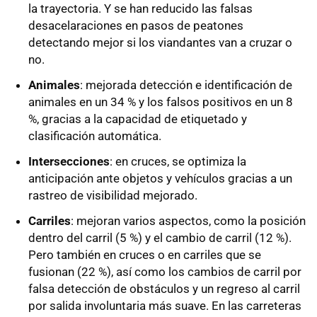
la trayectoria. Y se han reducido las falsas
desacelaraciones en pasos de peatones
detectando mejor si los viandantes van a cruzar o
no.
Animales
: mejorada detección e identificación de
animales en un 34 % y los falsos positivos en un 8
%, gracias a la capacidad de etiquetado y
clasificación automática.
Intersecciones
: en cruces, se optimiza la
anticipación ante objetos y vehículos gracias a un
rastreo de visibilidad mejorado.
Carriles
: mejoran varios aspectos, como la posición
dentro del carril (5 %) y el cambio de carril (12 %).
Pero también en cruces o en carriles que se
fusionan (22 %), así como los cambios de carril por
falsa detección de obstáculos y un regreso al carril
por salida involuntaria más suave. En las carreteras