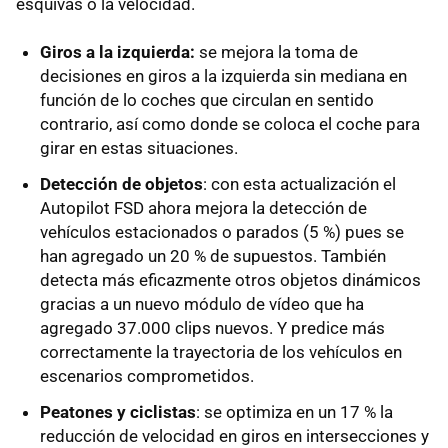
esquivas o la velocidad.
Giros a la izquierda:
se mejora la toma de
decisiones en giros a la izquierda sin mediana en
función de lo coches que circulan en sentido
contrario, así como donde se coloca el coche para
girar en estas situaciones.
Detección de objetos
: con esta actualización el
Autopilot FSD ahora mejora la detección de
vehículos estacionados o parados (5 %) pues se
han agregado un 20 % de supuestos. También
detecta más eficazmente otros objetos dinámicos
gracias a un nuevo módulo de vídeo que ha
agregado 37.000 clips nuevos. Y predice más
correctamente la trayectoria de los vehículos en
escenarios comprometidos.
Peatones y ciclistas
: se optimiza en un 17 % la
reducción de velocidad en giros en intersecciones y