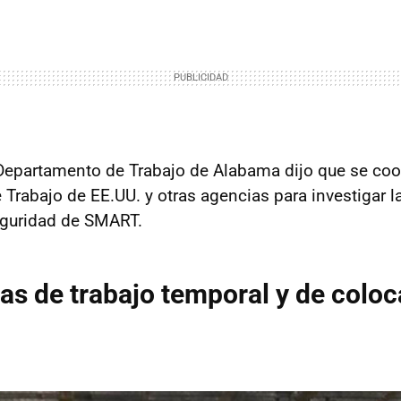
Departamento de Trabajo de Alabama dijo que se coor
Trabajo de EE.UU. y otras agencias para investigar l
eguridad de SMART.
as de trabajo temporal y de coloc