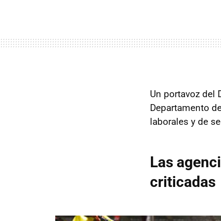
Un portavoz del 
Departamento de 
laborales y de s
Las agenci
criticadas