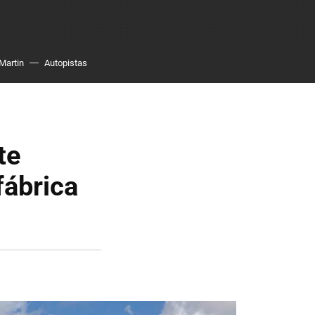
Martin
Autopistas
te
fábrica