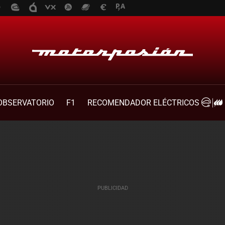
OBSERVATORIO
F1
RECOMENDADOR ELÉCTRICOS