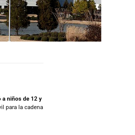
 a niños de 12 y
il para la cadena