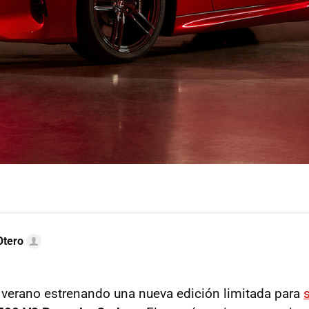
Otero
l verano estrenando una nueva edición limitada para