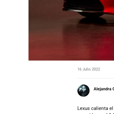
16 Julio 2022
Alejandra 
Lexus calienta e