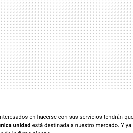
 interesados en hacerse con sus servicios tendrán que
única unidad
está destinada a nuestro mercado. Y ya 