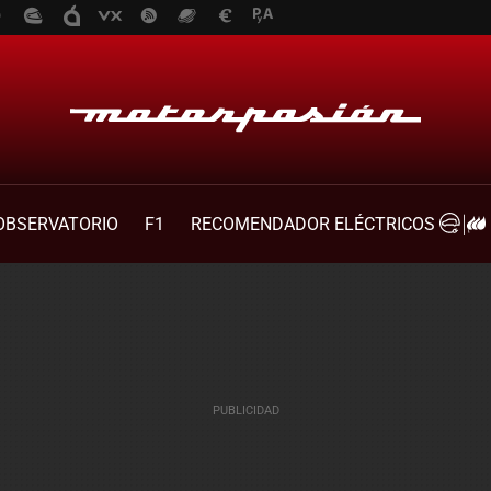
OBSERVATORIO
F1
RECOMENDADOR ELÉCTRICOS