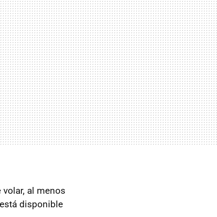
 volar, al menos
está disponible