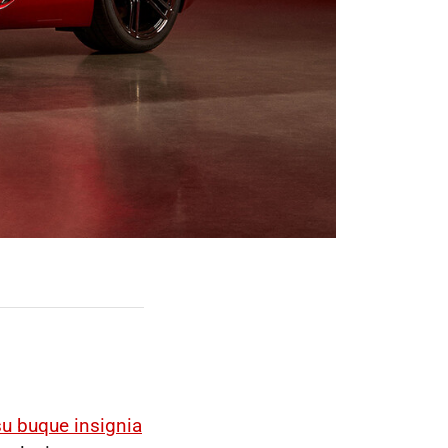
su buque insignia