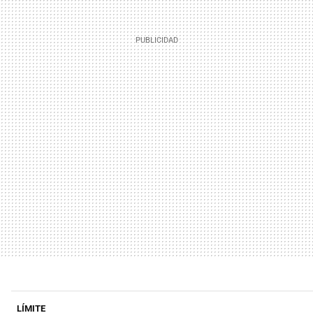
LÍMITE