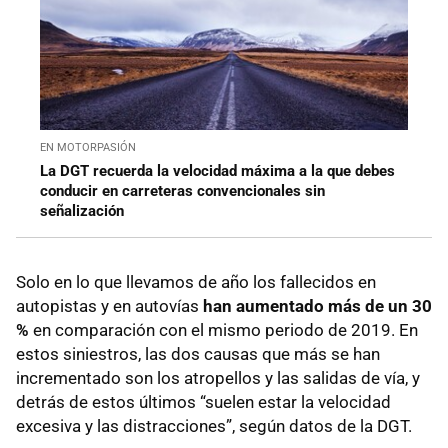
EN MOTORPASIÓN
La DGT recuerda la velocidad máxima a la que debes
conducir en carreteras convencionales sin
señalización
Solo en lo que llevamos de año los fallecidos en
autopistas y en autovías
han aumentado más de un 30
%
en comparación con el mismo periodo de 2019. En
estos siniestros, las dos causas que más se han
incrementado son los atropellos y las salidas de vía, y
detrás de estos últimos “suelen estar la velocidad
excesiva y las distracciones”, según datos de la DGT.