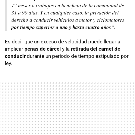
12 meses o trabajos en beneficio de la comunidad de
31 a 90 días. Y en cualquier caso, la privación del
derecho a conducir vehículos a motor y ciclomotores
por tiempo superior a uno y hasta cuatro años
”.
Es decir que un exceso de velocidad puede llegar a
implicar
penas de cárcel
y la
retirada del carnet de
conducir
durante un periodo de tiempo estipulado por
ley.