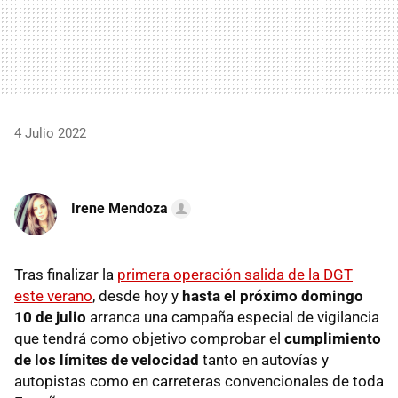
4 Julio 2022
Irene Mendoza
Tras finalizar la
primera operación salida de la DGT
este verano
, desde hoy y
hasta el próximo domingo
10 de julio
arranca una campaña especial de vigilancia
que tendrá como objetivo comprobar el
cumplimiento
de los límites de velocidad
tanto en autovías y
autopistas como en carreteras convencionales de toda