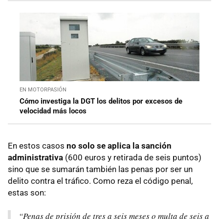
EN MOTORPASIÓN
Cómo investiga la DGT los delitos por excesos de
velocidad más locos
En estos casos
no solo se aplica la sanción
administrativa
(600 euros y retirada de seis puntos)
sino que se sumarán también las penas por ser un
delito contra el tráfico. Como reza el código penal,
estas son:
“Penas de prisión de tres a seis meses o multa de seis a