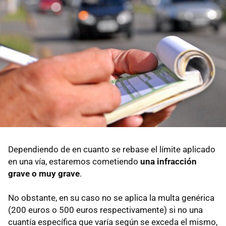
Dependiendo de en cuanto se rebase el límite aplicado
en una vía, estaremos cometiendo
una infracción
grave o muy grave
.
No obstante, en su caso no se aplica la multa genérica
(200 euros o 500 euros respectivamente) si no una
cuantía específica que varía según se exceda el mismo,