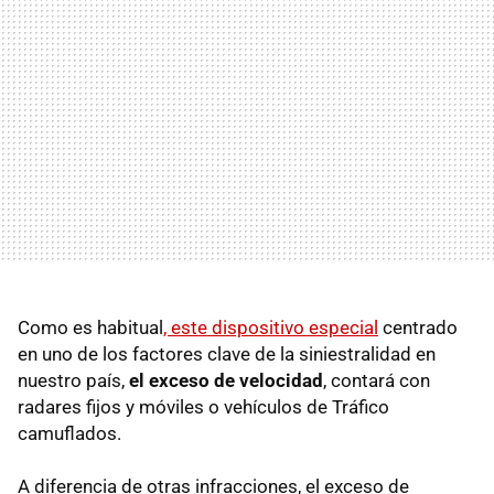
Como es habitual
, este dispositivo especial
centrado
en uno de los factores clave de la siniestralidad en
nuestro país,
el exceso de velocidad
, contará con
radares fijos y móviles o vehículos de Tráfico
camuflados.
A diferencia de otras infracciones, el exceso de