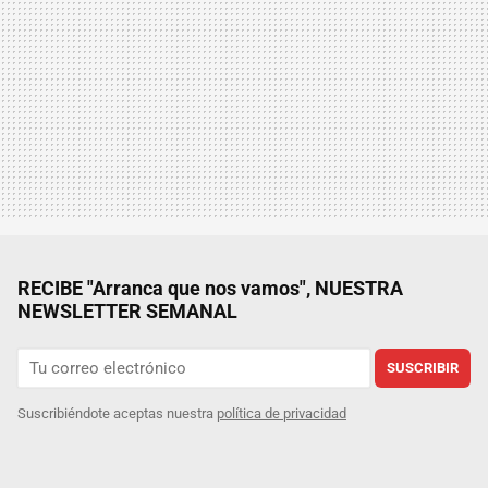
RECIBE "Arranca que nos vamos", NUESTRA
NEWSLETTER SEMANAL
SUSCRIBIR
Suscribiéndote aceptas nuestra
política de privacidad