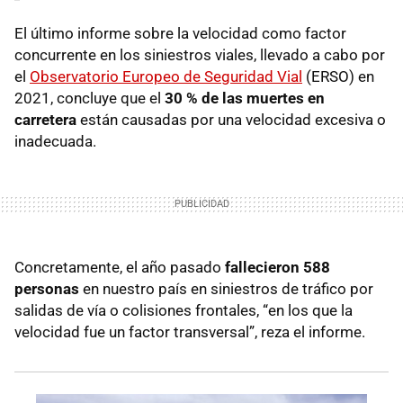
El último informe sobre la velocidad como factor
concurrente en los siniestros viales, llevado a cabo por
el
Observatorio Europeo de Seguridad Vial
(ERSO) en
2021, concluye que el
30 % de las muertes en
carretera
están causadas por una velocidad excesiva o
inadecuada.
Concretamente, el año pasado
fallecieron 588
personas
en nuestro país en siniestros de tráfico por
salidas de vía o colisiones frontales, “en los que la
velocidad fue un factor transversal”, reza el informe.