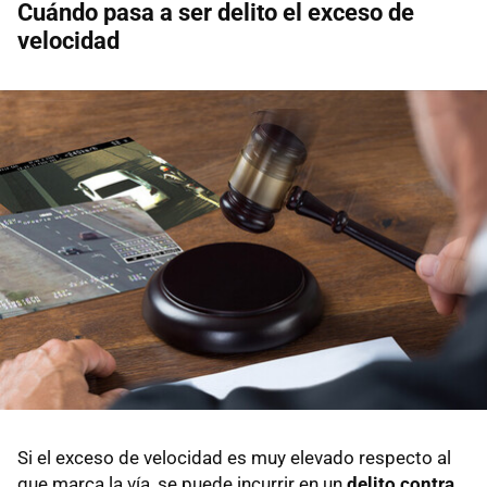
Cuándo pasa a ser delito el exceso de
velocidad
Si el exceso de velocidad es muy elevado respecto al
que marca la vía, se puede incurrir en un
delito contra