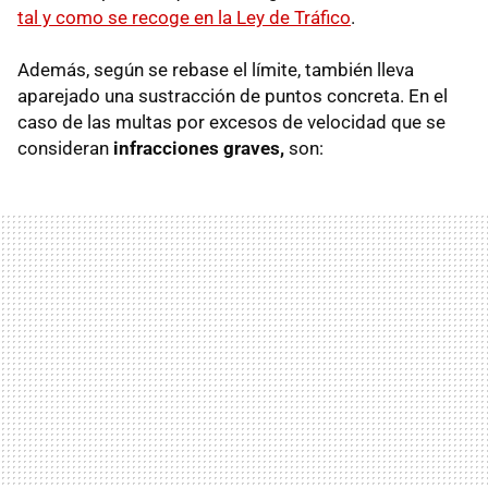
tal y como se recoge en la Ley de Tráfico
.
Además, según se rebase el límite, también lleva
aparejado una sustracción de puntos concreta. En el
caso de las multas por excesos de velocidad que se
consideran
infracciones graves,
son: