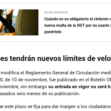
EN MOTORPASIÓN
Cuándo no es obligatorio el cinturón 
nueva multa de la DGT por no usarlo
ponértelo
es tendrán nuevos límites de vel
modifica el Reglamento General de Circulación medi
, de 10 de noviembre, fue publicado en el Boletín Of
noviembre, sin embargo
su entrada en vigor no será h
 pasados seis meses de su publicación.
e este plazo se fija para dar margen a los ciudadano