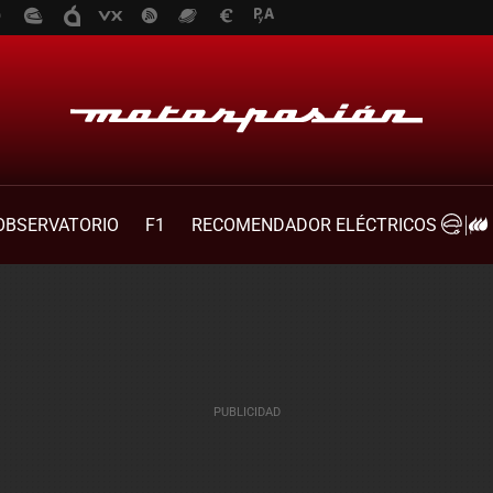
OBSERVATORIO
F1
RECOMENDADOR ELÉCTRICOS