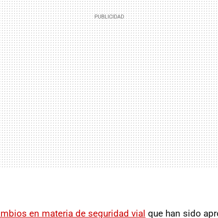
ambios en materia de seguridad vial
que han sido apr