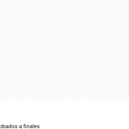
obados a finales