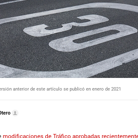
rsión anterior de este artículo se publicó en enero de 2021
Otero
e
modificaciones de Tráfico aprobadas recientement