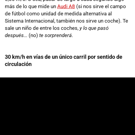
más de lo que mide un
Audi A8
(si nos sirve el campo
de fútbol como unidad de medida alternativa al
Sistema Internacional, también nos sirve un coche). Te
sale un niño de entre los coches,
y lo que pasó
después...
(no)
te sorprenderá
.
30 km/h en vías de un único carril por sentido de
circulación