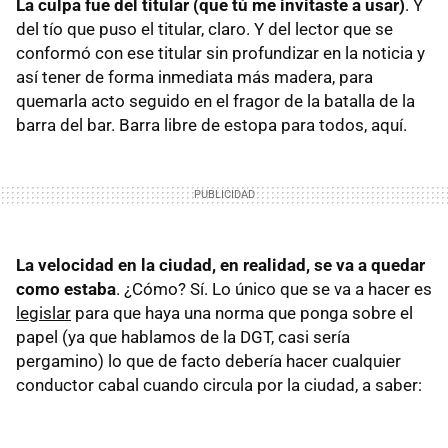
La culpa fue del titular (que tú me invitaste a usar)
. Y
del tío que puso el titular, claro. Y del lector que se
conformó con ese titular sin profundizar en la noticia y
así tener de forma inmediata más madera, para
quemarla acto seguido en el fragor de la batalla de la
barra del bar. Barra libre de estopa para todos, aquí.
La velocidad en la ciudad, en realidad, se va a quedar
como estaba
. ¿Cómo? Sí. Lo único que se va a hacer es
legislar
para que haya una norma que ponga sobre el
papel (ya que hablamos de la DGT, casi sería
pergamino) lo que de facto debería hacer cualquier
conductor cabal cuando circula por la ciudad, a saber: