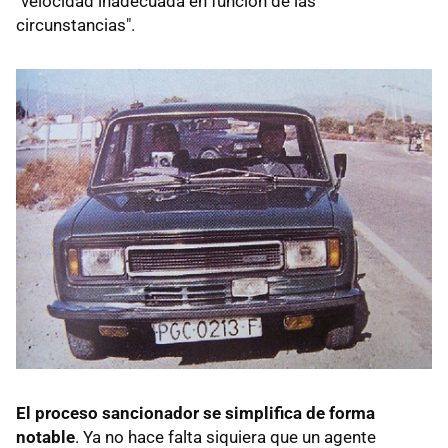
"velocidad inadecuada en función de las
circunstancias".
El proceso sancionador se simplifica de forma
notable
. Ya no hace falta siquiera que un agente