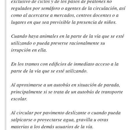
exclusivo de ciclos y de los pasos de peatones no
regulados por semáforo o agentes de la circulación, así
como al acercarse a mercados, centros docentes o a
lugares en que sea previsible la presencia de niños.
Cuando haya animales en la parte de la vía que se esté
utilizando o pueda preverse racionalmente su
irrupción en ella.
En los tramos con edificios de inmediato acceso a la
parte de la vía que se esté utilizando.
Al aproximarse a un autobús en situación de parada,
principalmente si se trata de un autobús de transporte
escolar.
Al circular por pavimento deslizante o cuando pueda
salpicarse o proyectarse agua, gravilla u otras
materias a los demás usuarios de la vía.