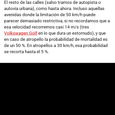
El resto de las calles (salvo tramos de autopista o
autovía urbana), como hasta ahora. Incluso aquellas
avenidas donde la limitación de 50 km/h puede
parecer demasiado restrictiva, si no recordamos que a
esa velocidad recorremos casi 14 m/s (tres
Volkswagen Golf
en lo que dura un estornudo), y que
en caso de atropello la probabilidad de mortalidad es
de un 50 %. En atropellos a 30 km/h, esa probabilidad
se recorta hasta el 5 %.