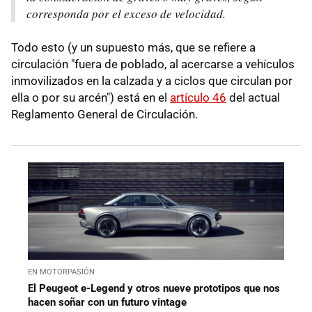
corresponda por el exceso de velocidad.
Todo esto (y un supuesto más, que se refiere a
circulación "fuera de poblado, al acercarse a vehículos
inmovilizados en la calzada y a ciclos que circulan por
ella o por su arcén") está en el
artículo 46
del actual
Reglamento General de Circulación.
EN MOTORPASIÓN
El Peugeot e-Legend y otros nueve prototipos que nos
hacen soñar con un futuro vintage