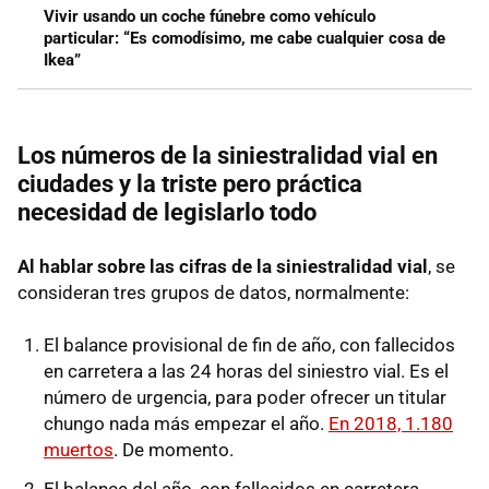
Vivir usando un coche fúnebre como vehículo
particular: “Es comodísimo, me cabe cualquier cosa de
Ikea”
Los números de la siniestralidad vial en
ciudades y la triste pero práctica
necesidad de legislarlo todo
Al hablar sobre las cifras de la siniestralidad vial
, se
consideran tres grupos de datos, normalmente:
El balance provisional de fin de año, con fallecidos
en carretera a las 24 horas del siniestro vial. Es el
número de urgencia, para poder ofrecer un titular
chungo nada más empezar el año.
En 2018, 1.180
muertos
. De momento.
El balance del año, con fallecidos en carretera