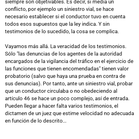
siempre son objetivables. Es decir, si media un
conflicto, por ejemplo un siniestro vial, se hace
necesario establecer si el conductor tuvo en cuenta
todos esos supuestos que la ley indica. Y sin
testimonios de lo sucedido, la cosa se complica.
Vayamos más allá. La veracidad de los testimonios.
Sólo "las denuncias de los agentes de la autoridad
encargados de la vigilancia del tráfico en el ejercicio de
las funciones que tienen encomendadas" tienen valor
probatorio (salvo que haya una prueba en contra de
sus denuncias). Por tanto, ante un siniestro vial, probar
que un conductor circulaba o no obedeciendo al
artículo 46 se hace un poco complejo, así de entrada.
Pueden llegar a hacer falta varios testimonios, el
dictamen de un juez que estime velocidad no adecuada
en función de lo descrito...