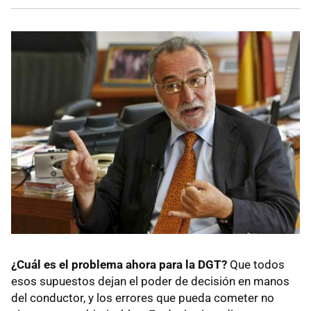
¿Cuál es el problema ahora para la DGT?
Que todos
esos supuestos dejan el poder de decisión en manos
del conductor, y los errores que pueda cometer no