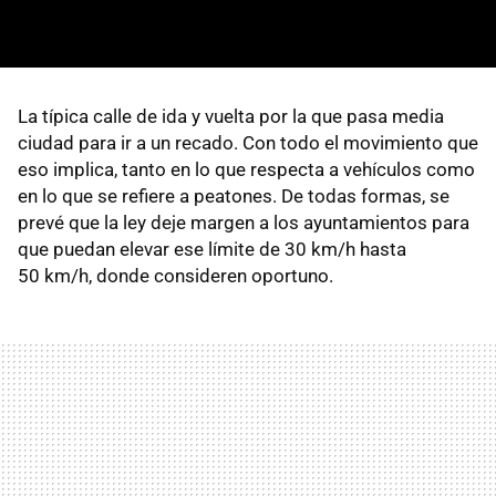
La típica calle de ida y vuelta por la que pasa media
ciudad para ir a un recado. Con todo el movimiento que
eso implica, tanto en lo que respecta a vehículos como
en lo que se refiere a peatones. De todas formas, se
prevé que la ley deje margen a los ayuntamientos para
que puedan elevar ese límite de 30 km/h hasta
50 km/h, donde consideren oportuno.