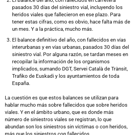
pasados 30 días del siniestro vial, incluyendo los
heridos viales que fallecieron en ese plazo. Para
tener estas cifras, como es obvio, hace falta más de
un mes. Y a la práctica, mucho más.
El balance definitivo del año, con fallecidos en vías
interurbanas y en vías urbanas, pasados 30 días del
siniestro vial. Por alguna razón, se tardan meses en
recopilar la información de los organismos
implicados, sumando DGT, Servei Català de Trànsit,
Trafiko de Euskadi y los ayuntamientos de toda
España.
La cuestión es que estos balances se utilizan para
hablar mucho más sobre fallecidos que sobre heridos
viales. Y en el ámbito urbano, que es donde más
número de siniestros viales se registran, lo que
abundan son los siniestros sin víctimas o con heridos,
más que los siniestros con fallecidos.