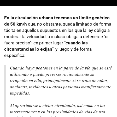
En la circulación urbana tenemos un límite genérico
de 50 km/h
que, no obstante, queda limitado de forma
tácita en aquellos supuestos en los que la ley obliga a
moderar la velocidad, o incluso obliga a detenerse "si
fuera preciso": en primer lugar "
cuando las
circunstancias lo exijan
", y luego y de forma
específica:
Cuando haya peatones en la parte de la vía que se esté
utilizando o pueda preverse racionalmente su
irrupción en ella, principalmente si se trata de niños,
ancianos, invidentes u otras personas manifiestamente
impedidas.
Al aproximarse a ciclos circulando, así como en las
intersecciones y en las proximidades de vías de uso