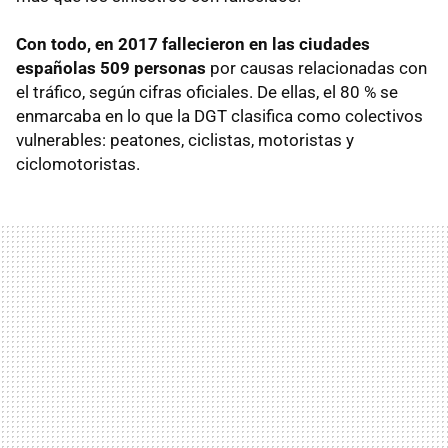
Con todo, en 2017 fallecieron en las ciudades
españolas 509 personas
por causas relacionadas con
el tráfico, según cifras oficiales. De ellas, el 80 % se
enmarcaba en lo que la DGT clasifica como colectivos
vulnerables: peatones, ciclistas, motoristas y
ciclomotoristas.