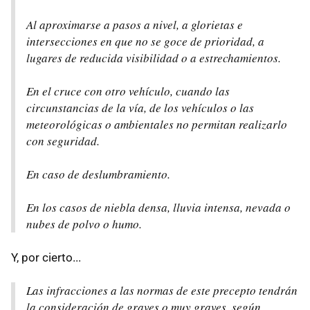
Al aproximarse a pasos a nivel, a glorietas e
intersecciones en que no se goce de prioridad, a
lugares de reducida visibilidad o a estrechamientos.
En el cruce con otro vehículo, cuando las
circunstancias de la vía, de los vehículos o las
meteorológicas o ambientales no permitan realizarlo
con seguridad.
En caso de deslumbramiento.
En los casos de niebla densa, lluvia intensa, nevada o
nubes de polvo o humo.
Y, por cierto...
Las infracciones a las normas de este precepto tendrán
la consideración de graves o muy graves, según