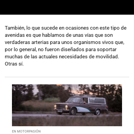
También, lo que sucede en ocasiones con este tipo de
avenidas es que hablamos de unas vías que son
verdaderas arterias para unos organismos vivos que,
por lo general, no fueron diseñados para soportar
muchas de las actuales necesidades de movilidad.
Otras sí.
EN MOTORPASIÓN