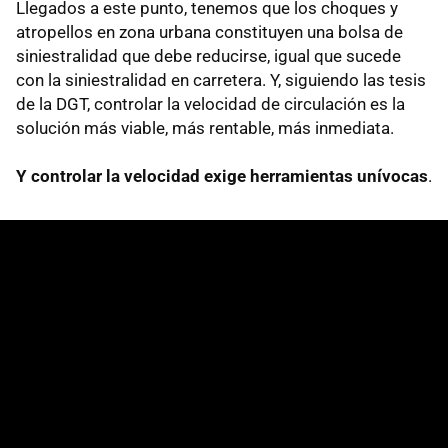
Llegados a este punto, tenemos que los choques y
atropellos en zona urbana constituyen una bolsa de
siniestralidad que debe reducirse, igual que sucede
con la siniestralidad en carretera. Y, siguiendo las tesis
de la DGT, controlar la velocidad de circulación es la
solución más viable, más rentable, más inmediata.
Y controlar la velocidad exige herramientas unívocas
.