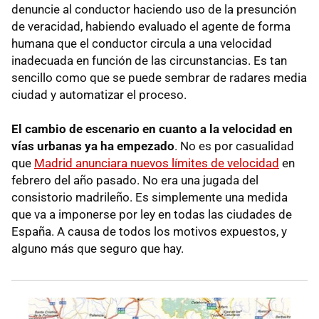
denuncie al conductor haciendo uso de la presunción
de veracidad, habiendo evaluado el agente de forma
humana que el conductor circula a una velocidad
inadecuada en función de las circunstancias. Es tan
sencillo como que se puede sembrar de radares media
ciudad y automatizar el proceso.
El cambio de escenario en cuanto a la velocidad en
vías urbanas ya ha empezado
. No es por casualidad
que
Madrid anunciara nuevos límites de velocidad
en
febrero del año pasado. No era una jugada del
consistorio madrileño. Es simplemente una medida
que va a imponerse por ley en todas las ciudades de
España. A causa de todos los motivos expuestos, y
alguno más que seguro que hay.