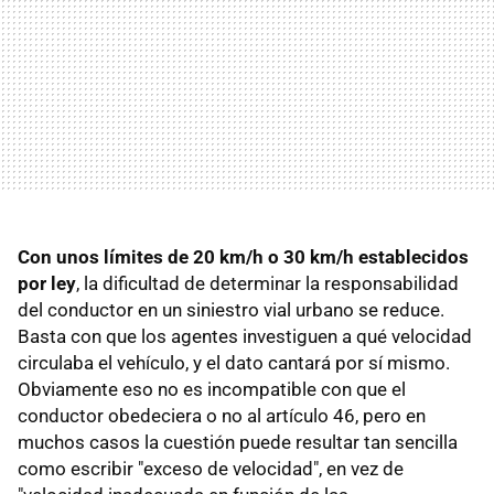
Con unos límites de 20 km/h o 30 km/h establecidos
por ley
, la dificultad de determinar la responsabilidad
del conductor en un siniestro vial urbano se reduce.
Basta con que los agentes investiguen a qué velocidad
circulaba el vehículo, y el dato cantará por sí mismo.
Obviamente eso no es incompatible con que el
conductor obedeciera o no al artículo 46, pero en
muchos casos la cuestión puede resultar tan sencilla
como escribir "exceso de velocidad", en vez de