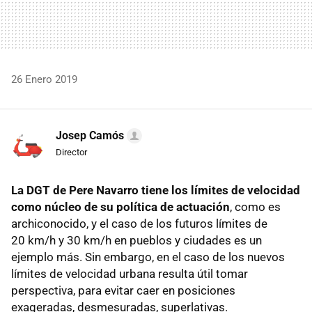
26 Enero 2019
Josep Camós
Director
La DGT de Pere Navarro tiene los límites de velocidad
como núcleo de su política de actuación
, como es
archiconocido, y el caso de los futuros límites de
20 km/h y 30 km/h en pueblos y ciudades es un
ejemplo más. Sin embargo, en el caso de los nuevos
límites de velocidad urbana resulta útil tomar
perspectiva, para evitar caer en posiciones
exageradas, desmesuradas, superlativas.