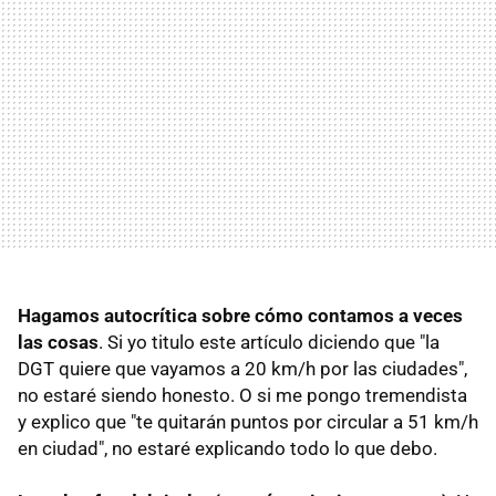
Hagamos autocrítica sobre cómo contamos a veces
las cosas
. Si yo titulo este artículo diciendo que "la
DGT quiere que vayamos a 20 km/h por las ciudades",
no estaré siendo honesto. O si me pongo tremendista
y explico que "te quitarán puntos por circular a 51 km/h
en ciudad", no estaré explicando todo lo que debo.