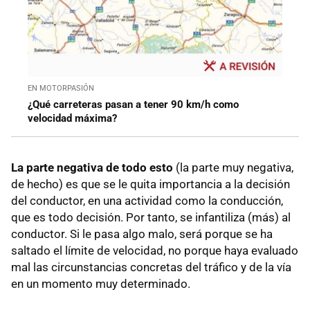
EN MOTORPASIÓN
¿Qué carreteras pasan a tener 90 km/h como
velocidad máxima?
La parte negativa de todo esto
(la parte muy negativa,
de hecho) es que se le quita importancia a la decisión
del conductor, en una actividad como la conducción,
que es todo decisión. Por tanto, se infantiliza (más) al
conductor. Si le pasa algo malo, será porque se ha
saltado el límite de velocidad, no porque haya evaluado
mal las circunstancias concretas del tráfico y de la vía
en un momento muy determinado.