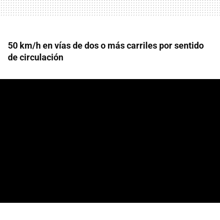
50 km/h en vías de dos o más carriles por sentido
de circulación