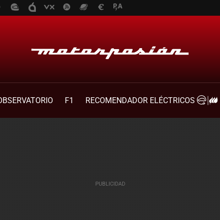
OBSERVATORIO
F1
RECOMENDADOR ELÉCTRICOS