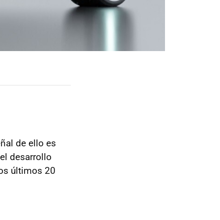
ñal de ello es
el desarrollo
os últimos 20