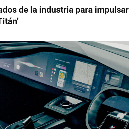
dos de la industria para impulsar
itán’