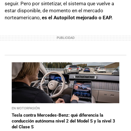
seguir. Pero por sintetizar, el sistema que vuelve a
estar disponible, de momento en el mercado
norteamericano,
es el Autopilot mejorado o EAP.
EN MOTORPASIÓN
Tesla contra Mercedes-Benz: qué diferencia la
conducción autónoma nivel 2 del Model S y la nivel 3
del Clase S