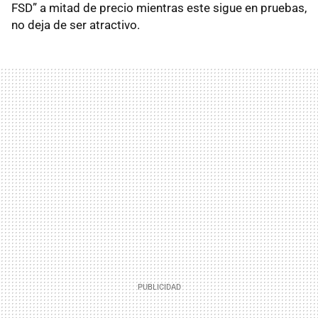
FSD” a mitad de precio mientras este sigue en pruebas,
no deja de ser atractivo.