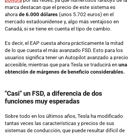
marca destacan que el precio de este sistema es
ahora
de 6.000 dólares
(unos 5.702 euros) en el
mercado estadounidense y, algo más ventajoso en
Canadá, si se tiene en cuenta el tipo de cambio.
Es decir, el EAP cuesta ahora prácticamente la mitad
de lo que cuesta el más avanzado FSD. Esto para los
usuarios significa tener un Autopilot avanzado a precio
accesible, mientras que para Tesla se traducirá en
una
obtención de márgenes de beneficio considerables.
"Casi" un FSD, a diferencia de dos
funciones muy esperadas
Sobre todo en los últimos años, Tesla ha modificado
tantas veces las características y precios de sus
sistemas de conducción, que puede resultar difícil de