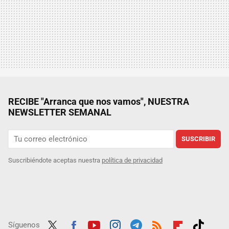
RECIBE "Arranca que nos vamos", NUESTRA
NEWSLETTER SEMANAL
SUSCRIBIR
Suscribiéndote aceptas nuestra
política de privacidad
Síguenos