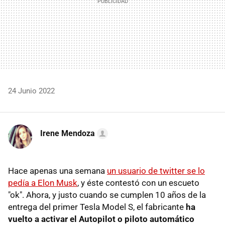
24 Junio 2022
Irene Mendoza
Hace apenas una semana
un usuario de twitter se lo
pedía a Elon Musk
, y éste contestó con un escueto
"ok". Ahora, y justo cuando se cumplen 10 años de la
entrega del primer Tesla Model S, el fabricante
ha
vuelto a activar el Autopilot o piloto automático