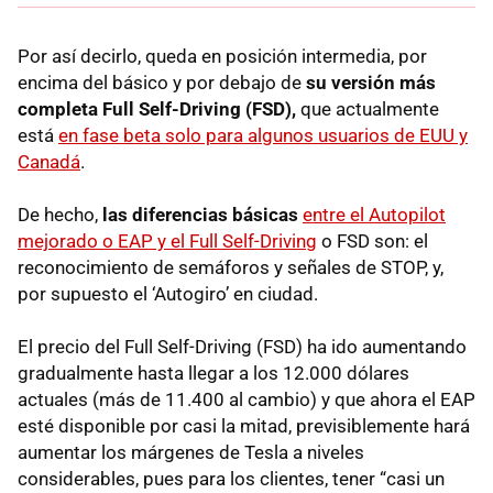
Por así decirlo, queda en posición intermedia, por
encima del básico y por debajo de
su versión más
completa Full Self-Driving (FSD),
que
actualmente
está
en fase beta solo para algunos usuarios de EUU y
Canadá
.
De hecho,
las diferencias básicas
entre el Autopilot
mejorado o EAP y el Full Self-Driving
o FSD son: el
reconocimiento de semáforos y señales de STOP, y,
por supuesto el ‘Autogiro’ en ciudad.
El precio del Full Self-Driving (FSD) ha ido aumentando
gradualmente hasta llegar a los 12.000 dólares
actuales (más de 11.400 al cambio) y que ahora el EAP
esté disponible por casi la mitad, previsiblemente hará
aumentar los márgenes de Tesla a niveles
considerables, pues para los clientes, tener “casi un