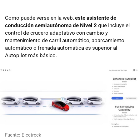
Como puede verse en la web,
este asistente de
conducción semiautónoma de Nivel 2
que incluye el
control de crucero adaptativo con cambio y
mantenimiento de carril automático, aparcamiento
automático o frenada automática es superior al
Autopilot más básico.
Fuente: Electreck