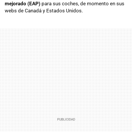
mejorado (EAP)
para sus coches, de momento en sus
webs de Canadá y Estados Unidos.