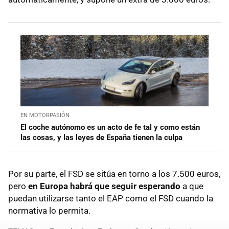
EN MOTORPASIÓN
El coche autónomo es un acto de fe tal y como están
las cosas, y las leyes de España tienen la culpa
Por su parte, el FSD se sitúa en torno a los 7.500 euros,
pero
en Europa habrá que seguir esperando
a que
puedan utilizarse tanto el EAP como el FSD cuando la
normativa lo permita.