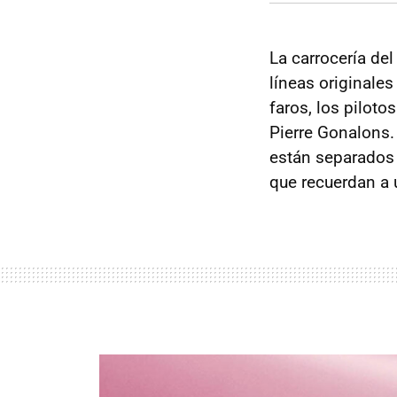
La carrocería del
líneas originales
faros, los piloto
Pierre Gonalons. 
están separados 
que recuerdan a 