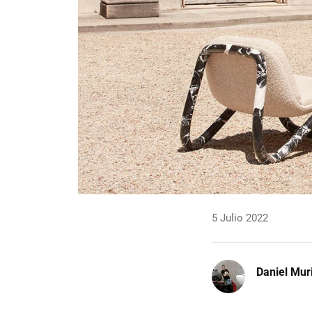
5 Julio 2022
Daniel Mur