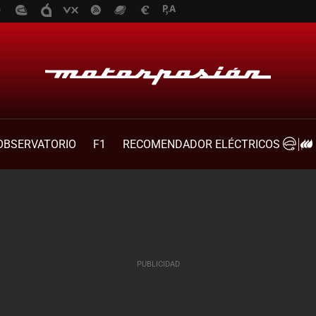
OBSERVATORIO
F1
RECOMENDADOR ELÉCTRICOS