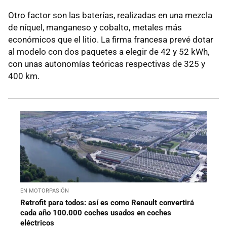
Otro factor son las baterías, realizadas en una mezcla
de níquel, manganeso y cobalto, metales más
económicos que el litio. La firma francesa prevé dotar
al modelo con dos paquetes a elegir de 42 y 52 kWh,
con unas autonomías teóricas respectivas de 325 y
400 km.
EN MOTORPASIÓN
Retrofit para todos: así es como Renault convertirá
cada año 100.000 coches usados en coches
eléctricos