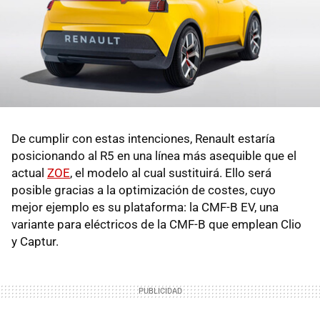
De cumplir con estas intenciones, Renault estaría
posicionando al R5 en una línea más asequible que el
actual
ZOE
, el modelo al cual sustituirá. Ello será
posible gracias a la optimización de costes, cuyo
mejor ejemplo es su plataforma: la CMF-B EV, una
variante para eléctricos de la CMF-B que emplean Clio
y Captur.