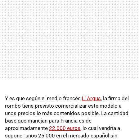
Y es que según el medio francés
L' Argus
, la firma del
rombo tiene previsto comercializar este modelo a
unos precios lo más contenidos posible. La cantidad
base que manejan para Francia es de
aproximadamente
22.000 euros
, lo cual vendría a
suponer unos 25.000 en el mercado español sin