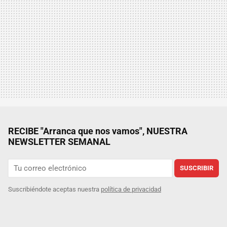
RECIBE "Arranca que nos vamos", NUESTRA
NEWSLETTER SEMANAL
SUSCRIBIR
Suscribiéndote aceptas nuestra
política de privacidad