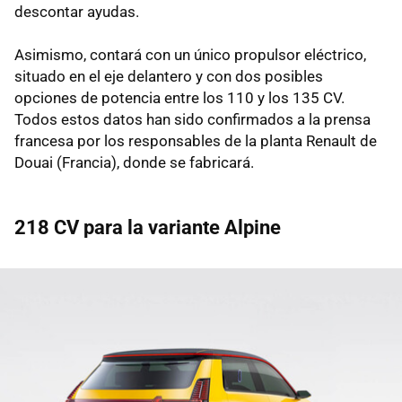
descontar ayudas.
Asimismo, contará con un único propulsor eléctrico,
situado en el eje delantero y con dos posibles
opciones de potencia entre los 110 y los 135 CV.
Todos estos datos han sido confirmados a la prensa
francesa por los responsables de la planta Renault de
Douai (Francia), donde se fabricará.
218 CV para la variante Alpine