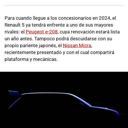
Para cuando llegue a los concesionarios en 2024, el
Renault 5 ya tendrá enfrente a uno de sus mayores
rivales: el
Peugeot e-208
, cuya renovación estará lista
un año antes. Tampoco podrá descuidarse con su
propio pariente japonés, el
Nissan Micra
,
recientemente presentado y con el cual compartirá
plataforma y mecánicas.