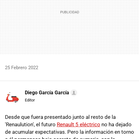
25 Febrero 2022
Diego García García
Editor
Desde que fuera presentado junto al resto de la
'Renaulution', el futuro
Renault 5 eléctrico
no ha dejado
de acumular expectativas. Pero la información en torno