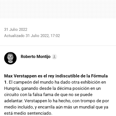
31 Julio 2022
Actualizado 31 Julio 2022, 17:02
Roberto Montijo
Max Verstappen es el rey indiscutible de la Fórmula
1
. El campeón del mundo ha dado otra exhibición en
Hungría, ganando desde la décima posición en un
circuito con la falsa fama de que no se puede
adelantar. Verstappen lo ha hecho, con trompo de por
medio incluido, y encarrila aún más un mundial que ya
está medio sentenciado.