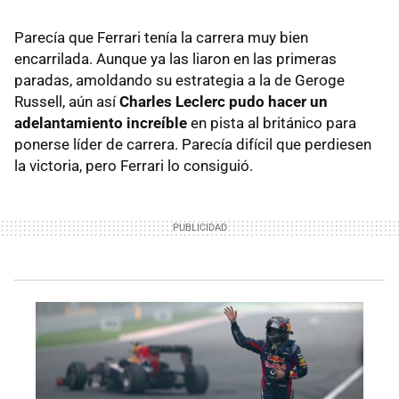
Parecía que Ferrari tenía la carrera muy bien
encarrilada. Aunque ya las liaron en las primeras
paradas, amoldando su estrategia a la de Geroge
Russell, aún así
Charles Leclerc pudo hacer un
adelantamiento increíble
en pista al británico para
ponerse líder de carrera. Parecía difícil que perdiesen
la victoria, pero Ferrari lo consiguió.