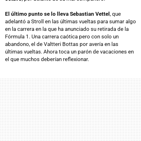
El último punto se lo lleva Sebastian Vettel
, que
adelantó a Stroll en las últimas vueltas para sumar algo
en la carrera en la que ha anunciado su retirada de la
Fórmula 1. Una carrera caótica pero con solo un
abandono, el de Valtteri Bottas por avería en las
últimas vueltas. Ahora toca un parón de vacaciones en
el que muchos deberían reflexionar.