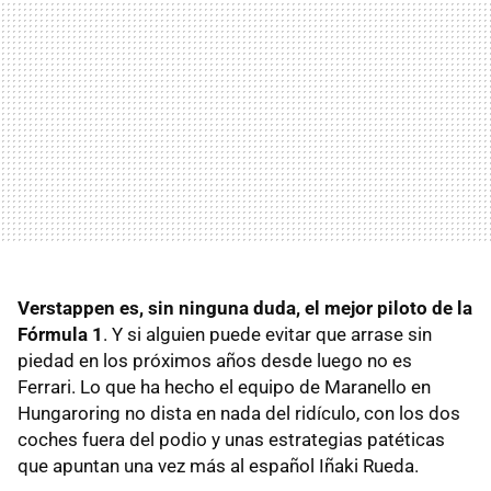
Verstappen es, sin ninguna duda, el mejor piloto de la
Fórmula 1
. Y si alguien puede evitar que arrase sin
piedad en los próximos años desde luego no es
Ferrari. Lo que ha hecho el equipo de Maranello en
Hungaroring no dista en nada del ridículo, con los dos
coches fuera del podio y unas estrategias patéticas
que apuntan una vez más al español Iñaki Rueda.