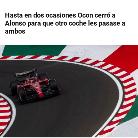
Hasta en dos ocasiones Ocon cerró a
Alonso para que otro coche les pasase a
ambos