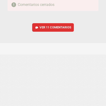
Comentarios cerrados
VER
11 COMENTARIOS