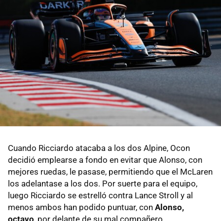
Cuando Ricciardo atacaba a los dos Alpine, Ocon
decidió emplearse a fondo en evitar que Alonso, con
mejores ruedas, le pasase, permitiendo que el McLaren
los adelantase a los dos. Por suerte para el equipo,
luego Ricciardo se estrelló contra Lance Stroll y al
menos ambos han podido puntuar, con
Alonso,
octavo
, por delante de su mal compañero.