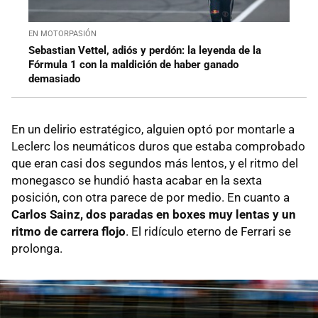
EN MOTORPASIÓN
Sebastian Vettel, adiós y perdón: la leyenda de la
Fórmula 1 con la maldición de haber ganado
demasiado
En un delirio estratégico, alguien optó por montarle a
Leclerc los neumáticos duros que estaba comprobado
que eran casi dos segundos más lentos, y el ritmo del
monegasco se hundió hasta acabar en la sexta
posición, con otra parece de por medio. En cuanto a
Carlos Sainz, dos paradas en boxes muy lentas y un
ritmo de carrera flojo
. El ridículo eterno de Ferrari se
prolonga.