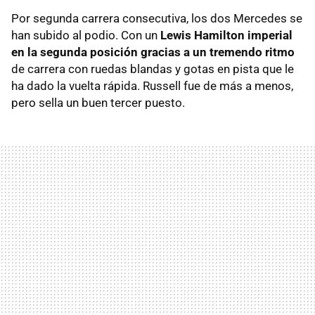
Por segunda carrera consecutiva, los dos Mercedes se
han subido al podio. Con un
Lewis Hamilton imperial
en la segunda posición gracias a un tremendo ritmo
de carrera con ruedas blandas y gotas en pista que le
ha dado la vuelta rápida. Russell fue de más a menos,
pero sella un buen tercer puesto.