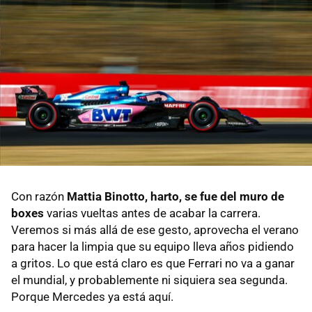
Con razón
Mattia Binotto, harto, se fue del muro de
boxes
varias vueltas antes de acabar la carrera.
Veremos si más allá de ese gesto, aprovecha el verano
para hacer la limpia que su equipo lleva años pidiendo
a gritos. Lo que está claro es que Ferrari no va a ganar
el mundial, y probablemente ni siquiera sea segunda.
Porque Mercedes ya está aquí.