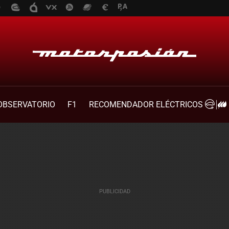
OBSERVATORIO
F1
RECOMENDADOR ELÉCTRICOS