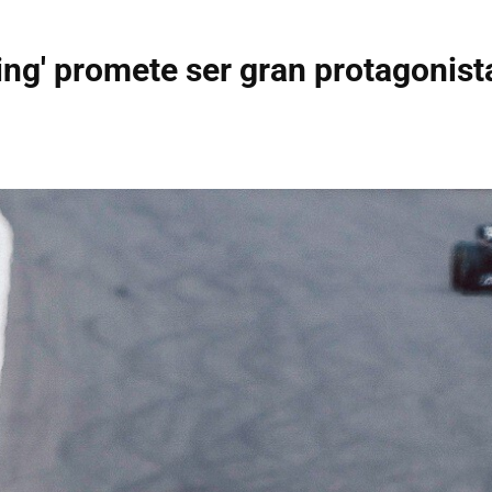
sing' promete ser gran protagonist