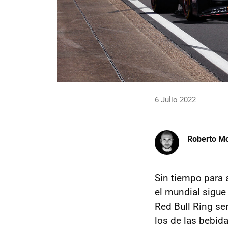
6 Julio 2022
Roberto Mo
Sin tiempo para 
el mundial sigue
Red Bull Ring ser
los de las bebid