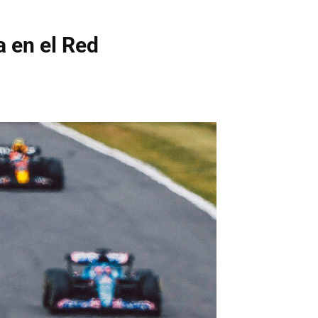
a en el Red