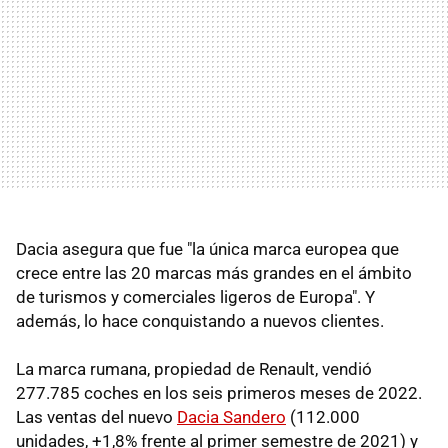
Dacia asegura que fue "la única marca europea que
crece entre las 20 marcas más grandes en el ámbito
de turismos y comerciales ligeros de Europa". Y
además, lo hace conquistando a nuevos clientes.
La marca rumana, propiedad de Renault, vendió
277.785 coches en los seis primeros meses de 2022.
Las ventas del nuevo
Dacia Sandero
(112.000
unidades, +1,8% frente al primer semestre de 2021) y