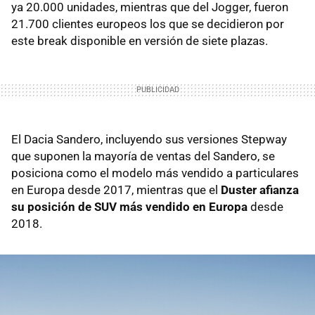
ya 20.000 unidades, mientras que del Jogger, fueron
21.700 clientes europeos los que se decidieron por
este break disponible en versión de siete plazas.
El Dacia Sandero, incluyendo sus versiones Stepway
que suponen la mayoría de ventas del Sandero, se
posiciona como el modelo más vendido a particulares
en Europa desde 2017, mientras que el
Duster afianza
su posición de SUV más vendido en Europa
desde
2018.