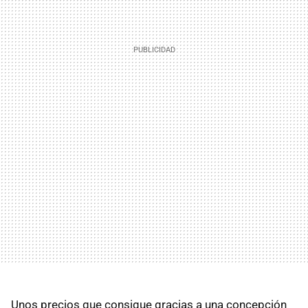
Unos precios que consigue gracias a una concepción