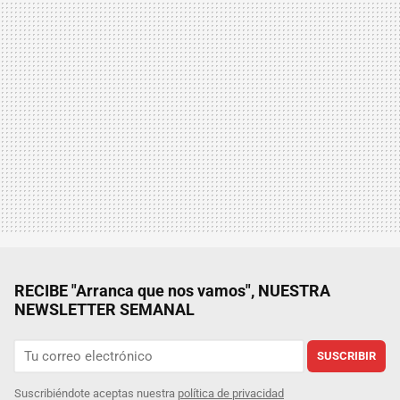
RECIBE "Arranca que nos vamos", NUESTRA
NEWSLETTER SEMANAL
SUSCRIBIR
Suscribiéndote aceptas nuestra
política de privacidad