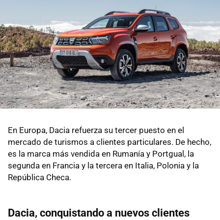
En Europa, Dacia refuerza su tercer puesto en el
mercado de turismos a clientes particulares. De hecho,
es la marca más vendida en Rumanía y Portgual, la
segunda en Francia y la tercera en Italia, Polonia y la
República Checa.
Dacia, conquistando a nuevos clientes