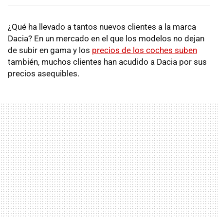
¿Qué ha llevado a tantos nuevos clientes a la marca
Dacia? En un mercado en el que los modelos no dejan
de subir en gama y los
precios de los coches suben
también, muchos clientes han acudido a Dacia por sus
precios asequibles.