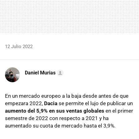
12 Julio 2022
Daniel Murias
En un mercado europeo a la baja desde antes de que
empezara 2022,
Dacia
se permite el lujo de publicar un
aumento del 5,9% en sus ventas globales
en el primer
semestre de 2022 con respecto a 2021 y ha
aumentado su cuota de mercado hasta el 3,9%.