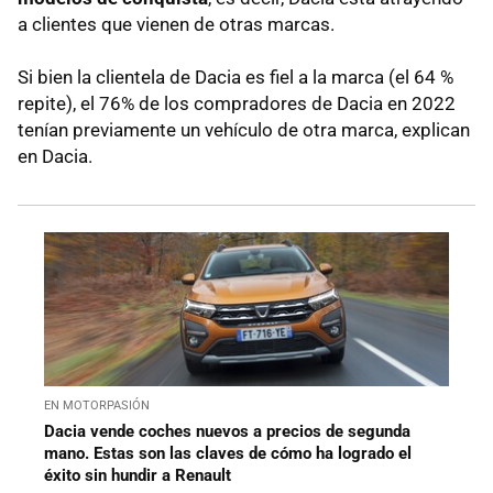
a clientes que vienen de otras marcas.
Si bien la clientela de Dacia es fiel a la marca (el 64 %
repite), el 76% de los compradores de Dacia en 2022
tenían previamente un vehículo de otra marca, explican
en Dacia.
EN MOTORPASIÓN
Dacia vende coches nuevos a precios de segunda
mano. Estas son las claves de cómo ha logrado el
éxito sin hundir a Renault