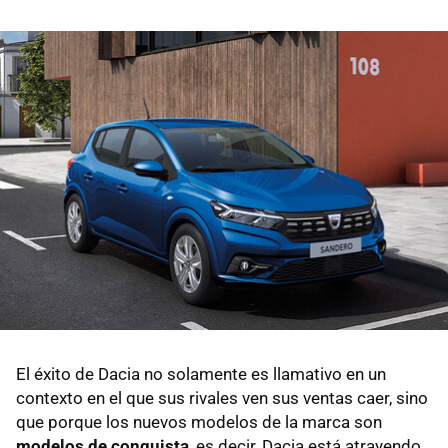
El éxito de Dacia no solamente es llamativo en un
contexto en el que sus rivales ven sus ventas caer, sino
que porque los nuevos modelos de la marca son
modelos de conquista
, es decir, Dacia está atrayendo