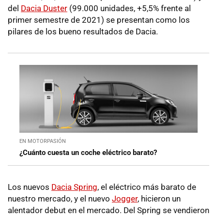
del
Dacia Duster
(99.000 unidades, +5,5% frente al
primer semestre de 2021) se presentan como los
pilares de los bueno resultados de Dacia.
EN MOTORPASIÓN
¿Cuánto cuesta un coche eléctrico barato?
Los nuevos
Dacia Spring
, el eléctrico más barato de
nuestro mercado, y el nuevo
Jogger
, hicieron un
alentador debut en el mercado. Del Spring se vendieron