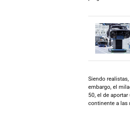
Siendo realistas,
embargo, el milag
50, el de aportar
continente a las