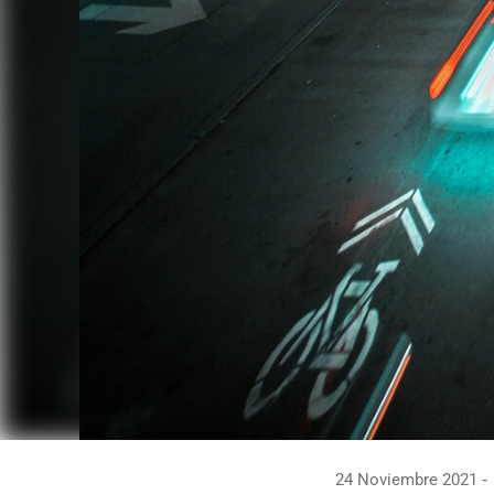
24 Noviembre 2021