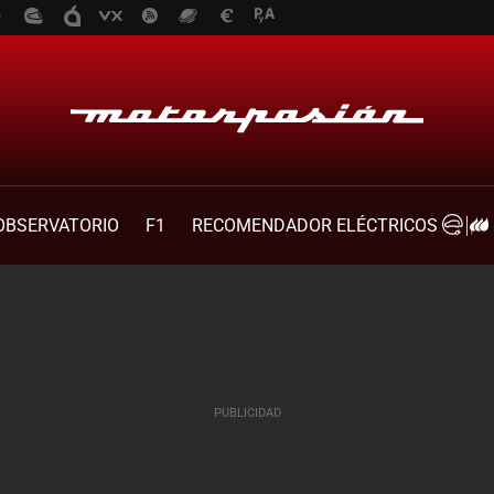
OBSERVATORIO
F1
RECOMENDADOR ELÉCTRICOS