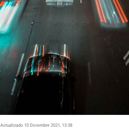
Actualizado 10 Diciembre 2021, 13:38