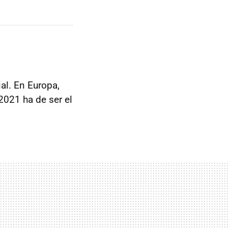
l. En Europa,
2021 ha de ser el