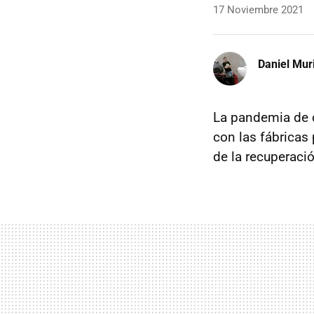
17 Noviembre 2021
Daniel Mur
La pandemia de 
con las fábricas
de la recuperaci