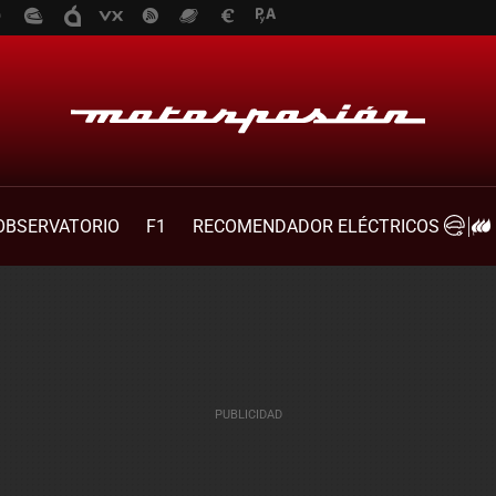
OBSERVATORIO
F1
RECOMENDADOR ELÉCTRICOS