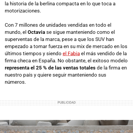
la historia de la berlina compacta en lo que toca a
motorizaciones.
Con 7 millones de unidades vendidas en todo el
mundo, el
Octavia
se sigue manteniendo como el
superventas de la marca, pese a que los SUV han
empezado a tomar fuerza en su mix de mercado en los
últimos tiempos y siendo
el Fabia
el más vendido de la
firma checa en España. No obstante, el exitoso modelo
representa el 25 % de las ventas totales
de la firma en
nuestro país y quiere seguir manteniendo sus
números.