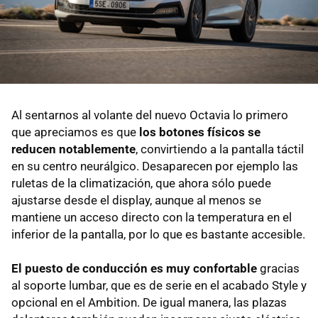
Al sentarnos al volante del nuevo Octavia lo primero
que apreciamos es que
los botones físicos se
reducen notablemente
, convirtiendo a la pantalla táctil
en su centro neurálgico. Desaparecen por ejemplo las
ruletas de la climatización, que ahora sólo puede
ajustarse desde el display, aunque al menos se
mantiene un acceso directo con la temperatura en el
inferior de la pantalla, por lo que es bastante accesible.
El puesto de conducción es muy confortable
gracias
al soporte lumbar, que es de serie en el acabado Style y
opcional en el Ambition. De igual manera, las plazas