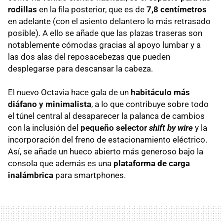
rodillas
en la fila posterior, que es de
7,8 centímetros
en adelante (con el asiento delantero lo más retrasado
posible). A ello se añade que las plazas traseras son
notablemente cómodas gracias al apoyo lumbar y a
las dos alas del reposacebezas que pueden
desplegarse para descansar la cabeza.
El nuevo Octavia hace gala de un
habitáculo más
diáfano y minimalista
, a lo que contribuye sobre todo
el túnel central al desaparecer la palanca de cambios
con la inclusión del
pequeño selector
shift by wire
y la
incorporación del freno de estacionamiento eléctrico.
Así, se añade un hueco abierto más generoso bajo la
consola que además es una
plataforma de carga
inalámbrica
para smartphones.