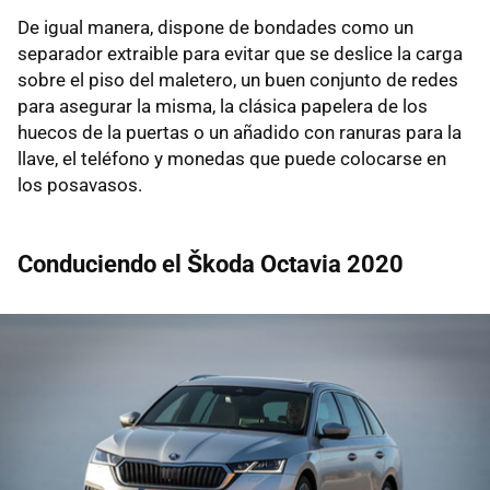
De igual manera, dispone de bondades como un
separador extraible para evitar que se deslice la carga
sobre el piso del maletero, un buen conjunto de redes
para asegurar la misma, la clásica papelera de los
huecos de la puertas o un añadido con ranuras para la
llave, el teléfono y monedas que puede colocarse en
los posavasos.
Conduciendo el Škoda Octavia 2020