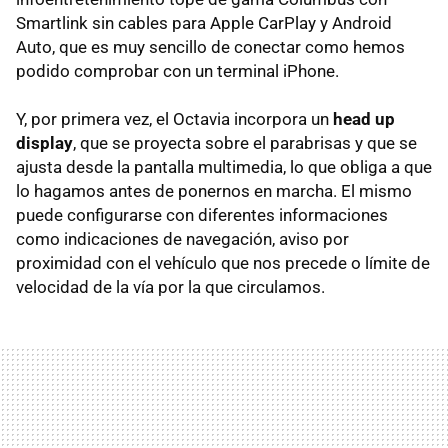
Smartlink sin cables para Apple CarPlay y Android
Auto, que es muy sencillo de conectar como hemos
podido comprobar con un terminal iPhone.
Y, por primera vez, el Octavia incorpora un
head up
display
, que se proyecta sobre el parabrisas y que se
ajusta desde la pantalla multimedia, lo que obliga a que
lo hagamos antes de ponernos en marcha. El mismo
puede configurarse con diferentes informaciones
como indicaciones de navegación, aviso por
proximidad con el vehículo que nos precede o límite de
velocidad de la vía por la que circulamos.