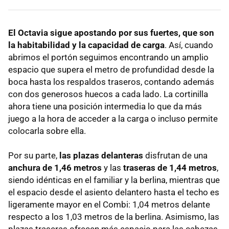
El Octavia sigue apostando por sus fuertes, que son
la habitabilidad y la capacidad de carga
. Así, cuando
abrimos el portón seguimos encontrando un amplio
espacio que supera el metro de profundidad desde la
boca hasta los respaldos traseros, contando además
con dos generosos huecos a cada lado. La cortinilla
ahora tiene una posición intermedia lo que da más
juego a la hora de acceder a la carga o incluso permite
colocarla sobre ella.
Por su parte,
las plazas delanteras
disfrutan de una
anchura de 1,46 metros
y las
traseras de 1,44 metros
,
siendo idénticas en el familiar y la berlina, mientras que
el espacio desde el asiento delantero hasta el techo es
ligeramente mayor en el Combi: 1,04 metros delante
respecto a los 1,03 metros de la berlina. Asimismo, las