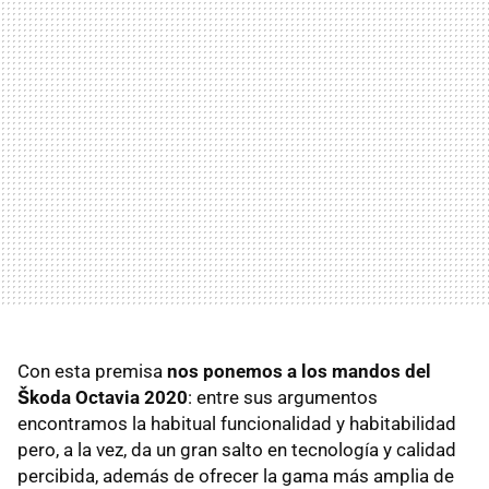
Con esta premisa
nos ponemos a los mandos del
Škoda Octavia 2020
: entre sus argumentos
encontramos la habitual funcionalidad y habitabilidad
pero, a la vez, da un gran salto en tecnología y calidad
percibida, además de ofrecer la gama más amplia de