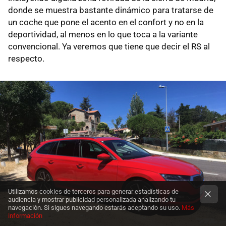
donde se muestra bastante dinámico para tratarse de
un coche que pone el acento en el confort y no en la
deportividad, al menos en lo que toca a la variante
convencional. Ya veremos que tiene que decir el RS al
respecto.
Utilizamos cookies de terceros para generar estadísticas de
audiencia y mostrar publicidad personalizada analizando tu
navegación. Si sigues navegando estarás aceptando su uso.
Más
información