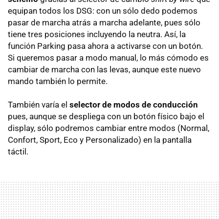
equipan todos los DSG: con un sólo dedo podemos
pasar de marcha atrás a marcha adelante, pues sólo
tiene tres posiciones incluyendo la neutra. Así, la
función Parking pasa ahora a activarse con un botón.
Si queremos pasar a modo manual, lo más cómodo es
cambiar de marcha con las levas, aunque este nuevo
mando también lo permite.
También varía el
selector de modos de conducción
pues, aunque se despliega con un botón físico bajo el
display, sólo podremos cambiar entre modos (Normal,
Confort, Sport, Eco y Personalizado) en la pantalla
táctil.