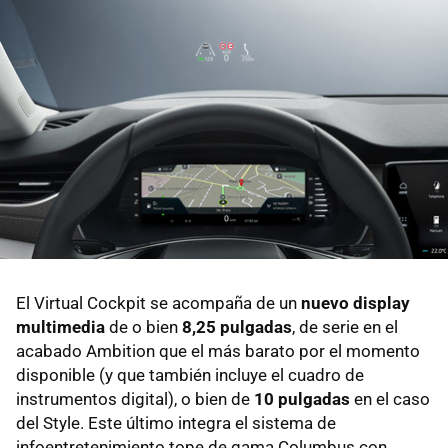
El Virtual Cockpit se acompaña de un
nuevo display
multimedia
de o bien
8,25 pulgadas
, de serie en el
acabado Ambition que el más barato por el momento
disponible (y que también incluye el cuadro de
instrumentos digital), o bien de
10 pulgadas
en el caso
del Style. Este último integra el sistema de
infoentretenimiento tope de gama Columbus con