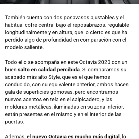
También cuenta con dos posavasos ajustables y el
habitual cofre central bajo el reposabrazos, regulable
longitudinalmente y en altura, que lo cierto es que ha
perdido algo de profundidad en comparación con el
modelo saliente.
Todo ello se acompaña en este Octavia 2020 con un
buen
salto en calidad percibida
. Si comparamos su
acabado más alto Style, que es el que hemos
conducido, con su equivalente anterior, ambos hacen
gala de superficies gomosas, pero encontramos
nuevos acentos en tela en el salpicadero, y las
molduras metálicas, iluminadas en su zona inferior,
están presentes en el mismo y en el interior de las
puertas.
Además,
el nuevo Octavia es mucho más digital
, lo