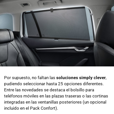
Por supuesto, no faltan las
soluciones simply clever
,
pudiendo seleccionar hasta 25 opciones diferentes.
Entre las novedades se destaca el bolsillo para
teléfonos móviles en las plazas traseras o las cortinas
integradas en las ventanillas posteriores (un opcional
incluido en el Pack Confort).