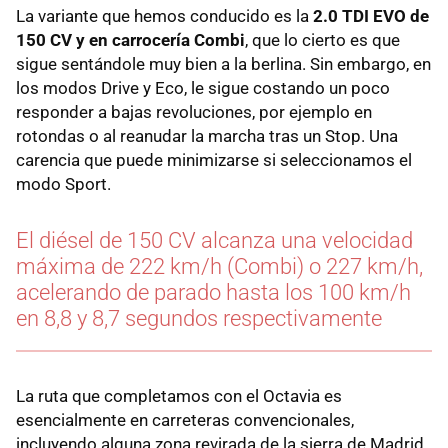
La variante que hemos conducido es la
2.0 TDI EVO de
150 CV y en carrocería Combi
, que lo cierto es que
sigue sentándole muy bien a la berlina. Sin embargo, en
los modos Drive y Eco, le sigue costando un poco
responder a bajas revoluciones, por ejemplo en
rotondas o al reanudar la marcha tras un Stop. Una
carencia que puede minimizarse si seleccionamos el
modo Sport.
El diésel de 150 CV alcanza una velocidad
máxima de 222 km/h (Combi) o 227 km/h,
acelerando de parado hasta los 100 km/h
en 8,8 y 8,7 segundos respectivamente
La ruta que completamos con el Octavia es
esencialmente en carreteras convencionales,
incluyendo alguna zona revirada de la sierra de Madrid,