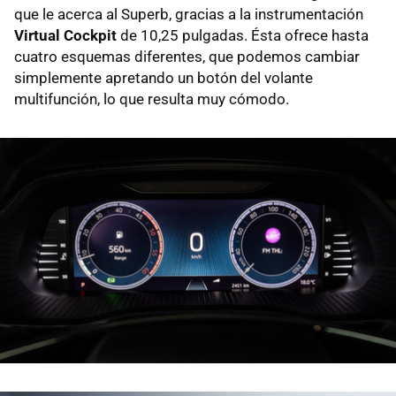
que le acerca al Superb, gracias a la instrumentación
Virtual Cockpit
de 10,25 pulgadas. Ésta ofrece hasta
cuatro esquemas diferentes, que podemos cambiar
simplemente apretando un botón del volante
multifunción, lo que resulta muy cómodo.