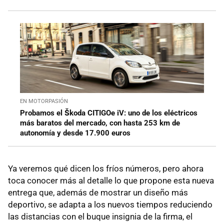
EN MOTORPASIÓN
Probamos el Škoda CITIGOe iV: uno de los eléctricos
más baratos del mercado, con hasta 253 km de
autonomía y desde 17.900 euros
Ya veremos qué dicen los fríos números, pero ahora
toca conocer más al detalle lo que propone esta nueva
entrega que, además de mostrar un diseño más
deportivo, se adapta a los nuevos tiempos reduciendo
las distancias con el buque insignia de la firma, el