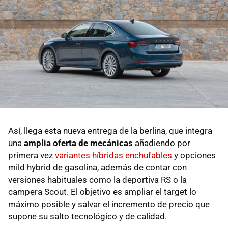
Así, llega esta nueva entrega de la berlina, que integra
una
amplia oferta de mecánicas
añadiendo por
primera vez
variantes híbridas enchufables
y opciones
mild hybrid de gasolina, además de contar con
versiones habituales como la deportiva RS o la
campera Scout. El objetivo es ampliar el target lo
máximo posible y salvar el incremento de precio que
supone su salto tecnológico y de calidad.