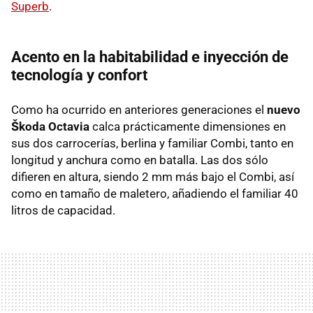
Superb
.
Acento en la habitabilidad e inyección de
tecnología y confort
Como ha ocurrido en anteriores generaciones el
nuevo
Škoda Octavia
calca prácticamente dimensiones en
sus dos carrocerías, berlina y familiar Combi, tanto en
longitud y anchura como en batalla. Las dos sólo
difieren en altura, siendo 2 mm más bajo el Combi, así
como en tamaño de maletero, añadiendo el familiar 40
litros de capacidad.