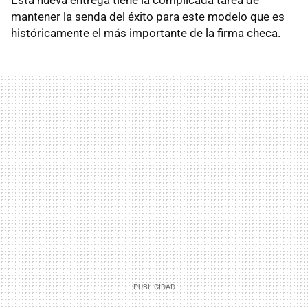
mantener la senda del éxito para este modelo que es
históricamente el más importante de la firma checa.