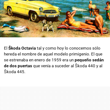
El
Škoda Octavia
tal y como hoy lo conocemos sólo
hereda el nombre de aquel modelo primigenio. El que
se estrenaba en enero de 1959 era un
pequeño sedán
de dos puertas
que venía a suceder al Škoda 440 y al
Škoda 445.