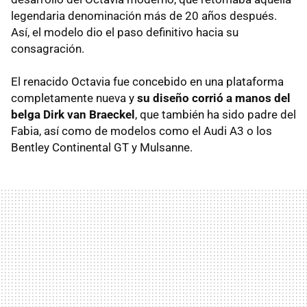
legendaria denominación más de 20 años después.
Así, el modelo dio el paso definitivo hacia su
consagración.
El renacido Octavia fue concebido en una plataforma
completamente nueva y
su diseño corrió a manos del
belga Dirk van Braeckel
, que también ha sido padre del
Fabia, así como de modelos como el Audi A3 o los
Bentley Continental GT y Mulsanne.