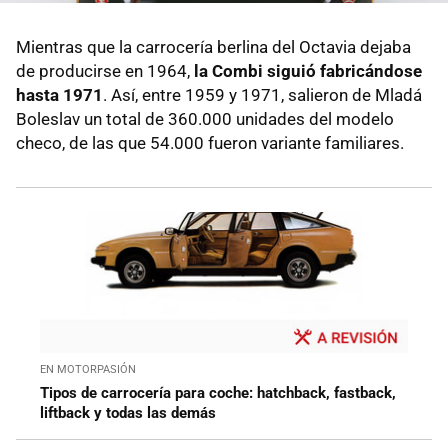
Mientras que la carrocería berlina del Octavia dejaba
de producirse en 1964,
la Combi siguió fabricándose
hasta 1971
. Así, entre 1959 y 1971, salieron de Mladá
Boleslav un total de 360.000 unidades del modelo
checo, de las que 54.000 fueron variante familiares.
EN MOTORPASIÓN
Tipos de carrocería para coche: hatchback, fastback,
liftback y todas las demás