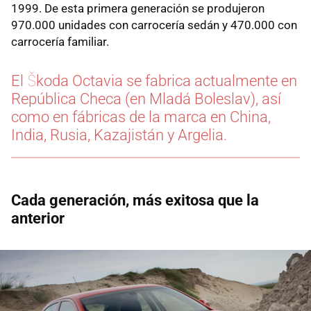
1999. De esta primera generación se produjeron
970.000 unidades con carrocería sedán y 470.000 con
carrocería familiar.
El Škoda Octavia se fabrica actualmente en
República Checa (en Mladá Boleslav), así
como en fábricas de la marca en China,
India, Rusia, Kazajistán y Argelia.
Cada generación, más exitosa que la
anterior