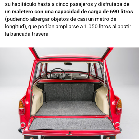
su habitáculo hasta a cinco pasajeros y disfrutaba de
un
maletero con una capacidad de carga de 690 litros
(pudiendo albergar objetos de casi un metro de
longitud), que podían ampliarse a 1.050 litros al abatir
la bancada trasera.