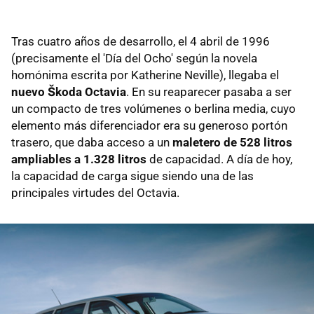
Tras cuatro años de desarrollo, el 4 abril de 1996
(precisamente el 'Día del Ocho' según la novela
homónima escrita por Katherine Neville), llegaba el
nuevo Škoda Octavia
. En su reaparecer pasaba a ser
un compacto de tres volúmenes o berlina media, cuyo
elemento más diferenciador era su generoso portón
trasero, que daba acceso a un
maletero de 528 litros
ampliables a 1.328 litros
de capacidad. A día de hoy,
la capacidad de carga sigue siendo una de las
principales virtudes del Octavia.