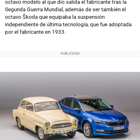
octavo modelo al que dio salida el fabricante tras la
Segunda Guerra Mundial, además de ser también el
octavo Škoda que equipaba la suspensión
independiente de última tecnología, que fue adoptada
por el fabricante en 1933.