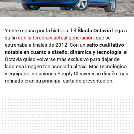
Y este repaso por la historia del
Škoda Octavia
llega a
su fin
con la tercera y actual generación
, que se
estrenaba a finales de 2012. Con un
salto cualitativo
notable en cuanto a diseño, dinámica y tecnología
, el
Octavia quiso volverse más exclusivo para dejar de
lado esa imagen tan asociada al taxi. Más tecnológico
y equipado, soluciones Simply Cleaver y un diseño más
refinado eran su principal carta de presentación.