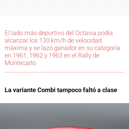
El lado más deportivo del Octavia podía
alcanzar los 130 km/h de velocidad
máxima y se lazó ganador en su categoría
en 1961, 1962 y 1963 en el Rally de
Montecarlo.
La variante Combi tampoco faltó a clase