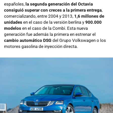
españoles,
la segunda generación del Octavia
consiguió superar con creces a la primera entrega
,
comercializando, entre 2004 y 2013,
1,6 millones de
unidades
en el caso de la versión berlina y
900.000
modelos
en el caso de la Combi. Esta nueva
generación fue además la primera en estrenar el
cambio automático DSG
del Grupo Volkswagen o los
motores gasolina de inyección directa.