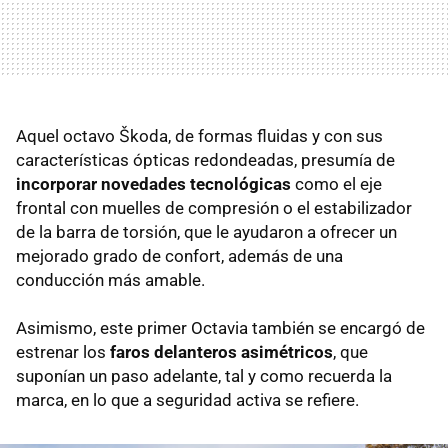
Aquel octavo Škoda, de formas fluidas y con sus
características ópticas redondeadas, presumía de
incorporar novedades tecnológicas
como el eje
frontal con muelles de compresión o el estabilizador
de la barra de torsión, que le ayudaron a ofrecer un
mejorado grado de confort, además de una
conducción más amable.
Asimismo, este primer Octavia también se encargó de
estrenar los
faros delanteros asimétricos
, que
suponían un paso adelante, tal y como recuerda la
marca, en lo que a seguridad activa se refiere.