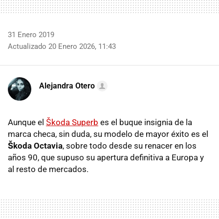
31 Enero 2019
Actualizado 20 Enero 2026, 11:43
Alejandra Otero
Aunque el
Škoda Superb
es el buque insignia de la
marca checa, sin duda, su modelo de mayor éxito es el
Škoda Octavia
, sobre todo desde su renacer en los
años 90, que supuso su apertura definitiva a Europa y
al resto de mercados.