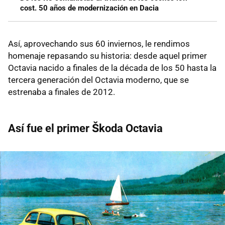
cost. 50 años de modernización en Dacia
Así, aprovechando sus 60 inviernos, le rendimos
homenaje repasando su historia: desde aquel primer
Octavia nacido a finales de la década de los 50 hasta la
tercera generación del Octavia moderno, que se
estrenaba a finales de 2012.
Así fue el primer Škoda Octavia