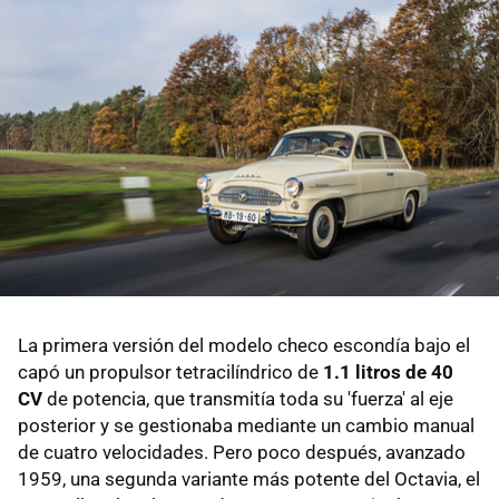
La primera versión del modelo checo escondía bajo el
capó un propulsor tetracilíndrico de
1.1 litros de 40
CV
de potencia, que transmitía toda su 'fuerza' al eje
posterior y se gestionaba mediante un cambio manual
de cuatro velocidades. Pero poco después, avanzado
1959, una segunda variante más potente del Octavia, el