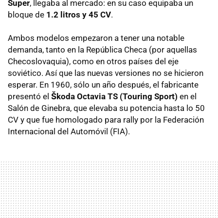
Super
, llegaba al mercado: en su caso equipaba un
bloque de
1.2 litros y 45 CV
.
Ambos modelos empezaron a tener una notable
demanda, tanto en la República Checa (por aquellas
Checoslovaquia), como en otros países del eje
soviético. Así que las nuevas versiones no se hicieron
esperar. En 1960, sólo un año después, el fabricante
presentó el
Škoda Octavia TS (Touring Sport)
en el
Salón de Ginebra, que elevaba su potencia hasta lo 50
CV y que fue homologado para rally por la Federación
Internacional del Automóvil (FIA).