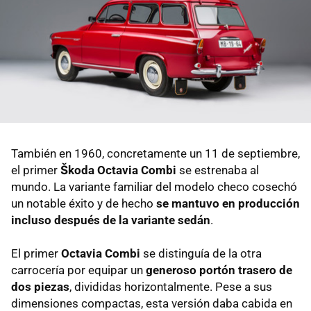
También en 1960, concretamente un 11 de septiembre,
el primer
Škoda Octavia Combi
se estrenaba al
mundo. La variante familiar del modelo checo cosechó
un notable éxito y de hecho
se mantuvo en producción
incluso después de la variante sedán
.
El primer
Octavia Combi
se distinguía de la otra
carrocería por equipar un
generoso portón trasero de
dos piezas
, divididas horizontalmente. Pese a sus
dimensiones compactas, esta versión daba cabida en