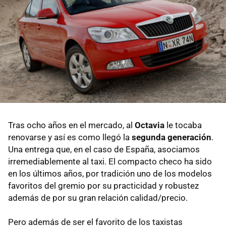
Tras ocho años en el mercado, al
Octavia
le tocaba
renovarse y así es como llegó la
segunda generación
.
Una entrega que, en el caso de España, asociamos
irremediablemente al taxi. El compacto checo ha sido
en los últimos años, por tradición uno de los modelos
favoritos del gremio por su practicidad y robustez
además de por su gran relación calidad/precio.
Pero además de ser el favorito de los taxistas