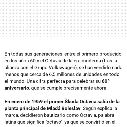
En todas sus generaciones, entre el primero producido
en los años 60 y el Octavia de la era moderna (tras la
alianza con el Grupo Volkswagen), se han vendido nada
menos que cerca de 6,5 millones de unidades en todo
el mundo. Una cifra perfecta para celebrar su
60º
aniversario
, que se cumple precisamente ahora.
En enero de 1959 el primer Škoda Octavia salía de la
planta principal de Mladá Boleslav
. Según explica la
marca, decidieron bautizarlo como Octavia, palabra
latina que significa "octavo", ya que se convirtió en el