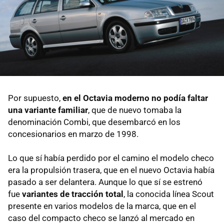
Por supuesto,
en el Octavia moderno no podía faltar
una variante familiar
, que de nuevo tomaba la
denominación Combi, que desembarcó en los
concesionarios en marzo de 1998.
Lo que sí había perdido por el camino el modelo checo
era la propulsión trasera, que en el nuevo Octavia había
pasado a ser delantera. Aunque lo que sí se estrenó
fue
variantes de tracción total
, la conocida línea Scout
presente en varios modelos de la marca, que en el
caso del compacto checo se lanzó al mercado en