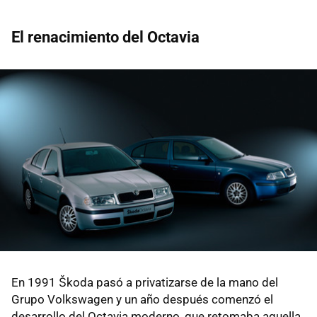
El renacimiento del Octavia
En 1991 Škoda pasó a privatizarse de la mano del
Grupo Volkswagen y un año después comenzó el
desarrollo del Octavia moderno, que retomaba aquella