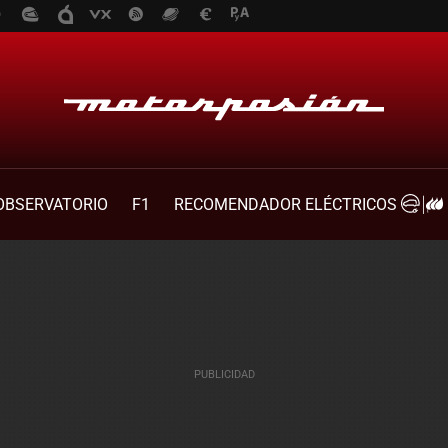
OBSERVATORIO
F1
RECOMENDADOR ELÉCTRICOS