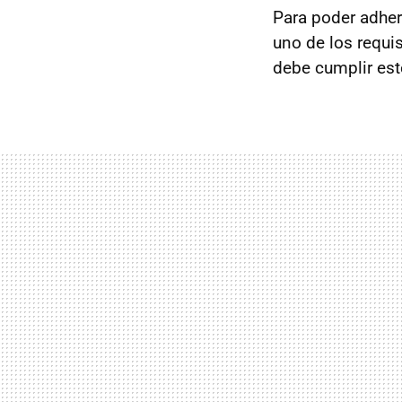
Para poder adher
uno de los requis
debe cumplir es