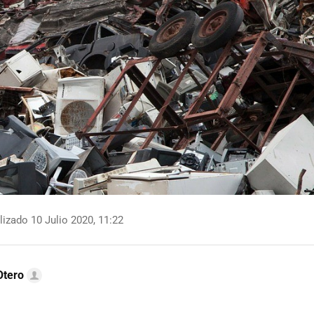
izado 10 Julio 2020, 11:22
Otero