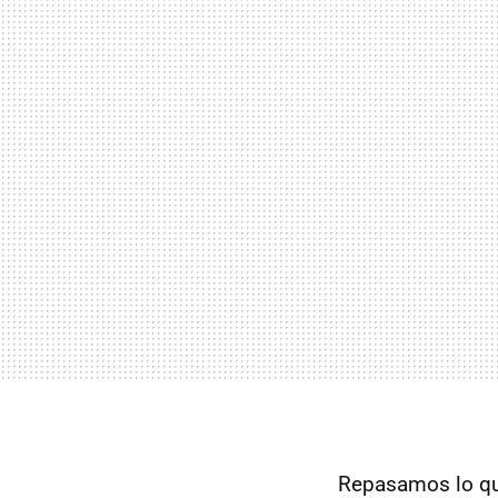
Repasamos lo que