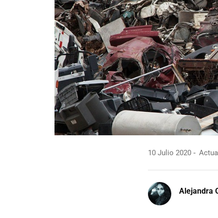
10 Julio 2020
Actual
Alejandra 