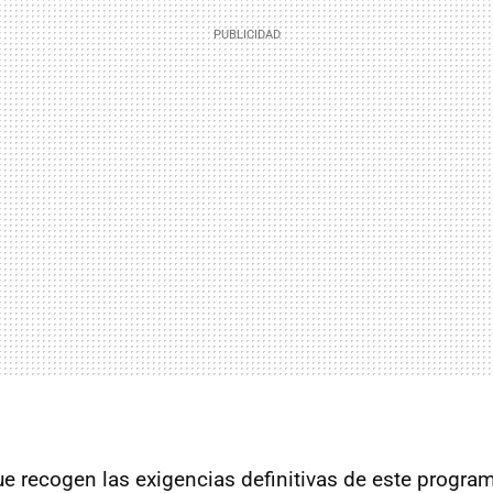
 recogen las exigencias definitivas de este program