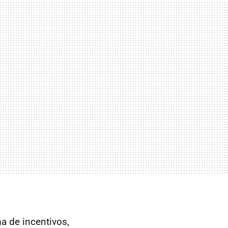
a de incentivos,