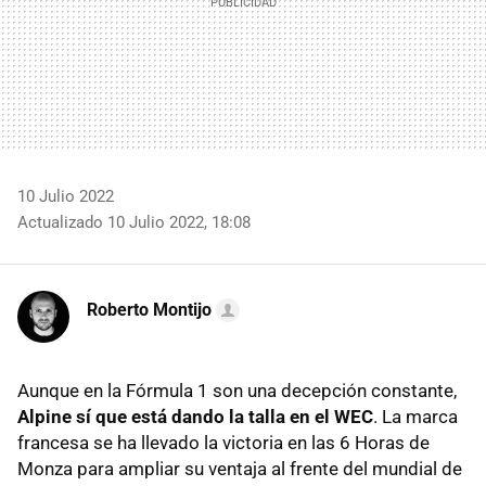
10 Julio 2022
Actualizado 10 Julio 2022, 18:08
Roberto Montijo
Aunque en la Fórmula 1 son una decepción constante,
Alpine sí que está dando la talla en el WEC
. La marca
francesa se ha llevado la victoria en las 6 Horas de
Monza para ampliar su ventaja al frente del mundial de