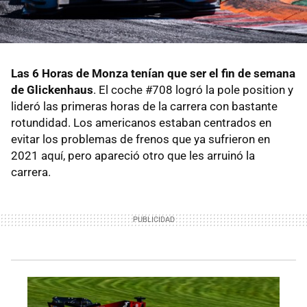
Las 6 Horas de Monza tenían que ser el fin de semana
de Glickenhaus
. El coche #708 logró la pole position y
lideró las primeras horas de la carrera con bastante
rotundidad. Los americanos estaban centrados en
evitar los problemas de frenos que ya sufrieron en
2021 aquí, pero apareció otro que les arruinó la
carrera.