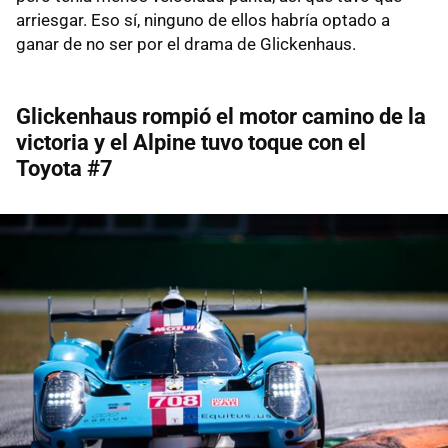
arriesgar. Eso sí, ninguno de ellos habría optado a
ganar de no ser por el drama de Glickenhaus.
Glickenhaus rompió el motor camino de la
victoria y el Alpine tuvo toque con el
Toyota #7