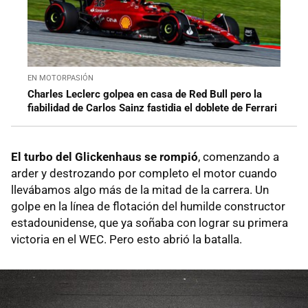
EN MOTORPASIÓN
Charles Leclerc golpea en casa de Red Bull pero la
fiabilidad de Carlos Sainz fastidia el doblete de Ferrari
El turbo del Glickenhaus se rompió
, comenzando a
arder y destrozando por completo el motor cuando
llevábamos algo más de la mitad de la carrera. Un
golpe en la línea de flotación del humilde constructor
estadounidense, que ya soñaba con lograr su primera
victoria en el WEC. Pero esto abrió la batalla.