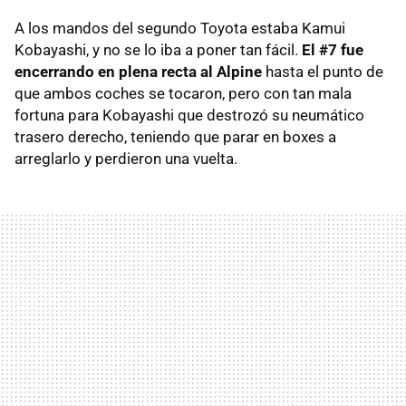
A los mandos del segundo Toyota estaba Kamui
Kobayashi, y no se lo iba a poner tan fácil.
El #7 fue
encerrando en plena recta al Alpine
hasta el punto de
que ambos coches se tocaron, pero con tan mala
fortuna para Kobayashi que destrozó su neumático
trasero derecho, teniendo que parar en boxes a
arreglarlo y perdieron una vuelta.