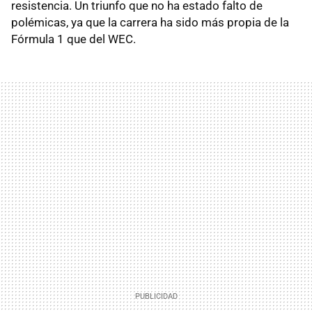
resistencia. Un triunfo que no ha estado falto de
polémicas, ya que la carrera ha sido más propia de la
Fórmula 1 que del WEC.