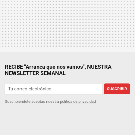
RECIBE "Arranca que nos vamos", NUESTRA
NEWSLETTER SEMANAL
SUSCRIBIR
Suscribiéndote aceptas nuestra
política de privacidad