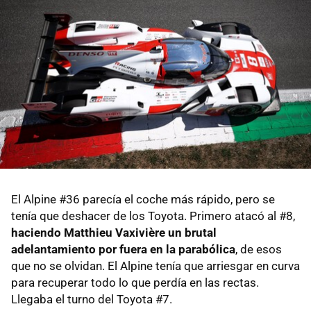
El Alpine #36 parecía el coche más rápido, pero se
tenía que deshacer de los Toyota. Primero atacó al #8,
haciendo Matthieu Vaxivière un brutal
adelantamiento por fuera en la parabólica
, de esos
que no se olvidan. El Alpine tenía que arriesgar en curva
para recuperar todo lo que perdía en las rectas.
Llegaba el turno del Toyota #7.