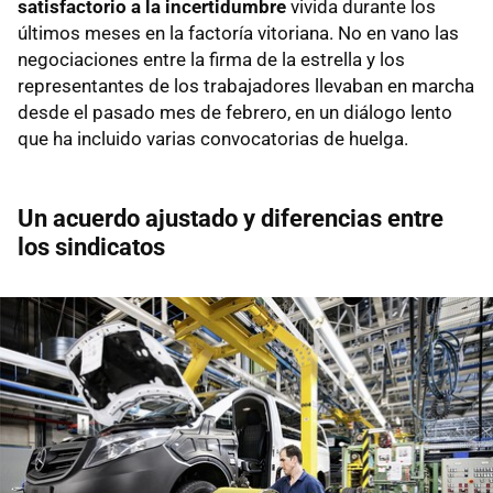
satisfactorio a la incertidumbre
vivida durante los
últimos meses en la factoría vitoriana. No en vano las
negociaciones entre la firma de la estrella y los
representantes de los trabajadores llevaban en marcha
desde el pasado mes de febrero, en un diálogo lento
que ha incluido varias convocatorias de huelga.
Un acuerdo ajustado y diferencias entre
los sindicatos