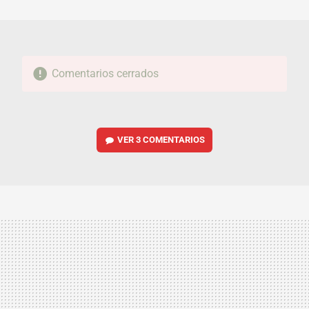
MAIL
Comentarios cerrados
VER
3 COMENTARIOS