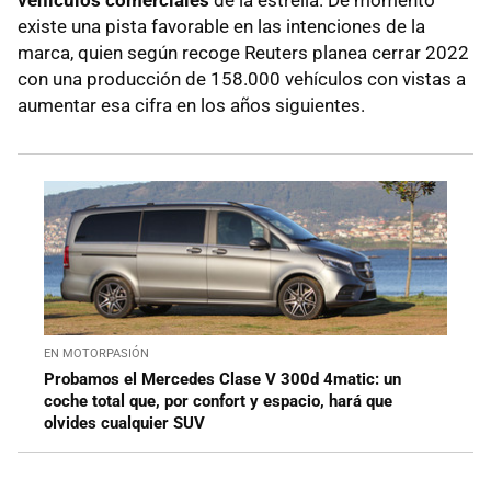
vehículos comerciales
de la estrella. De momento
existe una pista favorable en las intenciones de la
marca, quien según recoge Reuters planea cerrar 2022
con una producción de 158.000 vehículos con vistas a
aumentar esa cifra en los años siguientes.
EN MOTORPASIÓN
Probamos el Mercedes Clase V 300d 4matic: un
coche total que, por confort y espacio, hará que
olvides cualquier SUV