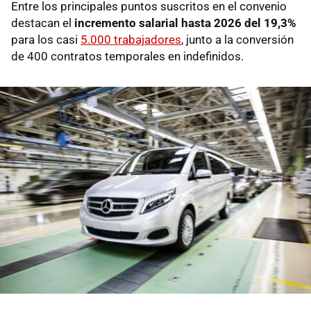
Entre los principales puntos suscritos en el convenio
destacan el
incremento salarial hasta 2026 del 19,3%
para los casi
5.000 trabajadores
, junto a la conversión
de 400 contratos temporales en indefinidos.