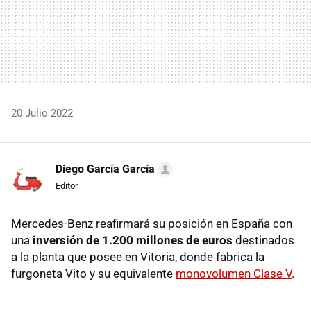
20 Julio 2022
Diego García García
Editor
Mercedes-Benz reafirmará su posición en España con
una
inversión de 1.200 millones de euros
destinados
a la planta que posee en Vitoria, donde fabrica la
furgoneta Vito y su equivalente
monovolumen Clase V
.