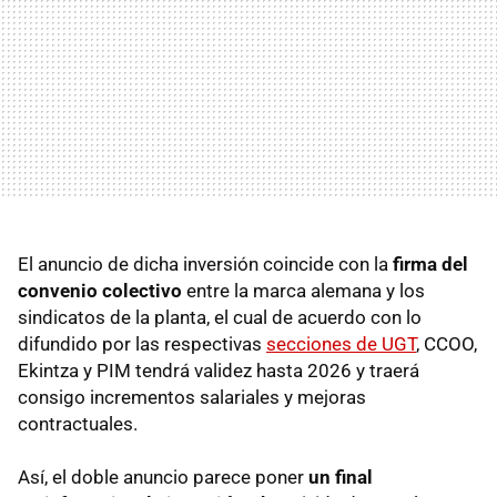
El anuncio de dicha inversión coincide con la
firma del
convenio colectivo
entre la marca alemana y los
sindicatos de la planta, el cual de acuerdo con lo
difundido por las respectivas
secciones de UGT
, CCOO,
Ekintza y PIM tendrá validez hasta 2026 y traerá
consigo incrementos salariales y mejoras
contractuales.
Así, el doble anuncio parece poner
un final