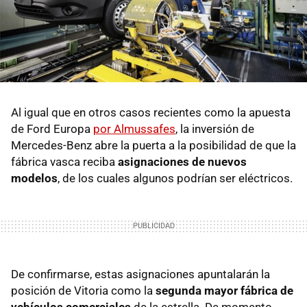
Al igual que en otros casos recientes como la apuesta
de Ford Europa
por Almussafes
, la inversión de
Mercedes-Benz abre la puerta a la posibilidad de que la
fábrica vasca reciba
asignaciones de nuevos
modelos
, de los cuales algunos podrían ser eléctricos.
De confirmarse, estas asignaciones apuntalarán la
posición de Vitoria como la
segunda mayor fábrica de