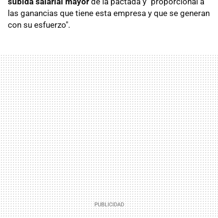
subida salarial mayor
de la pactada y "proporcional a
las ganancias que tiene esta empresa y que se generan
con su esfuerzo".