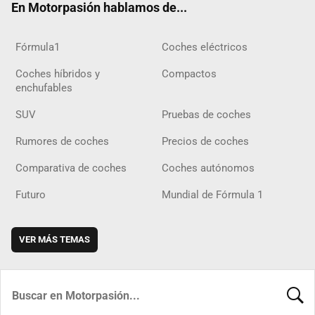
En Motorpasión hablamos de...
Fórmula1
Coches eléctricos
Coches híbridos y
Compactos
enchufables
SUV
Pruebas de coches
Rumores de coches
Precios de coches
Comparativa de coches
Coches autónomos
Futuro
Mundial de Fórmula 1
VER MÁS TEMAS