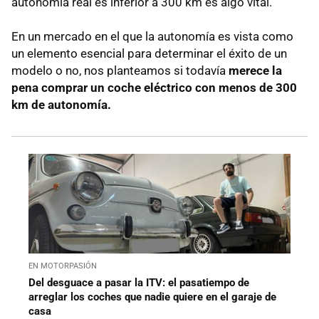
autonomía real es inferior a 300 km es algo vital.
En un mercado en el que la autonomía es vista como
un elemento esencial para determinar el éxito de un
modelo o no, nos planteamos si todavía
merece la
pena comprar un coche eléctrico con menos de 300
km de autonomía.
EN MOTORPASIÓN
Del desguace a pasar la ITV: el pasatiempo de
arreglar los coches que nadie quiere en el garaje de
casa