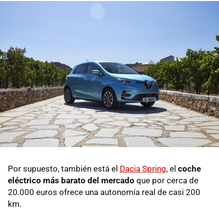
Por supuesto, también está el
Dacia Spring
, el
coche
eléctrico más barato del mercado
que por cerca de
20.000 euros ofrece una autonomía real de casi 200
km.