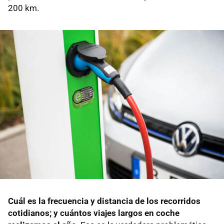
200 km.
Cuál es la frecuencia y distancia de los recorridos
cotidianos; y cuántos viajes largos en coche