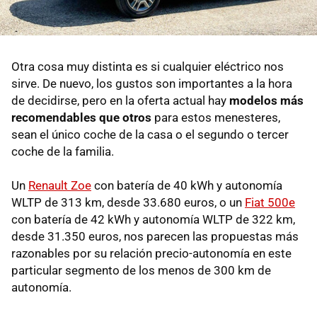
Otra cosa muy distinta es si cualquier eléctrico nos
sirve. De nuevo, los gustos son importantes a la hora
de decidirse, pero en la oferta actual hay
modelos más
recomendables que otros
para estos menesteres,
sean el único coche de la casa o el segundo o tercer
coche de la familia.
Un
Renault Zoe
con batería de 40 kWh y autonomía
WLTP de 313 km, desde 33.680 euros, o un
Fiat 500e
con batería de 42 kWh y autonomía WLTP de 322 km,
desde 31.350 euros, nos parecen las propuestas más
razonables por su relación precio-autonomía en este
particular segmento de los menos de 300 km de
autonomía.