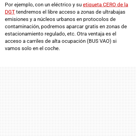
Por ejemplo, con un eléctrico y su
etiqueta CERO de la
DGT
tendremos el libre acceso a zonas de ultrabajas
emisiones y a núcleos urbanos en protocolos de
contaminación, podremos aparcar gratis en zonas de
estacionamiento regulado, etc. Otra ventaja es el
acceso a carriles de alta ocupación (BUS VAO) si
vamos solo en el coche.