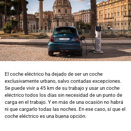
El coche eléctrico ha dejado de ser un coche
exclusivamente urbano, salvo contadas excepciones.
Se puede vivir a 45 km de su trabajo y usar un coche
eléctrico todos los días sin necesidad de un punto de
carga en el trabajo. Y en más de una ocasión no habrá
ni que cargarlo todas las noches. En ese caso, sí que el
coche eléctrico es una buena opción.