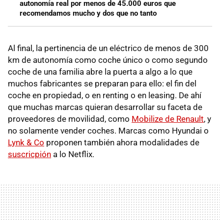
autonomía real por menos de 45.000 euros que
recomendamos mucho y dos que no tanto
Al final, la pertinencia de un eléctrico de menos de 300
km de autonomía como coche único o como segundo
coche de una familia abre la puerta a algo a lo que
muchos fabricantes se preparan para ello: el fin del
coche en propiedad, o en renting o en leasing. De ahí
que muchas marcas quieran desarrollar su faceta de
proveedores de movilidad, como
Mobilize de Renault
, y
no solamente vender coches. Marcas como Hyundai o
Lynk & Co
proponen también ahora modalidades de
suscricpión
a lo Netflix.