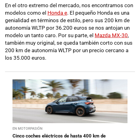
En el otro extremo del mercado, nos encontramos con
modelos como el
Honda e
. El pequeño Honda es una
genialidad en términos de estilo, pero sus 200 km de
autonomía WLTP por 36.200 euros se nos antojan un
modelo un tanto caro. Por su parte, el
Mazda MX-30
,
también muy original, se queda también corto con sus
200 km de autonomía WLTP por un precio cercano a
los 35.000 euros.
EN MOTORPASIÓN
Cinco coches eléctricos de hasta 400 km de