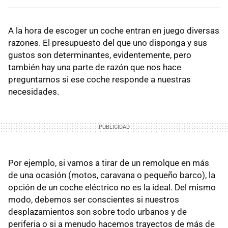
A la hora de escoger un coche entran en juego diversas
razones. El presupuesto del que uno disponga y sus
gustos son determinantes, evidentemente, pero
también hay una parte de razón que nos hace
preguntarnos si ese coche responde a nuestras
necesidades.
Por ejemplo, si vamos a tirar de un remolque en más
de una ocasión (motos, caravana o pequeño barco), la
opción de un coche eléctrico no es la ideal. Del mismo
modo, debemos ser conscientes si nuestros
desplazamientos son sobre todo urbanos y de
periferia o si a menudo hacemos trayectos de más de