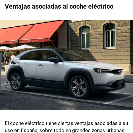
Ventajas asociadas al coche eléctrico
El coche eléctrico tiene ciertas ventajas asociadas a su
uso en España, sobre todo en grandes zonas urbanas.