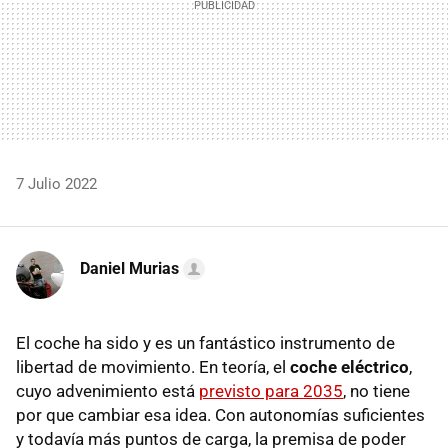
7 Julio 2022
Daniel Murias
El coche ha sido y es un fantástico instrumento de
libertad de movimiento. En teoría, el
coche eléctrico
,
cuyo advenimiento está
previsto para 2035
, no tiene
por que cambiar esa idea. Con autonomías suficientes
y todavía más puntos de carga, la premisa de poder