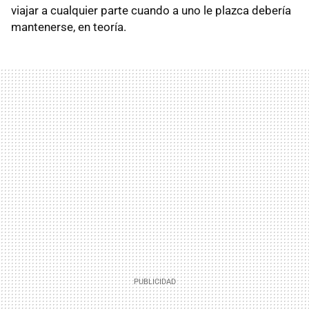
viajar a cualquier parte cuando a uno le plazca debería
mantenerse, en teoría.