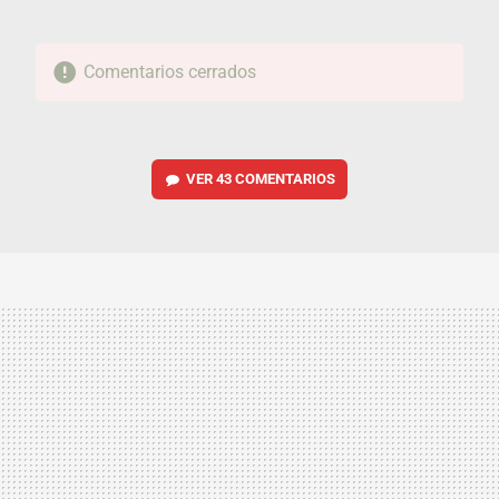
Comentarios cerrados
VER
43 COMENTARIOS