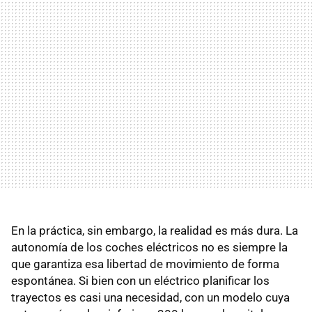
En la práctica, sin embargo, la realidad es más dura. La
autonomía de los coches eléctricos no es siempre la
que garantiza esa libertad de movimiento de forma
espontánea. Si bien con un eléctrico planificar los
trayectos es casi una necesidad, con un modelo cuya