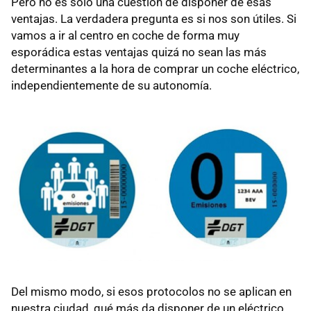
Pero no es solo una cuestión de disponer de esas
ventajas. La verdadera pregunta es si nos son útiles. Si
vamos a ir al centro en coche de forma muy
esporádica estas ventajas quizá no sean las más
determinantes a la hora de comprar un coche eléctrico,
independientemente de su autonomía.
Del mismo modo, si esos protocolos no se aplican en
nuestra ciudad, qué más da disponer de un eléctrico.