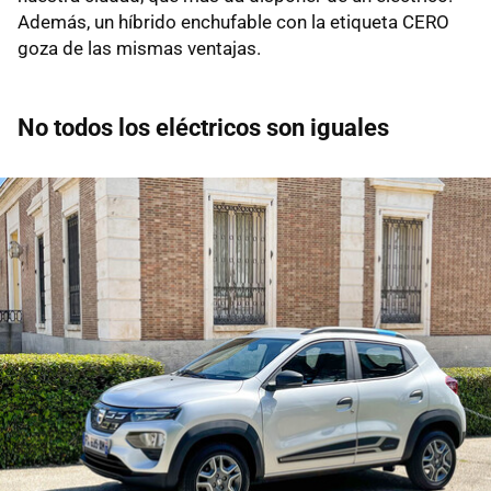
Además, un híbrido enchufable con la etiqueta CERO
goza de las mismas ventajas.
No todos los eléctricos son iguales