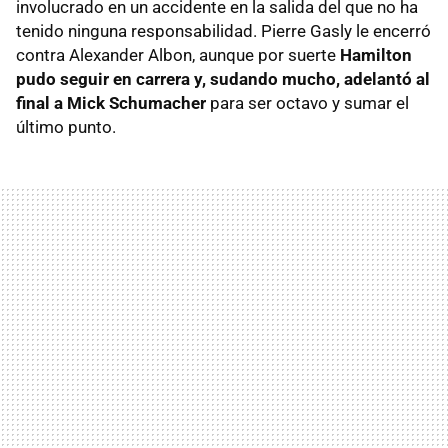
involucrado en un accidente en la salida del que no ha
tenido ninguna responsabilidad. Pierre Gasly le encerró
contra Alexander Albon, aunque por suerte
Hamilton
pudo seguir en carrera y, sudando mucho, adelantó al
final a Mick Schumacher
para ser octavo y sumar el
último punto.