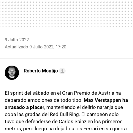
9 Julio 2022
Actualizado 9 Julio 2022, 17:20
Roberto Montijo
El sprint del sábado en el Gran Premio de Austria ha
deparado emociones de todo tipo.
Max Verstappen ha
arrasado a placer
, manteniendo el delirio naranja que
copa las gradas del Red Bull Ring. El campeón solo
tuvo que defenderse de Carlos Sainz en los primeros
metros, pero luego ha dejado a los Ferrari en su guerra.