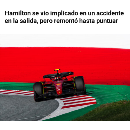
Hamilton se vio implicado en un accidente
en la salida, pero remontó hasta puntuar