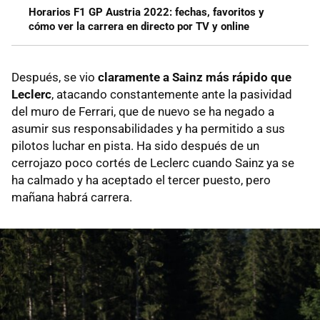
Horarios F1 GP Austria 2022: fechas, favoritos y
cómo ver la carrera en directo por TV y online
Después, se vio
claramente a Sainz más rápido que
Leclerc
, atacando constantemente ante la pasividad
del muro de Ferrari, que de nuevo se ha negado a
asumir sus responsabilidades y ha permitido a sus
pilotos luchar en pista. Ha sido después de un
cerrojazo poco cortés de Leclerc cuando Sainz ya se
ha calmado y ha aceptado el tercer puesto, pero
mañana habrá carrera.