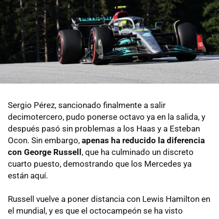
Sergio Pérez, sancionado finalmente a salir
decimotercero, pudo ponerse octavo ya en la salida, y
después pasó sin problemas a los Haas y a Esteban
Ocon. Sin embargo,
apenas ha reducido la diferencia
con George Russell
, que ha culminado un discreto
cuarto puesto, demostrando que los Mercedes ya
están aquí.
Russell vuelve a poner distancia con Lewis Hamilton en
el mundial, y es que el octocampeón se ha visto