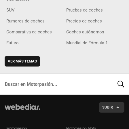
SUV
Pruebas de coches
Rumores de coches
Precios de coches
Comparativa de coches
Coches autónomos
Futuro
Mundial de Fórmula 1
VER MÁS TEMAS
BUSCA
SUBIR
Motorpasión
Motorpasión Moto