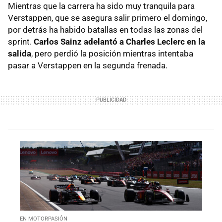
Mientras que la carrera ha sido muy tranquila para
Verstappen, que se asegura salir primero el domingo,
por detrás ha habido batallas en todas las zonas del
sprint.
Carlos Sainz adelantó a Charles Leclerc en la
salida
, pero perdió la posición mientras intentaba
pasar a Verstappen en la segunda frenada.
EN MOTORPASIÓN