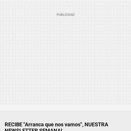
RECIBE "Arranca que nos vamos", NUESTRA
NEWSLETTER SEMANAL