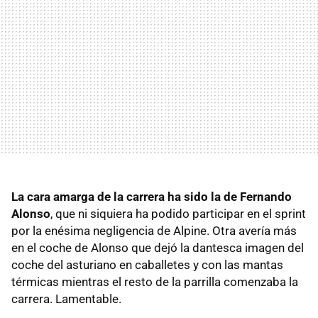
La cara amarga de la carrera ha sido la de Fernando
Alonso
, que ni siquiera ha podido participar en el sprint
por la enésima negligencia de Alpine. Otra avería más
en el coche de Alonso que dejó la dantesca imagen del
coche del asturiano en caballetes y con las mantas
térmicas mientras el resto de la parrilla comenzaba la
carrera. Lamentable.