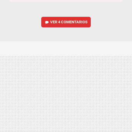
VER
4 COMENTARIOS