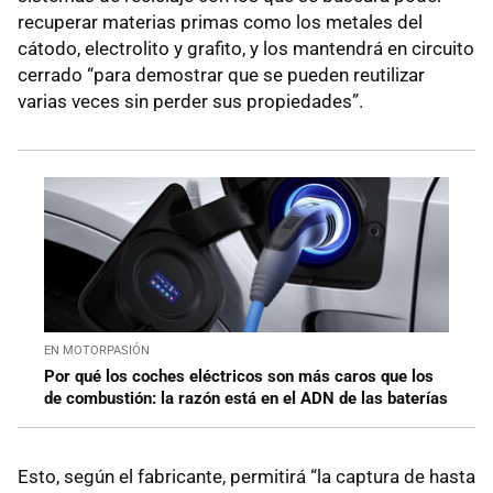
recuperar materias primas como los metales del
cátodo, electrolito y grafito, y los mantendrá en circuito
cerrado “para demostrar que se pueden reutilizar
varias veces sin perder sus propiedades”.
EN MOTORPASIÓN
Por qué los coches eléctricos son más caros que los
de combustión: la razón está en el ADN de las baterías
Esto, según el fabricante, permitirá “la captura de hasta