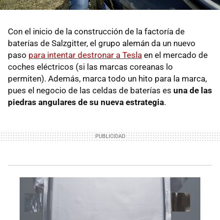
Con el inicio de la construcción de la factoría de
baterías de Salzgitter, el grupo alemán da un nuevo
paso
para intentar destronar a Tesla
en el mercado de
coches eléctricos (si las marcas coreanas lo
permiten). Además, marca todo un hito para la marca,
pues el negocio de las celdas de baterías es
una de las
piedras angulares de su nueva estrategia
.