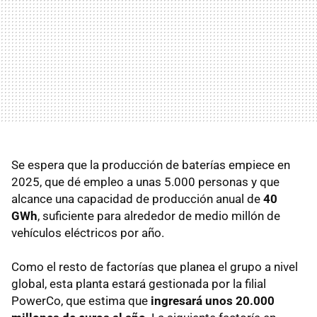
Se espera que la producción de baterías empiece en
2025, que dé empleo a unas 5.000 personas y que
alcance una capacidad de producción anual de
40
GWh
, suficiente para alrededor de medio millón de
vehículos eléctricos por año.
Como el resto de factorías que planea el grupo a nivel
global, esta planta estará gestionada por la filial
PowerCo, que estima que
ingresará unos 20.000