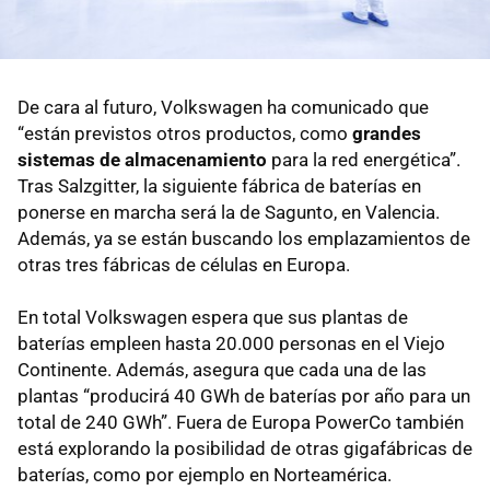
De cara al futuro, Volkswagen ha comunicado que
“están previstos otros productos, como
grandes
sistemas de almacenamiento
para la red energética”.
Tras Salzgitter, la siguiente fábrica de baterías en
ponerse en marcha será la de Sagunto, en Valencia.
Además, ya se están buscando los emplazamientos de
otras tres fábricas de células en Europa.
En total Volkswagen espera que sus plantas de
baterías empleen hasta 20.000 personas en el Viejo
Continente. Además, asegura que cada una de las
plantas “producirá 40 GWh de baterías por año para un
total de 240 GWh”. Fuera de Europa PowerCo también
está explorando la posibilidad de otras gigafábricas de
baterías, como por ejemplo en Norteamérica.