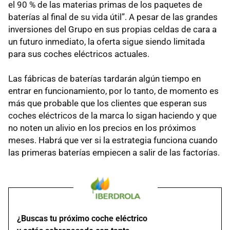
el 90 % de las materias primas de los paquetes de
baterías al final de su vida útil”. A pesar de las grandes
inversiones del Grupo en sus propias celdas de cara a
un futuro inmediato, la oferta sigue siendo limitada
para sus coches eléctricos actuales.
Las fábricas de baterías tardarán algún tiempo en
entrar en funcionamiento, por lo tanto, de momento es
más que probable que los clientes que esperan sus
coches eléctricos de la marca lo sigan haciendo y que
no noten un alivio en los precios en los próximos
meses. Habrá que ver si la estrategia funciona cuando
las primeras baterías empiecen a salir de las factorías.
¿Buscas tu próximo coche eléctrico