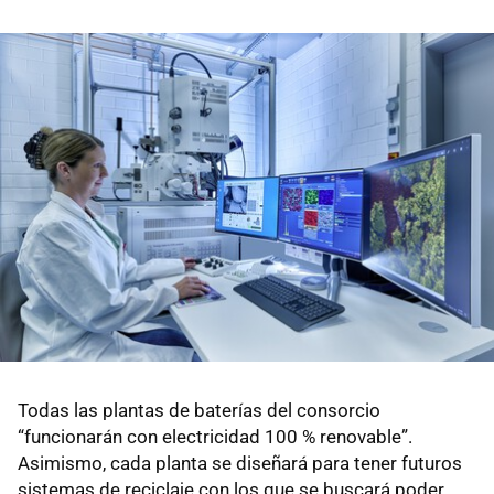
Todas las plantas de baterías del consorcio
“funcionarán con electricidad 100 % renovable”.
Asimismo, cada planta se diseñará para tener futuros
sistemas de reciclaje con los que se buscará poder