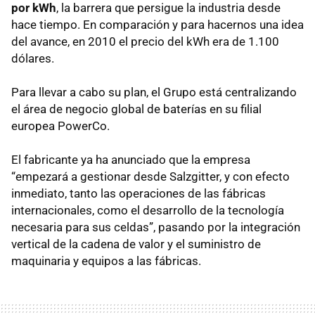
por kWh
, la barrera que persigue la industria desde
hace tiempo. En comparación y para hacernos una idea
del avance, en 2010 el precio del kWh era de 1.100
dólares.
Para llevar a cabo su plan, el Grupo está centralizando
el área de negocio global de baterías en su filial
europea PowerCo.
El fabricante ya ha anunciado que la empresa
“empezará a gestionar desde Salzgitter, y con efecto
inmediato, tanto las operaciones de las fábricas
internacionales, como el desarrollo de la tecnología
necesaria para sus celdas”, pasando por la integración
vertical de la cadena de valor y el suministro de
maquinaria y equipos a las fábricas.