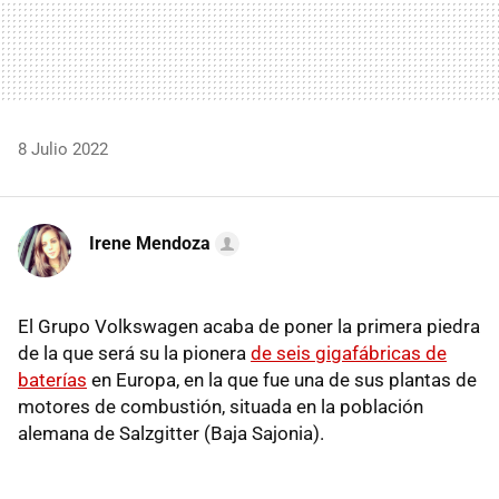
8 Julio 2022
Irene Mendoza
El Grupo Volkswagen acaba de poner la primera piedra
de la que será su la pionera
de seis gigafábricas de
baterías
en Europa, en la que fue una de sus plantas de
motores de combustión, situada en la población
alemana de Salzgitter (Baja Sajonia).