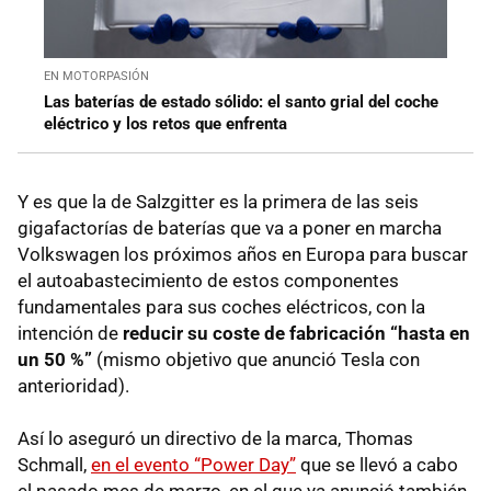
EN MOTORPASIÓN
Las baterías de estado sólido: el santo grial del coche
eléctrico y los retos que enfrenta
Y es que la de Salzgitter es la primera de las seis
gigafactorías de baterías que va a poner en marcha
Volkswagen los próximos años en Europa para buscar
el autoabastecimiento de estos componentes
fundamentales para sus coches eléctricos, con la
intención de
reducir su coste de fabricación “hasta en
un 50 %”
(mismo objetivo que anunció Tesla con
anterioridad).
Así lo aseguró un directivo de la marca, Thomas
Schmall,
en el evento “Power Day”
que se llevó a cabo