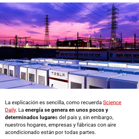
La explicación es sencilla, como recuerda
Science
Daily
. La
energía se genera en unos pocos y
determinados lugare
s del país y, sin embargo,
nuestros hogares, empresas y fábricas con aire
acondicionado están por todas partes.