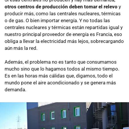
otros centros de producción deben tomar el relevo
y
producir más, como las centrales nucleares, térmicas
o de gas. O bien importar energía. Y no todas las
centrales nucleares y térmicas están repartidas igual y
nuestro principal proveedor de energía es Francia, eso
obliga a llevar la electricidad más lejos, sobrecargando
aún más la red.
Además, el problema no es tanto que consumamos
mucho sino que lo hagamos todos al mismo tiempo.
Es en las horas más cálidas que, digamos, todo el
mundo pone el aire acondicionado y se genera más
demanda.