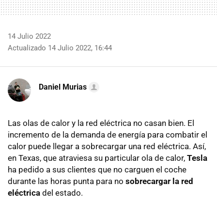
14 Julio 2022
Actualizado 14 Julio 2022, 16:44
Daniel Murias
Las olas de calor y la red eléctrica no casan bien. El
incremento de la demanda de energía para combatir el
calor puede llegar a sobrecargar una red eléctrica. Así,
en Texas, que atraviesa su particular ola de calor,
Tesla
ha pedido a sus clientes que no carguen el coche
durante las horas punta para no
sobrecargar la red
eléctrica
del estado.