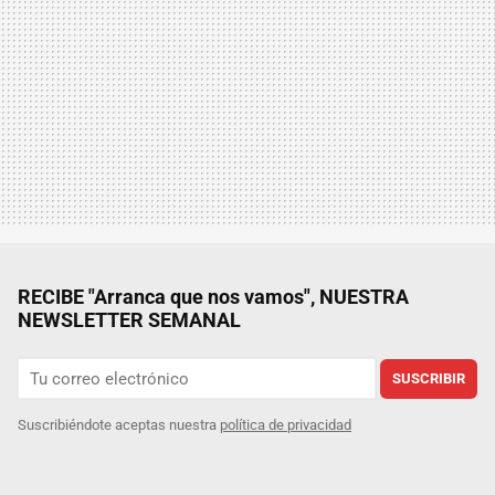
RECIBE "Arranca que nos vamos", NUESTRA
NEWSLETTER SEMANAL
SUSCRIBIR
Suscribiéndote aceptas nuestra
política de privacidad