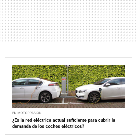
EN MOTORPASIÓN
¿Es la red eléctrica actual suficiente para cubrir la
demanda de los coches eléctricos?