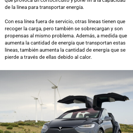
que provoca un cortocircuito y pone fin a la capacidad
de la línea para transportar energía.
Con esa línea fuera de servicio, otras líneas tienen que
recoger la carga, pero también se sobrecargan y son
propensas al mismo problema. Además, a medida que
aumenta la cantidad de energía que transportan estas
líneas, también aumenta la cantidad de energía que se
pierde a través de ellas debido al calor.