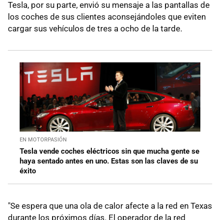
Tesla, por su parte, envió su mensaje a las pantallas de
los coches de sus clientes aconsejándoles que eviten
cargar sus vehículos de tres a ocho de la tarde.
EN MOTORPASIÓN
Tesla vende coches eléctricos sin que mucha gente se
haya sentado antes en uno. Estas son las claves de su
éxito
"Se espera que una ola de calor afecte a la red en Texas
durante los próximos días. El operador de la red