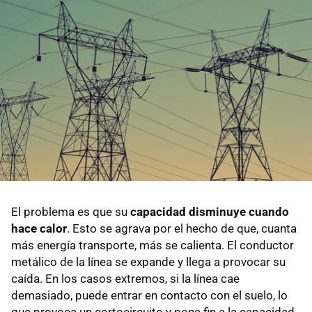
El problema es que su
capacidad disminuye cuando
hace calor
. Esto se agrava por el hecho de que, cuanta
más energía transporte, más se calienta. El conductor
metálico de la línea se expande y llega a provocar su
caída. En los casos extremos, si la línea cae
demasiado, puede entrar en contacto con el suelo, lo