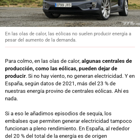
En las olas de calor, las eólicas no suelen producir energía a
pesar del aumento de la demanda.
Para colmo, en las olas de calor,
algunas centrales de
producción, como las eólicas, pueden dejar de
producir
. Si no hay viento, no generan electricidad. Y en
España, según datos de 2021, más del 23 % de
nuestras energía provino de centrales eólicas. Ahí es
nada.
Si a eso le añadimos episodios de sequía, los
embalses que permiten generar electricidad tampoco
funcionan a pleno rendimiento. En España, al rededor
del 20 % del total de la energía es de origen