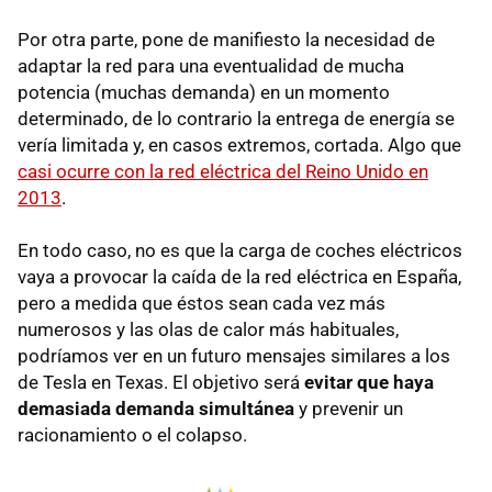
Por otra parte, pone de manifiesto la necesidad de
adaptar la red para una eventualidad de mucha
potencia (muchas demanda) en un momento
determinado, de lo contrario la entrega de energía se
vería limitada y, en casos extremos, cortada. Algo que
casi ocurre con la red eléctrica del Reino Unido en
2013
.
En todo caso, no es que la carga de coches eléctricos
vaya a provocar la caída de la red eléctrica en España,
pero a medida que éstos sean cada vez más
numerosos y las olas de calor más habituales,
podríamos ver en un futuro mensajes similares a los
de Tesla en Texas. El objetivo será
evitar que haya
demasiada demanda simultánea
y prevenir un
racionamiento o el colapso.