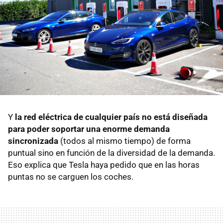
Y
la red eléctrica de cualquier país no está diseñada
para poder soportar una enorme demanda
sincronizada
(todos al mismo tiempo) de forma
puntual sino en función de la diversidad de la demanda.
Eso explica que Tesla haya pedido que en las horas
puntas no se carguen los coches.