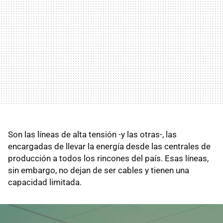
Son las líneas de alta tensión -y las otras-, las
encargadas de llevar la energía desde las centrales de
producción a todos los rincones del país. Esas líneas,
sin embargo, no dejan de ser cables y tienen una
capacidad limitada.