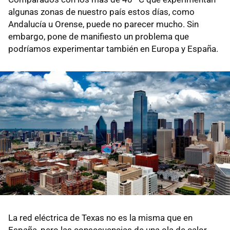
algunas zonas de nuestro país estos días, como
Andalucía u Orense, puede no parecer mucho. Sin
embargo, pone de manifiesto un problema que
podríamos experimentar también en Europa y España.
La red eléctrica de Texas no es la misma que en
España, pero las consecuencias de una ola de calor