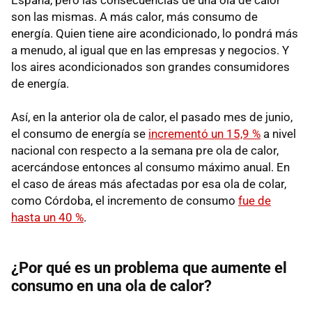
son las mismas. A más calor, más consumo de
energía. Quien tiene aire acondicionado, lo pondrá más
a menudo, al igual que en las empresas y negocios. Y
los aires acondicionados son grandes consumidores
de energía.
Así, en la anterior ola de calor, el pasado mes de junio,
el consumo de energía se
incrementó un 15,9 %
a nivel
nacional con respecto a la semana pre ola de calor,
acercándose entonces al consumo máximo anual. En
el caso de áreas más afectadas por esa ola de colar,
como Córdoba, el incremento de consumo
fue de
hasta un 40 %
.
¿Por qué es un problema que aumente el
consumo en una ola de calor?