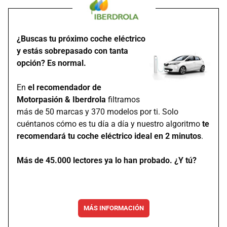
¿Buscas tu próximo coche eléctrico
y estás sobrepasado con tanta
opción? Es normal.
En
el recomendador de
Motorpasión & Iberdrola
filtramos
más de 50 marcas y 370 modelos por ti. Solo
cuéntanos cómo es tu día a día y nuestro algoritmo
te
recomendará tu coche eléctrico ideal en 2 minutos
.
Más de 45.000 lectores ya lo han probado. ¿Y tú?
MÁS INFORMACIÓN