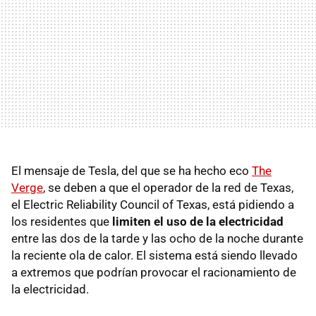
El mensaje de Tesla, del que se ha hecho eco
The
Verge
, se deben a que el operador de la red de Texas,
el Electric Reliability Council of Texas, está pidiendo a
los residentes que
limiten el uso de la electricidad
entre las dos de la tarde y las ocho de la noche durante
la reciente ola de calor. El sistema está siendo llevado
a extremos que podrían provocar el racionamiento de
la electricidad.