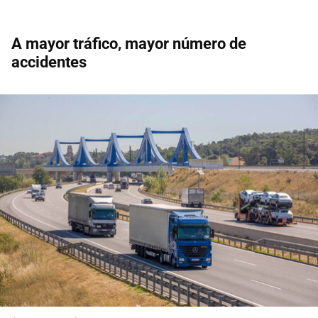
A mayor tráfico, mayor número de
accidentes