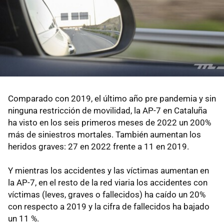
Comparado con 2019, el último año pre pandemia y sin
ninguna restricción de movilidad, la AP-7 en Cataluña
ha visto en los seis primeros meses de 2022 un 200%
más de siniestros mortales. También aumentan los
heridos graves: 27 en 2022 frente a 11 en 2019.
Y mientras los accidentes y las víctimas aumentan en
la AP-7, en el resto de la red viaria los accidentes con
víctimas (leves, graves o fallecidos) ha caído un 20%
con respecto a 2019 y la cifra de fallecidos ha bajado
un 11 %.