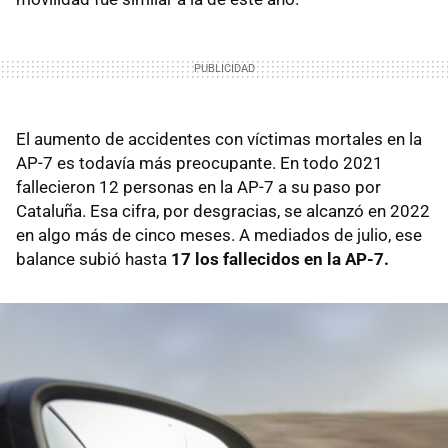
El aumento de accidentes con víctimas mortales en la
AP-7 es todavía más preocupante. En todo 2021
fallecieron 12 personas en la AP-7 a su paso por
Cataluña. Esa cifra, por desgracias, se alcanzó en 2022
en algo más de cinco meses. A mediados de julio, ese
balance subió hasta
17 los fallecidos en la AP-7.