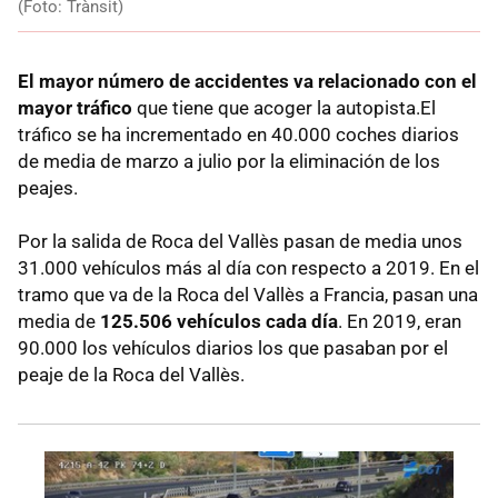
(Foto: Trànsit)
El mayor número de accidentes va relacionado con el
mayor tráfico
que tiene que acoger la autopista.El
tráfico se ha incrementado en 40.000 coches diarios
de media de marzo a julio por la eliminación de los
peajes.
Por la salida de Roca del Vallès pasan de media unos
31.000 vehículos más al día con respecto a 2019. En el
tramo que va de la Roca del Vallès a Francia, pasan una
media de
125.506 vehículos cada día
. En 2019, eran
90.000 los vehículos diarios los que pasaban por el
peaje de la Roca del Vallès.