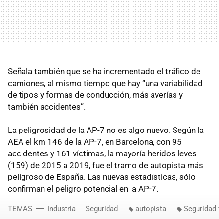
Señala también que se ha incrementado el tráfico de
camiones, al mismo tiempo que hay “una variabilidad
de tipos y formas de conducción, más averías y
también accidentes”.
La peligrosidad de la AP-7 no es algo nuevo. Según la
AEA el km 146 de la AP-7, en Barcelona, con 95
accidentes y 161 víctimas, la mayoría heridos leves
(159) de 2015 a 2019, fue el tramo de autopista más
peligroso de España. Las nuevas estadísticas, sólo
confirman el peligro potencial en la AP-7.
TEMAS
Industria
Seguridad
autopista
Seguridad 