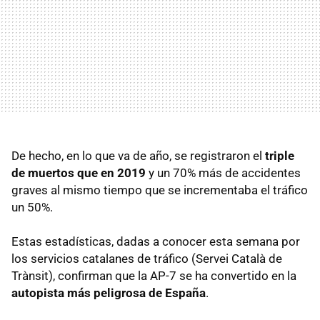
De hecho, en lo que va de año, se registraron el
triple
de muertos que en 2019
y un 70% más de accidentes
graves al mismo tiempo que se incrementaba el tráfico
un 50%.
Estas estadísticas, dadas a conocer esta semana por
los servicios catalanes de tráfico (Servei Català de
Trànsit), confirman que la AP-7 se ha convertido en la
autopista más peligrosa de España
.