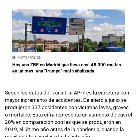
EN MOTORPASIÓN
Hay una ZBE en Madrid que lleva casi 48.000 multas
en un mes: una "trampa" mal señalizada
Según los datos de Trànsit, la AP-7 es la carretera con
mayor incremento de accidentes. De enero a junio se
produjeron 337 accidentes con víctimas leves, graves
o mortales. Esta cifra representa un aumento de casi el
20% en comparación con las que se produjeron en
2019, el último año antes de la pandemia, cuando la
movilidad fue similar a la de este año.