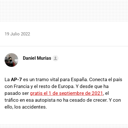
19 Julio 2022
Daniel Murias
La
AP-7
es un tramo vital para España. Conecta el país
con Francia y el resto de Europa. Y desde que ha
pasado ser
gratis el 1 de septiembre de 2021
, el
tráfico en esa autopista no ha cesado de crecer. Y con
ello, los accidentes.