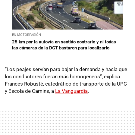
EN MOTORPASIÓN
25 km por la autovía en sentido contrario y ni todas
las cámaras de la DGT bastaron para localizarlo
“Los peajes servían para bajar la demanda y hacía que
los conductores fueran más homogéneos”, explica
Frances Robusté, catedrático de transporte de la UPC
y Escola de Camins, a
La Vanguardia
.