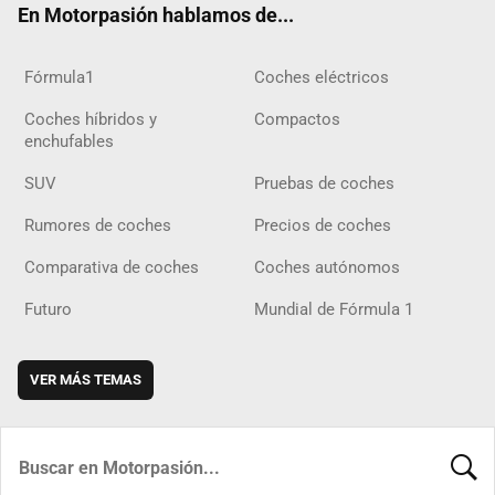
En Motorpasión hablamos de...
Fórmula1
Coches eléctricos
Coches híbridos y
Compactos
enchufables
SUV
Pruebas de coches
Rumores de coches
Precios de coches
Comparativa de coches
Coches autónomos
Futuro
Mundial de Fórmula 1
VER MÁS TEMAS