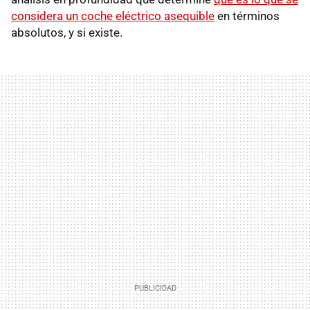
considera un coche eléctrico asequible
en términos
absolutos, y si existe.