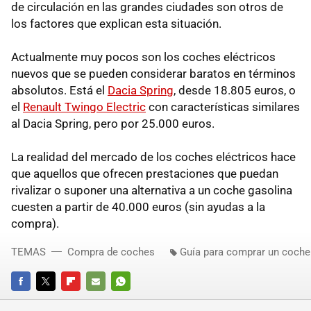
de circulación en las grandes ciudades son otros de
los factores que explican esta situación.
Actualmente muy pocos son los coches eléctricos
nuevos que se pueden considerar baratos en términos
absolutos. Está el
Dacia Spring
, desde 18.805 euros, o
el
Renault Twingo Electric
con características similares
al Dacia Spring, pero por 25.000 euros.
La realidad del mercado de los coches eléctricos hace
que aquellos que ofrecen prestaciones que puedan
rivalizar o suponer una alternativa a un coche gasolina
cuesten a partir de 40.000 euros (sin ayudas a la
compra).
TEMAS
Compra de coches
Guía para comprar un coche
FACEBOOK
TWITTER
FLIPBOARD
E-
WHATSAPP