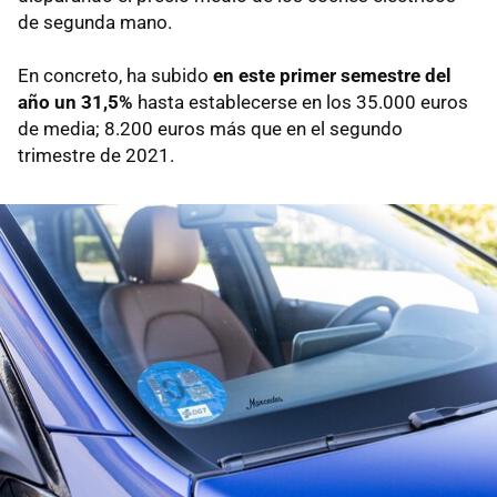
de segunda mano.
En concreto, ha subido
en este primer semestre del
año un 31,5%
hasta establecerse en los 35.000 euros
de media; 8.200 euros más que en el segundo
trimestre de 2021.