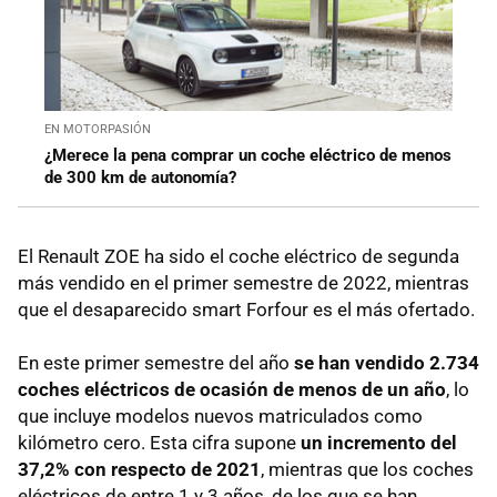
EN MOTORPASIÓN
¿Merece la pena comprar un coche eléctrico de menos
de 300 km de autonomía?
El Renault ZOE ha sido el coche eléctrico de segunda
más vendido en el primer semestre de 2022, mientras
que el desaparecido smart Forfour es el más ofertado.
En este primer semestre del año
se han vendido 2.734
coches eléctricos de ocasión de menos de un año
, lo
que incluye modelos nuevos matriculados como
kilómetro cero. Esta cifra supone
un incremento del
37,2% con respecto de 2021
, mientras que los coches
eléctricos de entre 1 y 3 años, de los que se han