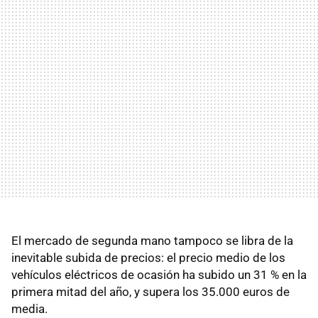
El mercado de segunda mano tampoco se libra de la
inevitable subida de precios: el precio medio de los
vehículos eléctricos de ocasión ha subido un 31 % en la
primera mitad del año, y supera los 35.000 euros de
media.