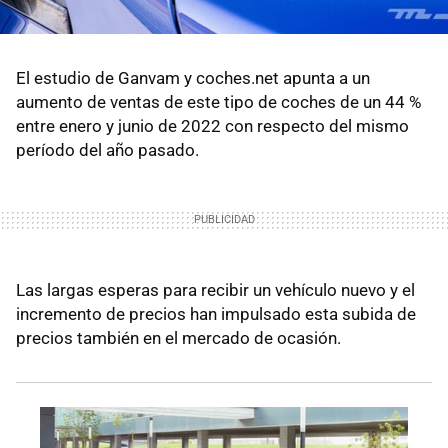
El estudio de Ganvam y coches.net apunta a un
aumento de ventas de este tipo de coches de un 44 %
entre enero y junio de 2022 con respecto del mismo
período del año pasado.
Las largas esperas para recibir un vehículo nuevo y el
incremento de precios han impulsado esta subida de
precios también en el mercado de ocasión.