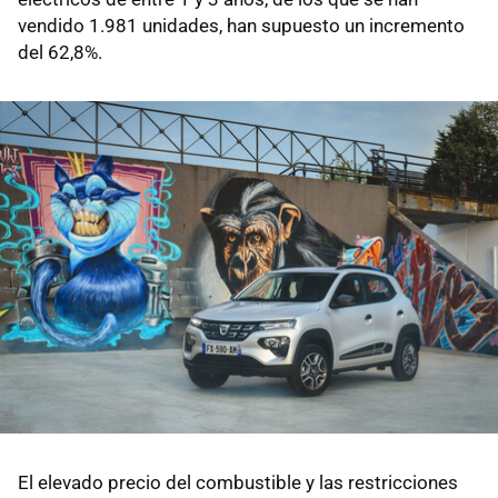
vendido 1.981 unidades, han supuesto un incremento
del 62,8%.
El elevado precio del combustible y las restricciones