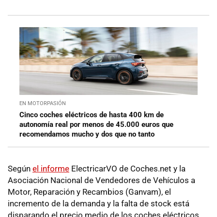
EN MOTORPASIÓN
Cinco coches eléctricos de hasta 400 km de
autonomía real por menos de 45.000 euros que
recomendamos mucho y dos que no tanto
Según
el informe
ElectricarVO de Coches.net y la
Asociación Nacional de Vendedores de Vehículos a
Motor, Reparación y Recambios (Ganvam), el
incremento de la demanda y la falta de stock está
disparando el precio medio de los coches eléctricos