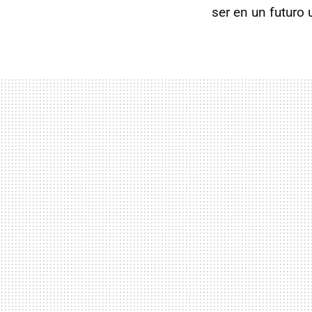
ser en un futuro 