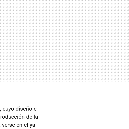
, cuyo diseño e
producción de la
 verse en el ya