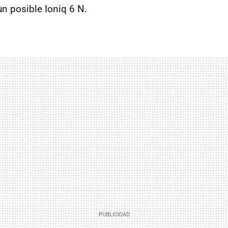
un posible Ioniq 6 N.