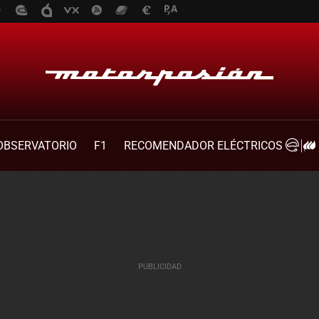
OBSERVATORIO
F1
RECOMENDADOR ELÉCTRICOS