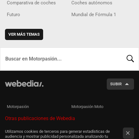
Comparativa de coches
Coches autónomos
Futuro
Mundial de Fórmula 1
VER MÁS TEMAS
BUSCA
SUBIR
Motorpasión
Motorpasión Moto
Otras publicaciones de Webedia
Utilizamos cookies de terceros para generar estadísticas de
audiencia y mostrar publicidad personalizada analizando tu