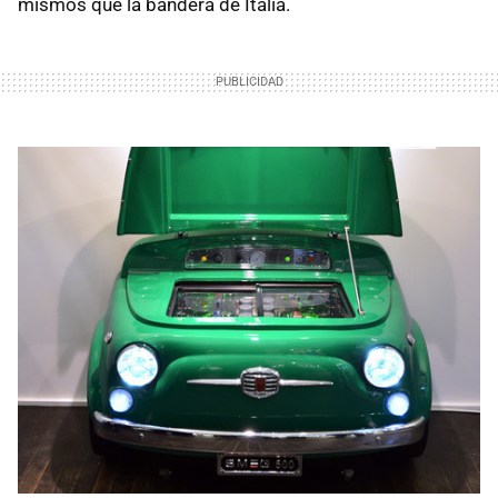
mismos que la bandera de Italia.