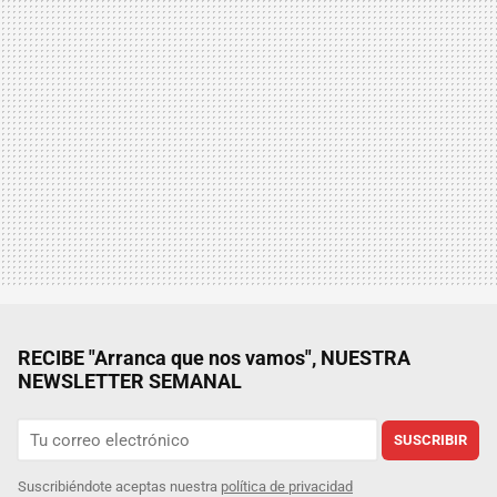
RECIBE "Arranca que nos vamos", NUESTRA
NEWSLETTER SEMANAL
SUSCRIBIR
Suscribiéndote aceptas nuestra
política de privacidad