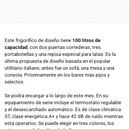
Este frigorífico de diseño tiene
100 litros de
capacidad
, con dos puertas correderas, tres
portabotellas y una repisa especial para latas. Es la
última propuesta de diseño basada en el popular
utilitario italiano, antes fue un sofá, una mesa y una
consola. Próximamente en los bares más pijos y
selectos.
Se podrá encargar a lo largo de este mes. En su
equipamiento de serie incluye el termostato regulable
y el desescarchado automático. Es de clase climática
ST, clase energética A+ y hace 42 dB de ruido mientras
está operativo. Se puede elegir en tres colores, los