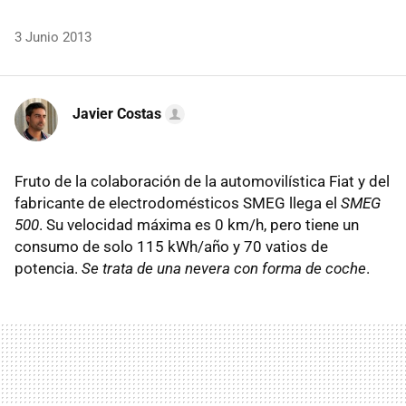
3 Junio 2013
Javier Costas
Fruto de la colaboración de la automovilística Fiat y del
fabricante de electrodomésticos SMEG llega el
SMEG
500
. Su velocidad máxima es 0 km/h, pero tiene un
consumo de solo 115 kWh/año y 70 vatios de
potencia.
Se trata de una nevera con forma de coche
.