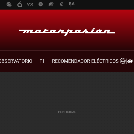
OBSERVATORIO
F1
RECOMENDADOR ELÉCTRICOS