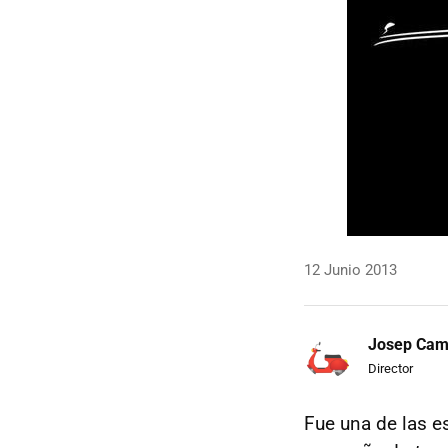
12 Junio 2013
Josep Ca
Director
Fue una de las es