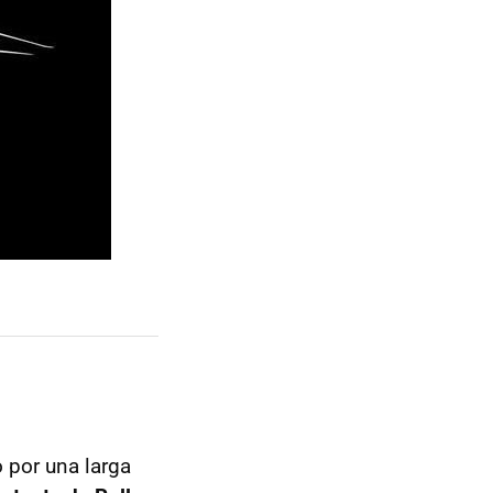
o por una larga