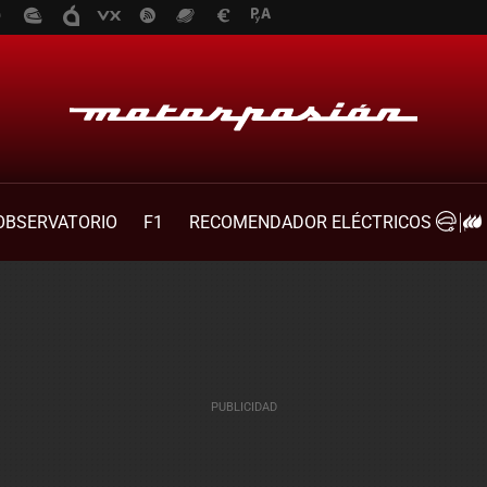
OBSERVATORIO
F1
RECOMENDADOR ELÉCTRICOS