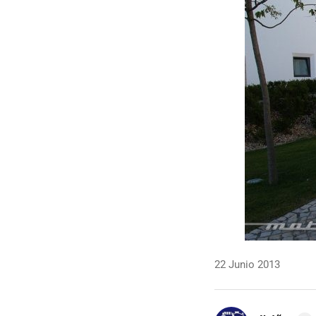
22 Junio 2013