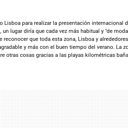
o Lisboa para realizar la presentación internacional 
3
, un lugar diría que cada vez más habitual y "de moda
e reconocer que toda esta zona, Lisboa y alrededores,
 agradable y más con el buen tiempo del verano. La 
tre otras cosas gracias a las playas kilométricas bañ