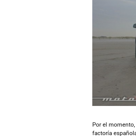
Por el momento, 
factoría español