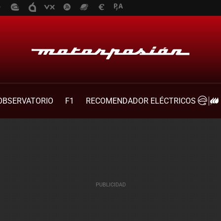
OBSERVATORIO
F1
RECOMENDADOR ELÉCTRICOS