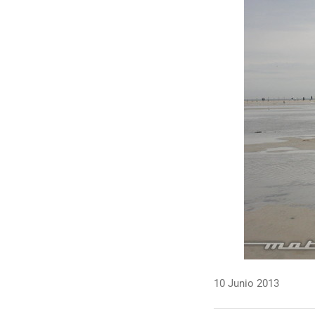
10 Junio 2013