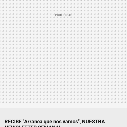
RECIBE "Arranca que nos vamos", NUESTRA