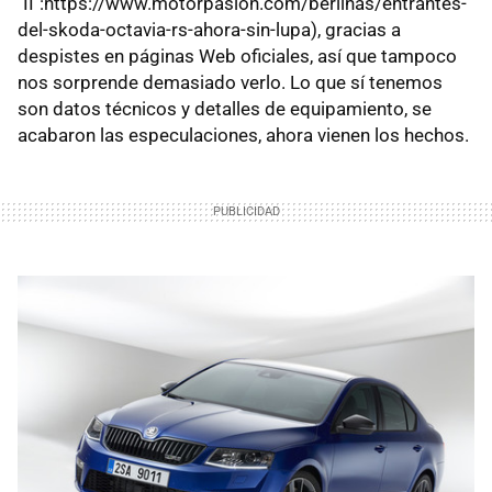
"II":https://www.motorpasion.com/berlinas/entrantes-
del-skoda-octavia-rs-ahora-sin-lupa), gracias a
despistes en páginas Web oficiales, así que tampoco
nos sorprende demasiado verlo. Lo que sí tenemos
son datos técnicos y detalles de equipamiento, se
acabaron las especulaciones, ahora vienen los hechos.