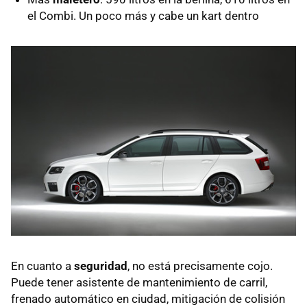
el Combi. Un poco más y cabe un kart dentro
En cuanto a
seguridad
, no está precisamente cojo.
Puede tener asistente de mantenimiento de carril,
frenado automático en ciudad, mitigación de colisión