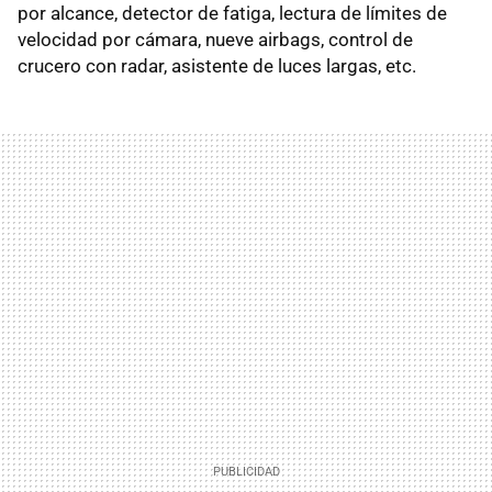
por alcance, detector de fatiga, lectura de límites de
velocidad por cámara, nueve airbags, control de
crucero con radar, asistente de luces largas, etc.