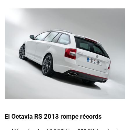
El Octavia RS 2013 rompe récords