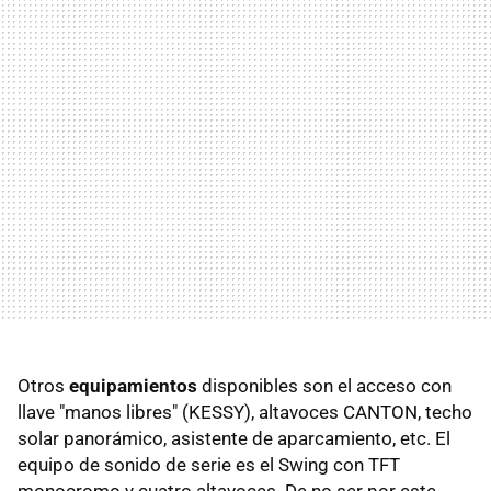
Otros
equipamientos
disponibles son el acceso con
llave "manos libres" (KESSY), altavoces CANTON, techo
solar panorámico, asistente de aparcamiento, etc. El
equipo de sonido de serie es el Swing con TFT