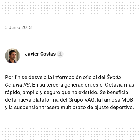
5 Junio 2013
Javier Costas
Por fin se desvela la información oficial del
Škoda
Octavia RS
. En su tercera generación, es el Octavia más
rápido, amplio y seguro que ha existido. Se beneficia
de la nueva plataforma del Grupo VAG, la famosa MQB,
y la suspensión trasera multibrazo de ajuste deportivo.