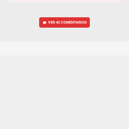
VER
42 COMENTARIOS