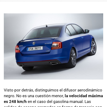
Visto por detrás, distinguimos el difusor aerodinámico
negro. No es una cuestión menor,
la velocidad máxima
es 248 km/h
en el caso del gasolina manual. Las