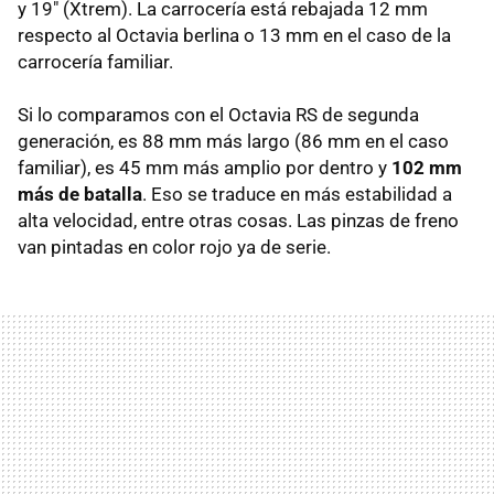
y 19" (Xtrem). La carrocería está rebajada 12 mm
respecto al Octavia berlina o 13 mm en el caso de la
carrocería familiar.
Si lo comparamos con el Octavia RS de segunda
generación, es 88 mm más largo (86 mm en el caso
familiar), es 45 mm más amplio por dentro y
102 mm
más de batalla
. Eso se traduce en más estabilidad a
alta velocidad, entre otras cosas. Las pinzas de freno
van pintadas en color rojo ya de serie.