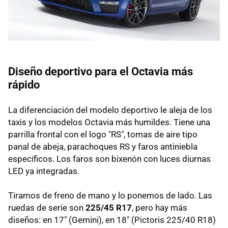
Diseño deportivo para el Octavia más
rápido
La diferenciación del modelo deportivo le aleja de los
taxis y los modelos Octavia más humildes. Tiene una
parrilla frontal con el logo "RS", tomas de aire tipo
panal de abeja, parachoques RS y faros antiniebla
específicos. Los faros son bixenón con luces diurnas
LED ya integradas.
Tiramos de freno de mano y lo ponemos de lado. Las
ruedas de serie son
225/45 R17
, pero hay más
diseños: en 17" (Gemini), en 18" (Pictoris 225/40 R18)