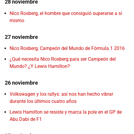
28 noviembre
Nico Rosberg, el hombre que consiguió superarse a sí
mismo
27 noviembre
Nico Rosberg, Campeón del Mundo de Fórmula 1 2016
¿Qué necesita Nico Rosberg para ser Campeón del
Mundo? ¿Y Lewis Hamilton?
26 noviembre
Volkswagen y los rallys: así nos han hecho vibrar
durante los últimos cuatro años
Lewis Hamilton se resiste y marca la pole en el GP de
Abu Dabi de F1