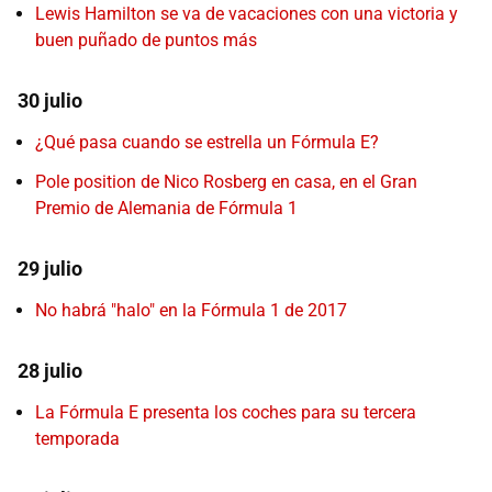
Lewis Hamilton se va de vacaciones con una victoria y
buen puñado de puntos más
30 julio
¿Qué pasa cuando se estrella un Fórmula E?
Pole position de Nico Rosberg en casa, en el Gran
Premio de Alemania de Fórmula 1
29 julio
No habrá "halo" en la Fórmula 1 de 2017
28 julio
La Fórmula E presenta los coches para su tercera
temporada