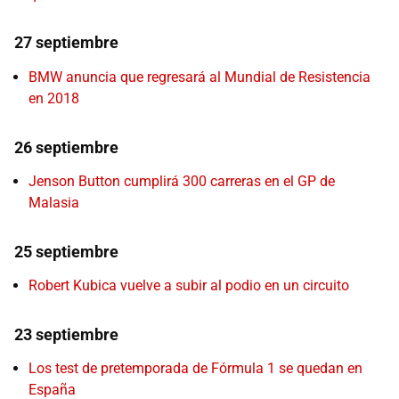
27 septiembre
BMW anuncia que regresará al Mundial de Resistencia
en 2018
26 septiembre
Jenson Button cumplirá 300 carreras en el GP de
Malasia
25 septiembre
Robert Kubica vuelve a subir al podio en un circuito
23 septiembre
Los test de pretemporada de Fórmula 1 se quedan en
España