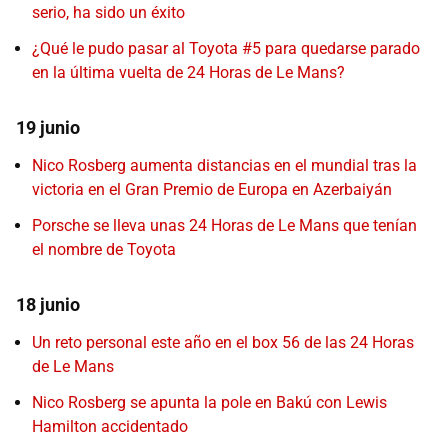
serio, ha sido un éxito
¿Qué le pudo pasar al Toyota #5 para quedarse parado
en la última vuelta de 24 Horas de Le Mans?
19 junio
Nico Rosberg aumenta distancias en el mundial tras la
victoria en el Gran Premio de Europa en Azerbaiyán
Porsche se lleva unas 24 Horas de Le Mans que tenían
el nombre de Toyota
18 junio
Un reto personal este año en el box 56 de las 24 Horas
de Le Mans
Nico Rosberg se apunta la pole en Bakú con Lewis
Hamilton accidentado