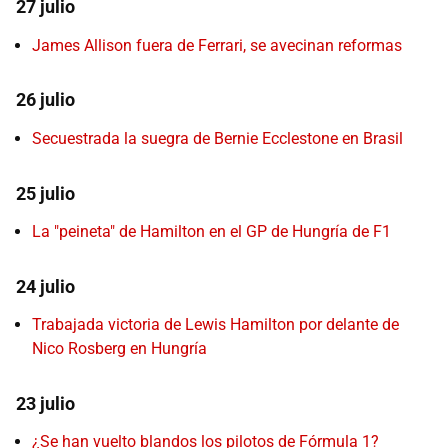
27 julio
James Allison fuera de Ferrari, se avecinan reformas
26 julio
Secuestrada la suegra de Bernie Ecclestone en Brasil
25 julio
La "peineta" de Hamilton en el GP de Hungría de F1
24 julio
Trabajada victoria de Lewis Hamilton por delante de
Nico Rosberg en Hungría
23 julio
¿Se han vuelto blandos los pilotos de Fórmula 1?