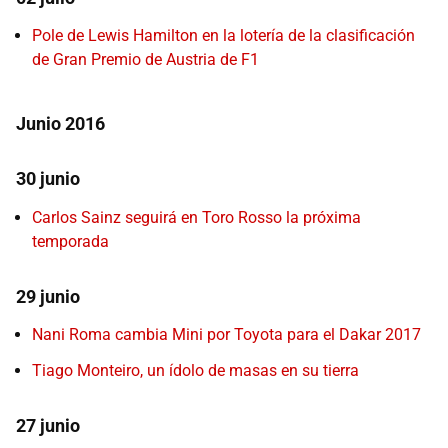
Pole de Lewis Hamilton en la lotería de la clasificación
de Gran Premio de Austria de F1
Junio 2016
30 junio
Carlos Sainz seguirá en Toro Rosso la próxima
temporada
29 junio
Nani Roma cambia Mini por Toyota para el Dakar 2017
Tiago Monteiro, un ídolo de masas en su tierra
27 junio