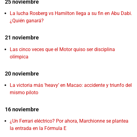
25 noviembre
La lucha Rosberg vs Hamilton llega a su fin en Abu Dabi.
¿Quién ganará?
21 noviembre
Las cinco veces que el Motor quiso ser disciplina
olímpica
20 noviembre
La victoria más ‘heavy’ en Macao: accidente y triunfo del
mismo piloto
16 noviembre
¿Un Ferrari eléctrico? Por ahora, Marchionne se plantea
la entrada en la Fórmula E