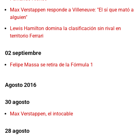
Max Verstappen responde a Villeneuve: "El sí que mató a
alguien"
Lewis Hamilton domina la clasificación sin rival en
territorio Ferrari
02 septiembre
Felipe Massa se retira de la Fórmula 1
Agosto 2016
30 agosto
Max Verstappen, el intocable
28 agosto