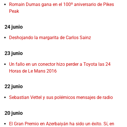
Romain Dumas gana en el 100º aniversario de Pikes
Peak
24 junio
Deshojando la margarita de Carlos Sainz
23 junio
Un fallo en un conector hizo perder a Toyota las 24
Horas de Le Mans 2016
22 junio
Sebastian Vettel y sus polémicos mensajes de radio
20 junio
El Gran Premio en Azerbaiyán ha sido un éxito. Sí, en