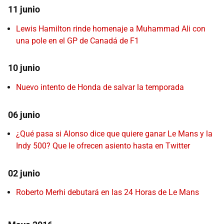
11 junio
Lewis Hamilton rinde homenaje a Muhammad Ali con
una pole en el GP de Canadá de F1
10 junio
Nuevo intento de Honda de salvar la temporada
06 junio
¿Qué pasa si Alonso dice que quiere ganar Le Mans y la
Indy 500? Que le ofrecen asiento hasta en Twitter
02 junio
Roberto Merhi debutará en las 24 Horas de Le Mans