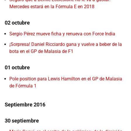
Mercedes estará en la Fórmula E en 2018
02 octubre
Sergio Pérez mueve ficha y renueva con Force India
¡Sorpresa! Daniel Ricciardo gana y vuelve a beber de la
bota en el GP de Malasia de F1
01 octubre
Pole position para Lewis Hamilton en el GP de Malasia
de Fórmula 1
Septiembre 2016
30 septiembre