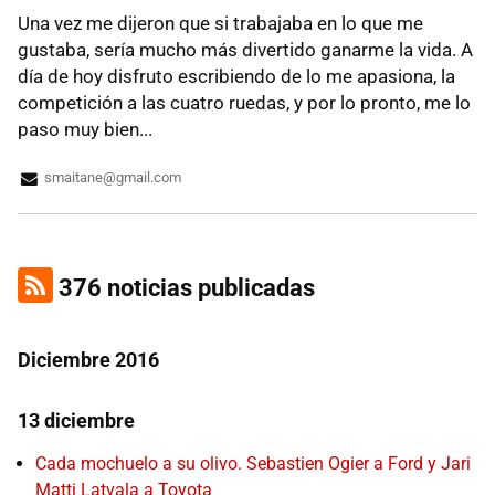
Una vez me dijeron que si trabajaba en lo que me
gustaba, sería mucho más divertido ganarme la vida. A
día de hoy disfruto escribiendo de lo me apasiona, la
competición a las cuatro ruedas, y por lo pronto, me lo
paso muy bien...
smaitane@gmail.com
376 noticias publicadas
Diciembre 2016
13 diciembre
Cada mochuelo a su olivo. Sebastien Ogier a Ford y Jari
Matti Latvala a Toyota