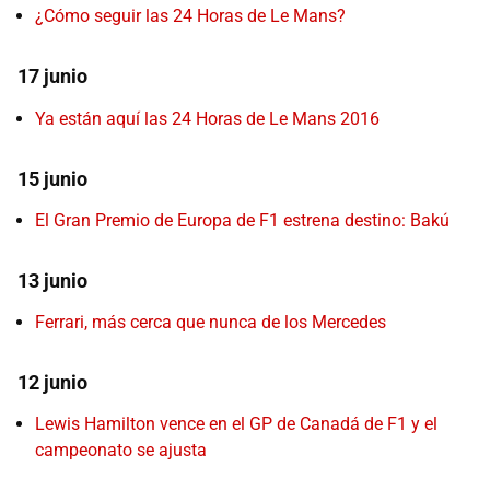
¿Cómo seguir las 24 Horas de Le Mans?
17 junio
Ya están aquí las 24 Horas de Le Mans 2016
15 junio
El Gran Premio de Europa de F1 estrena destino: Bakú
13 junio
Ferrari, más cerca que nunca de los Mercedes
12 junio
Lewis Hamilton vence en el GP de Canadá de F1 y el
campeonato se ajusta