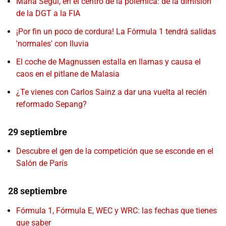
María Seguí, en el centro de la polémica: de la dimisión
de la DGT a la FIA
¡Por fin un poco de cordura! La Fórmula 1 tendrá salidas
'normales' con lluvia
El coche de Magnussen estalla en llamas y causa el
caos en el pitlane de Malasia
¿Te vienes con Carlos Sainz a dar una vuelta al recién
reformado Sepang?
29 septiembre
Descubre el gen de la competición que se esconde en el
Salón de París
28 septiembre
Fórmula 1, Fórmula E, WEC y WRC: las fechas que tienes
que saber