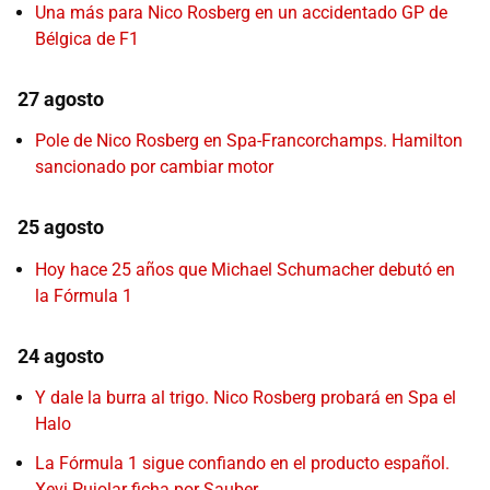
Una más para Nico Rosberg en un accidentado GP de
Bélgica de F1
27 agosto
Pole de Nico Rosberg en Spa-Francorchamps. Hamilton
sancionado por cambiar motor
25 agosto
Hoy hace 25 años que Michael Schumacher debutó en
la Fórmula 1
24 agosto
Y dale la burra al trigo. Nico Rosberg probará en Spa el
Halo
La Fórmula 1 sigue confiando en el producto español.
Xevi Pujolar ficha por Sauber