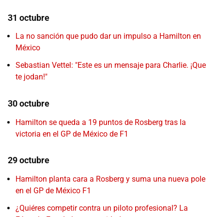
31 octubre
La no sanción que pudo dar un impulso a Hamilton en
México
Sebastian Vettel: "Este es un mensaje para Charlie. ¡Que
te jodan!"
30 octubre
Hamilton se queda a 19 puntos de Rosberg tras la
victoria en el GP de México de F1
29 octubre
Hamilton planta cara a Rosberg y suma una nueva pole
en el GP de México F1
¿Quiéres competir contra un piloto profesional? La