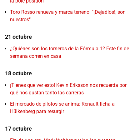
la pole position
Toro Rosso renueva y marca terreno: "¡Dejadlos!, son
nuestros"
21 octubre
¿Quiénes son los torneros de la Fórmula 1? Este fin de
semana corren en casa
18 octubre
¡Tienes que ver esto! Kevin Eriksson nos recuerda por
qué nos gustan tanto las carreras
El mercado de pilotos se anima: Renault ficha a
Hülkenberg para resurgir
17 octubre