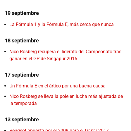
19 septiembre
La Fórmula 1 y la Fórmula E, más cerca que nunca
18 septiembre
Nico Rosberg recupera el liderato del Campeonato tras
ganar en el GP de Singapur 2016
17 septiembre
Un Fórmula E en el ártico por una buena causa
Nico Rosberg se lleva la pole en lucha más ajustada de
la temporada
13 septiembre
Peugeot apuesta por el 3008 para el Dakar 2017