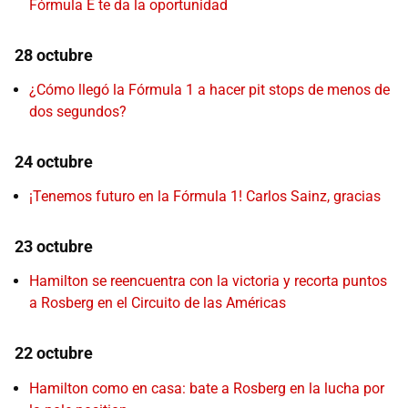
Fórmula E te da la oportunidad
28 octubre
¿Cómo llegó la Fórmula 1 a hacer pit stops de menos de
dos segundos?
24 octubre
¡Tenemos futuro en la Fórmula 1! Carlos Sainz, gracias
23 octubre
Hamilton se reencuentra con la victoria y recorta puntos
a Rosberg en el Circuito de las Américas
22 octubre
Hamilton como en casa: bate a Rosberg en la lucha por