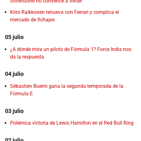
Silverstone no convence a Vettel
Kimi Raikkonen renueva con Ferrari y complica el
mercado de fichajes
05 julio
¿A dónde mira un piloto de Fórmula 1? Force India nos
da la respuesta
04 julio
Sébastien Buemi gana la segunda temporada de la
Fórmula E
03 julio
Polémica victoria de Lewis Hamilton en el Red Bull Ring
02 julio