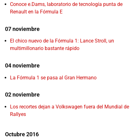
Conoce e.Dams, laboratorio de tecnología punta de
Renault en la Fórmula E
07 noviembre
El chico nuevo de la Fórmula 1: Lance Stroll, un
multimillonario bastante rápido
04 noviembre
La Fórmula 1 se pasa al Gran Hermano
02 noviembre
Los recortes dejan a Volkswagen fuera del Mundial de
Rallyes
Octubre 2016