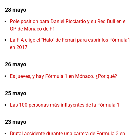
28 mayo
Pole position para Daniel Ricciardo y su Red Bull en el
GP de Mónaco de F1
La FIA elige el "Halo" de Ferrari para cubrir los Fórmula1
en 2017
26 mayo
Es jueves, y hay Fórmula 1 en Mónaco. ¿Por qué?
25 mayo
Las 100 personas más influyentes de la Fórmula 1
23 mayo
Brutal accidente durante una carrera de Fórmula 3 en