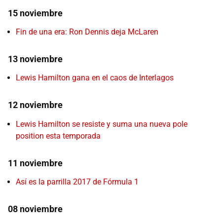
15 noviembre
Fin de una era: Ron Dennis deja McLaren
13 noviembre
Lewis Hamilton gana en el caos de Interlagos
12 noviembre
Lewis Hamilton se resiste y suma una nueva pole
position esta temporada
11 noviembre
Así es la parrilla 2017 de Fórmula 1
08 noviembre