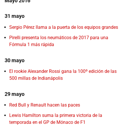
Mayo 2016
31 mayo
Sergio Pérez llama a la puerta de los equipos grandes
Pirelli presenta los neumáticos de 2017 para una
Fórmula 1 más rápida
30 mayo
El rookie Alexander Rossi gana la 100º edición de las
500 millas de Indianápolis
29 mayo
Red Bull y Renault hacen las paces
Lewis Hamilton suma la primera victoria de la
temporada en el GP de Mónaco de F1