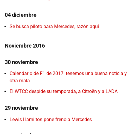
04 diciembre
Se busca piloto para Mercedes, razón aquí
Noviembre 2016
30 noviembre
Calendario de F1 de 2017: tenemos una buena noticia y
otra mala
El WTCC despide su temporada, a Citroën y a LADA
29 noviembre
Lewis Hamilton pone freno a Mercedes