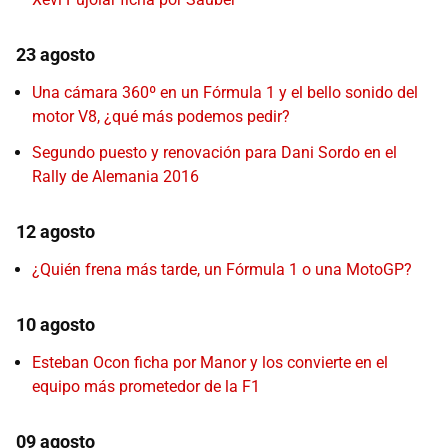
23 agosto
Una cámara 360º en un Fórmula 1 y el bello sonido del
motor V8, ¿qué más podemos pedir?
Segundo puesto y renovación para Dani Sordo en el
Rally de Alemania 2016
12 agosto
¿Quién frena más tarde, un Fórmula 1 o una MotoGP?
10 agosto
Esteban Ocon ficha por Manor y los convierte en el
equipo más prometedor de la F1
09 agosto