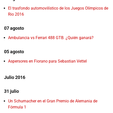
El trasfondo automovilístico de los Juegos Olímpicos de
Rio 2016
07 agosto
Ambulancia vs Ferrari 488 GTB. ¿Quién ganará?
05 agosto
Aspersores en Fiorano para Sebastian Vettel
Julio 2016
31 julio
Un Schumacher en el Gran Premio de Alemania de
Fórmula 1