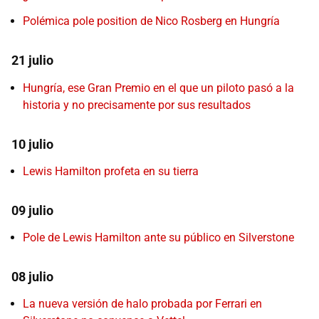
Polémica pole position de Nico Rosberg en Hungría
21 julio
Hungría, ese Gran Premio en el que un piloto pasó a la
historia y no precisamente por sus resultados
10 julio
Lewis Hamilton profeta en su tierra
09 julio
Pole de Lewis Hamilton ante su público en Silverstone
08 julio
La nueva versión de halo probada por Ferrari en