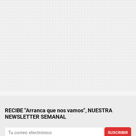
RECIBE "Arranca que nos vamos", NUESTRA
NEWSLETTER SEMANAL
SUSCRIBIR