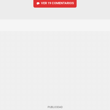
VER
19 COMENTARIOS