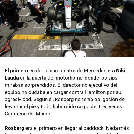
El primero en dar la cara dentro de Mercedes era
Niki
Lauda
en la puerta del motorhome, donde los vips
miraban sorprendidos. El director no ejecutivo del
equipo no dudaba en cargar contra Hamilton por su
agresividad. Según él, Rosberg no tenía obligación de
levantar el pie y todo había sido culpa del tres veces
Campeón del Mundo.
Rosberg
era el primero en llegar al paddock. Nada más