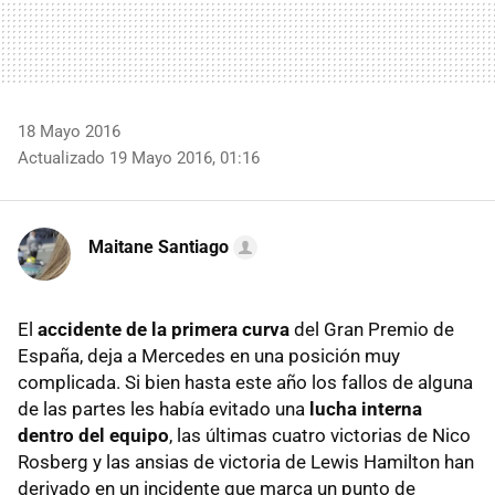
18 Mayo 2016
Actualizado 19 Mayo 2016, 01:16
Maitane Santiago
El
accidente de la primera curva
del Gran Premio de
España, deja a Mercedes en una posición muy
complicada. Si bien hasta este año los fallos de alguna
de las partes les había evitado una
lucha interna
dentro del equipo
, las últimas cuatro victorias de Nico
Rosberg y las ansias de victoria de Lewis Hamilton han
derivado en un incidente que marca un punto de