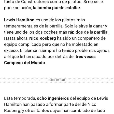
tanto de Constructores como de pilotos. Si no se le
pone solución,
la bomba puede estallar
.
Lewis Hamilton
es uno de los pilotos más
temperamentales de la parrilla. Solo le sirve la ganar y
tiene uno de los dos coches más rápidos de la parrilla.
Hasta ahora,
Nico Rosberg
ha sido un compañero de
equipo complicado pero que no ha molestado en
exceso. El alemán siempre ha tenido problemas ajenos
a él que le han situado por detrás del
tres veces
Campeón del Mundo
.
Esta temporada,
ocho ingenieros
del equipo de Lewis
Hamilton han pasado a formar parte del de Nico
Rosberg, y otros tantos suyos han cambiado de lado