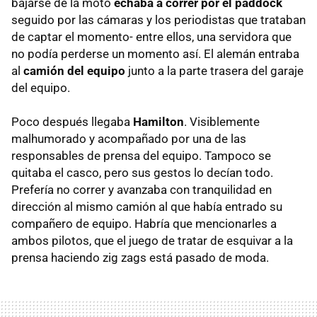
bajarse de la moto
echaba a correr por el paddock
seguido por las cámaras y los periodistas que trataban
de captar el momento- entre ellos, una servidora que
no podía perderse un momento así. El alemán entraba
al
camión del equipo
junto a la parte trasera del garaje
del equipo.
Poco después llegaba
Hamilton
. Visiblemente
malhumorado y acompañado por una de las
responsables de prensa del equipo. Tampoco se
quitaba el casco, pero sus gestos lo decían todo.
Prefería no correr y avanzaba con tranquilidad en
dirección al mismo camión al que había entrado su
compañero de equipo. Habría que mencionarles a
ambos pilotos, que el juego de tratar de esquivar a la
prensa haciendo zig zags está pasado de moda.