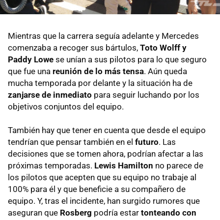
Mientras que la carrera seguía adelante y Mercedes
comenzaba a recoger sus bártulos,
Toto Wolff y
Paddy Lowe
se unían a sus pilotos para lo que seguro
que fue una
reunión de lo más tensa
. Aún queda
mucha temporada por delante y la situación ha de
zanjarse de inmediato
para seguir luchando por los
objetivos conjuntos del equipo.
También hay que tener en cuenta que desde el equipo
tendrían que pensar también en el
futuro
. Las
decisiones que se tomen ahora, podrían afectar a las
próximas temporadas.
Lewis Hamilton
no parece de
los pilotos que acepten que su equipo no trabaje al
100% para él y que beneficie a su compañero de
equipo. Y, tras el incidente, han surgido rumores que
aseguran que
Rosberg
podría estar
tonteando con