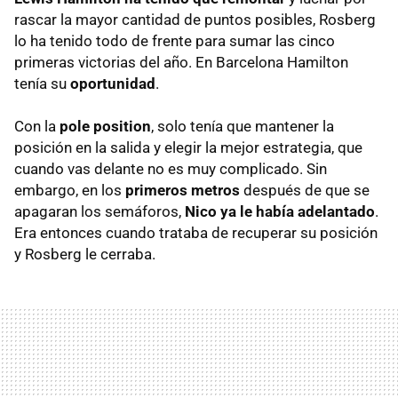
rascar la mayor cantidad de puntos posibles, Rosberg
lo ha tenido todo de frente para sumar las cinco
primeras victorias del año. En Barcelona Hamilton
tenía su
oportunidad
.
Con la
pole position
, solo tenía que mantener la
posición en la salida y elegir la mejor estrategia, que
cuando vas delante no es muy complicado. Sin
embargo, en los
primeros metros
después de que se
apagaran los semáforos,
Nico ya le había adelantado
.
Era entonces cuando trataba de recuperar su posición
y Rosberg le cerraba.