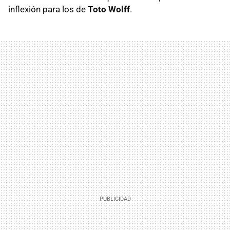
inflexión para los de
Toto Wolff
.