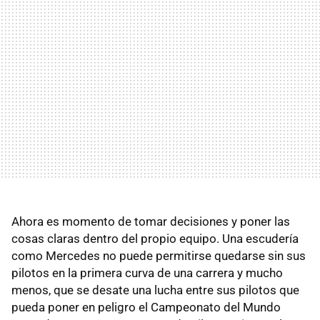
Ahora es momento de tomar decisiones y poner las
cosas claras dentro del propio equipo. Una escudería
como Mercedes no puede permitirse quedarse sin sus
pilotos en la primera curva de una carrera y mucho
menos, que se desate una lucha entre sus pilotos que
pueda poner en peligro el Campeonato del Mundo