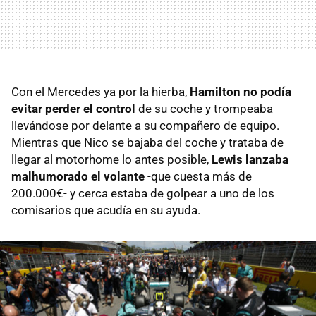
Con el Mercedes ya por la hierba,
Hamilton no podía
evitar perder el control
de su coche y trompeaba
llevándose por delante a su compañero de equipo.
Mientras que Nico se bajaba del coche y trataba de
llegar al motorhome lo antes posible,
Lewis lanzaba
malhumorado el volante
-que cuesta más de
200.000€- y cerca estaba de golpear a uno de los
comisarios que acudía en su ayuda.