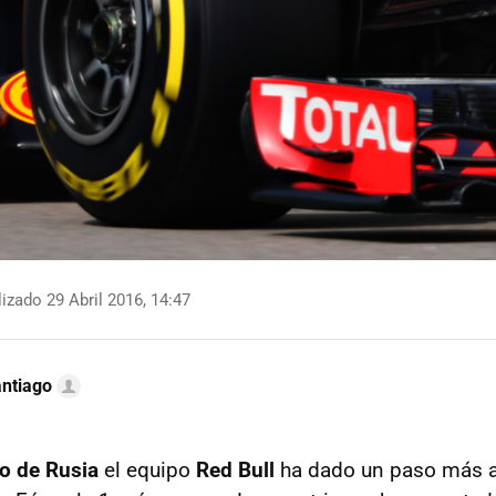
izado 29 Abril 2016, 14:47
ntiago
o de Rusia
el equipo
Red Bull
ha dado un paso más al