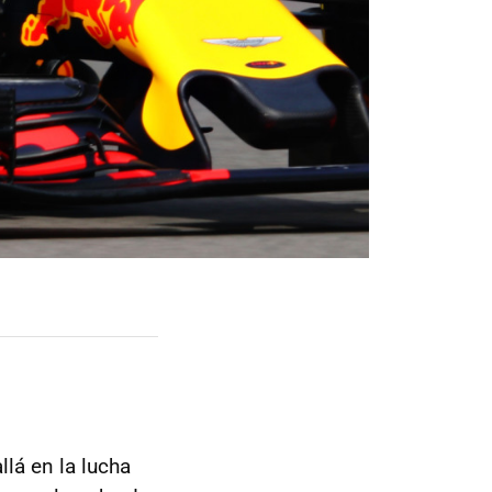
lá en la lucha