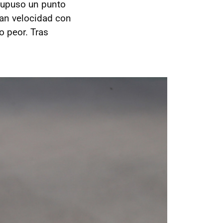
upuso un punto
gran velocidad con
o peor. Tras