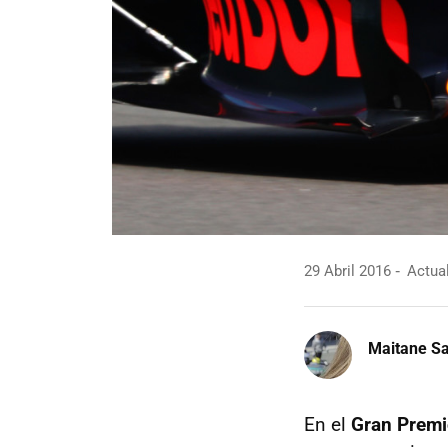
29 Abril 2016
Actual
Maitane Sa
En el
Gran Premi