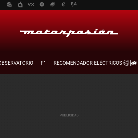
OBSERVATORIO
F1
RECOMENDADOR ELÉCTRICOS