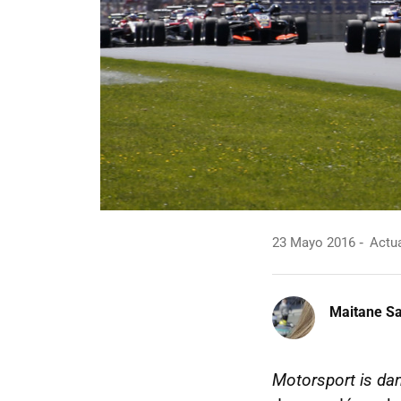
23 Mayo 2016
Actua
Maitane Sa
Motorsport is da