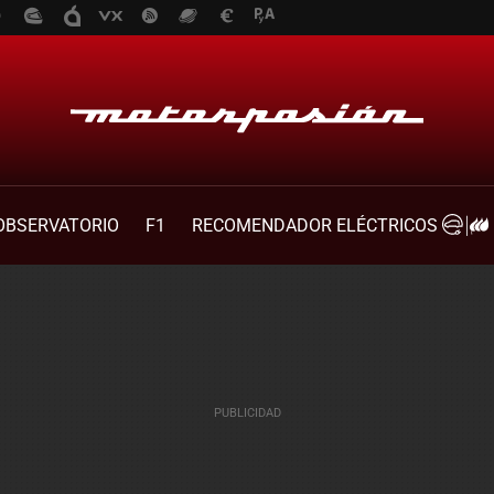
OBSERVATORIO
F1
RECOMENDADOR ELÉCTRICOS