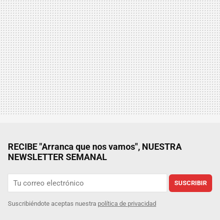
RECIBE "Arranca que nos vamos", NUESTRA
NEWSLETTER SEMANAL
SUSCRIBIR
Suscribiéndote aceptas nuestra
política de privacidad