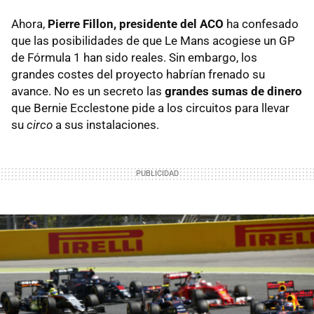
Ahora,
Pierre Fillon, presidente del ACO
ha confesado
que las posibilidades de que Le Mans acogiese un GP
de Fórmula 1 han sido reales. Sin embargo, los
grandes costes del proyecto habrían frenado su
avance. No es un secreto las
grandes sumas de dinero
que Bernie Ecclestone pide a los circuitos para llevar
su
circo
a sus instalaciones.