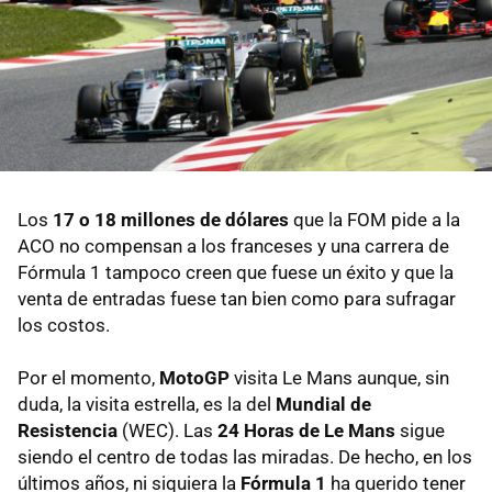
Los
17 o 18 millones de dólares
que la FOM pide a la
ACO no compensan a los franceses y una carrera de
Fórmula 1 tampoco creen que fuese un éxito y que la
venta de entradas fuese tan bien como para sufragar
los costos.
Por el momento,
MotoGP
visita Le Mans aunque, sin
duda, la visita estrella, es la del
Mundial de
Resistencia
(WEC). Las
24 Horas de Le Mans
sigue
siendo el centro de todas las miradas. De hecho, en los
últimos años, ni siquiera la
Fórmula 1
ha querido tener