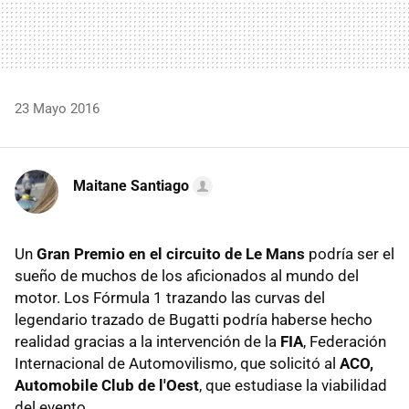
23 Mayo 2016
Maitane Santiago
Un
Gran Premio en el circuito de Le Mans
podría ser el
sueño de muchos de los aficionados al mundo del
motor. Los Fórmula 1 trazando las curvas del
legendario trazado de Bugatti podría haberse hecho
realidad gracias a la intervención de la
FIA
, Federación
Internacional de Automovilismo, que solicitó al
ACO,
Automobile Club de l'Oest
, que estudiase la viabilidad
del evento.