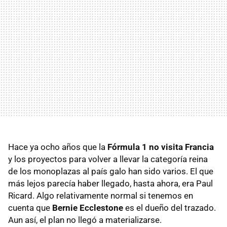
Hace ya ocho años que la
Fórmula 1 no visita Francia
y los proyectos para volver a llevar la categoría reina
de los monoplazas al país galo han sido varios. El que
más lejos parecía haber llegado, hasta ahora, era Paul
Ricard. Algo relativamente normal si tenemos en
cuenta que
Bernie Ecclestone
es el dueño del trazado.
Aun así, el plan no llegó a materializarse.