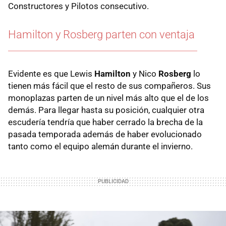
Constructores y Pilotos consecutivo.
Hamilton y Rosberg parten con ventaja
Evidente es que Lewis
Hamilton
y Nico
Rosberg
lo
tienen más fácil que el resto de sus compañeros. Sus
monoplazas parten de un nivel más alto que el de los
demás. Para llegar hasta su posición, cualquier otra
escudería tendría que haber cerrado la brecha de la
pasada temporada además de haber evolucionado
tanto como el equipo alemán durante el invierno.