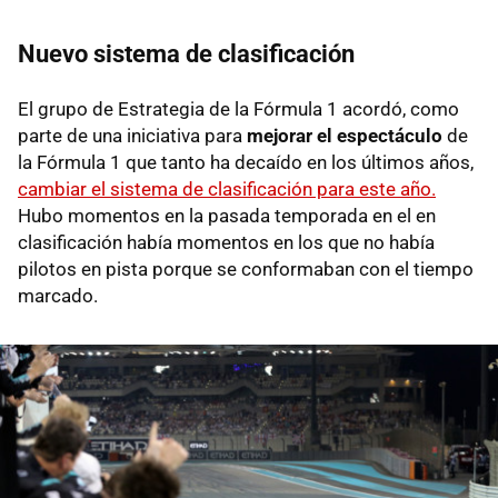
Nuevo sistema de clasificación
El grupo de Estrategia de la Fórmula 1 acordó, como
parte de una iniciativa para
mejorar el espectáculo
de
la Fórmula 1 que tanto ha decaído en los últimos años,
cambiar el sistema de clasificación para este año.
Hubo momentos en la pasada temporada en el en
clasificación había momentos en los que no había
pilotos en pista porque se conformaban con el tiempo
marcado.