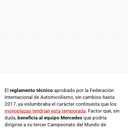
El
reglamento técnico
aprobado por la Federación
Internacional de Automovilismo, sin cambios hasta
2017, ya vislumbraba el carácter continuista que los
monoplazas tendrían esta temporada
. Factor que, sin
duda,
beneficia al equipo Mercedes
que podría
dirigirse a su tercer Campeonato del Mundo de