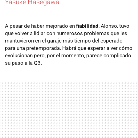
Yasuke Hasegawa
A pesar de haber mejorado en
fiabilidad
, Alonso, tuvo
que volver a lidiar con numerosos problemas que les
mantuvieron en el garaje más tiempo del esperado
para una pretemporada. Habrá que esperar a ver cómo
evolucionan pero, por el momento, parece complicado
su paso a la Q3.