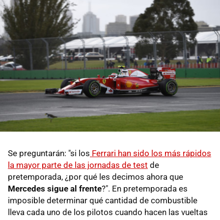
Se preguntarán: "si los
Ferrari han sido los más rápidos
la mayor parte de las jornadas de test
de
pretemporada, ¿por qué les decimos ahora que
Mercedes sigue al frente
?". En pretemporada es
imposible determinar qué cantidad de combustible
lleva cada uno de los pilotos cuando hacen las vueltas