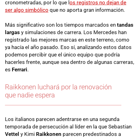
cronometradas, por lo que l
os registros no dejan de
ser algo simbólico
que no aporta gran información.
Más significativo son los tiempos marcados en
tandas
largas
y simulaciones de carrera. Los Mercedes han
registrado las mejores marcas en este terreno, como
ya hacía el año pasado. Eso sí, analizando estos datos
podemos percibir que el único equipo que podría
hacerles frente, aunque sea dentro de algunas carreras,
es
Ferrari
.
Raikkonen luchará por la renovación
que nadie espera
Los italianos parecen adentrarse en una segunda
temporada de persecución al líder en la que Sebastian
Vettel
y Kimi
Raikkonen
parecen predestinados a