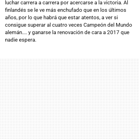
luchar carrera a carrera por acercarse a la victoria. Al
finlandés se le ve más enchufado que en los últimos
años, por lo que habrá que estar atentos, a ver si
consigue superar al cuatro veces Campeón del Mundo
alemán.... y ganarse la renovación de cara a 2017 que
nadie espera.