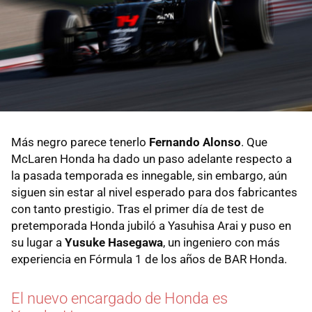
Más negro parece tenerlo
Fernando Alonso
. Que
McLaren Honda ha dado un paso adelante respecto a
la pasada temporada es innegable, sin embargo, aún
siguen sin estar al nivel esperado para dos fabricantes
con tanto prestigio. Tras el primer día de test de
pretemporada Honda jubiló a Yasuhisa Arai y puso en
su lugar a
Yusuke Hasegawa
, un ingeniero con más
experiencia en Fórmula 1 de los años de BAR Honda.
El nuevo encargado de Honda es