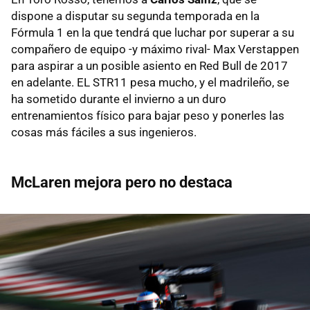
dispone a disputar su segunda temporada en la
Fórmula 1 en la que tendrá que luchar por superar a su
compañero de equipo -y máximo rival- Max Verstappen
para aspirar a un posible asiento en Red Bull de 2017
en adelante. EL STR11 pesa mucho, y el madrileño, se
ha sometido durante el invierno a un duro
entrenamientos físico para bajar peso y ponerles las
cosas más fáciles a sus ingenieros.
McLaren mejora pero no destaca