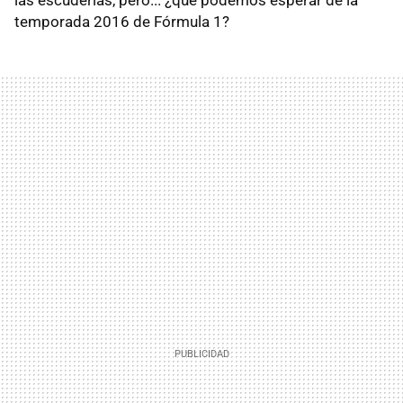
temporada 2016 de Fórmula 1?