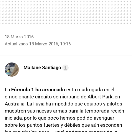
18 Marzo 2016
Actualizado 18 Marzo 2016, 19:16
Maitane Santiago
La
Fórmula 1 ha arrancado
esta madrugada en el
emocionante circuito semiurbano de Albert Park, en
Australia. La lluvia ha impedido que equipos y pilotos
muestren sus nuevas armas para la temporada recién
iniciada, por lo que poco hemos podido averiguar
sobre los puntos fuertes y débiles que aún esconden
las escuderías, pero... ¿qué podemos esperar de la