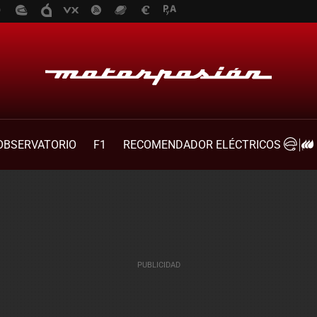
OBSERVATORIO
F1
RECOMENDADOR ELÉCTRICOS