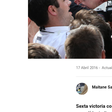
17 Abril 2016
Actual
Maitane Sa
Sexta victoria c