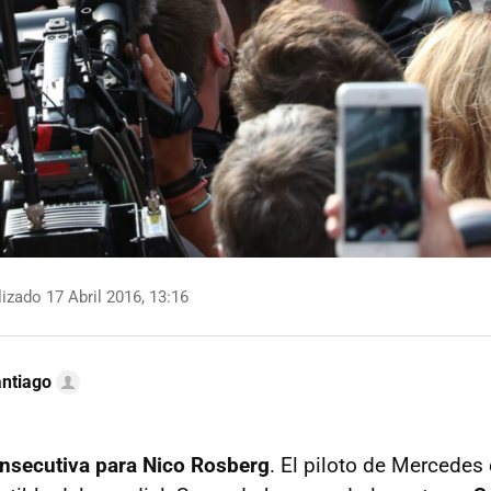
izado 17 Abril 2016, 13:16
ntiago
onsecutiva para Nico Rosberg
. El piloto de Mercedes 