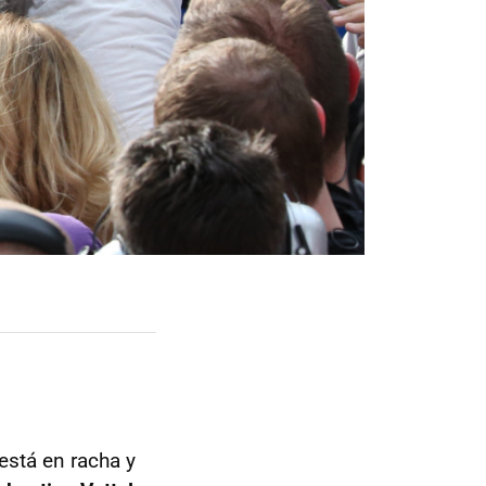
está en racha y