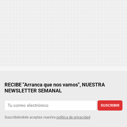
RECIBE "Arranca que nos vamos", NUESTRA
NEWSLETTER SEMANAL
SUSCRIBIR
Suscribiéndote aceptas nuestra
política de privacidad