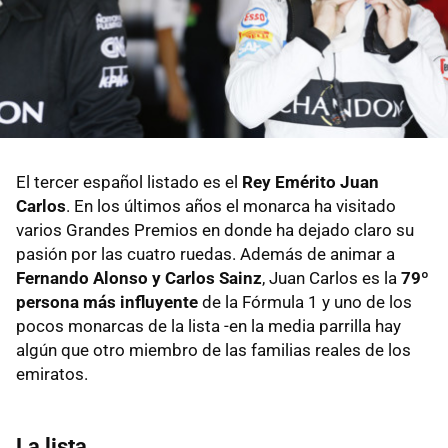
El tercer español listado es el
Rey Emérito Juan
Carlos
. En los últimos años el monarca ha visitado
varios Grandes Premios en donde ha dejado claro su
pasión por las cuatro ruedas. Además de animar a
Fernando Alonso y Carlos Sainz
, Juan Carlos es la
79º
persona más influyente
de la Fórmula 1 y uno de los
pocos monarcas de la lista -en la media parrilla hay
algún que otro miembro de las familias reales de los
emiratos.
La lista