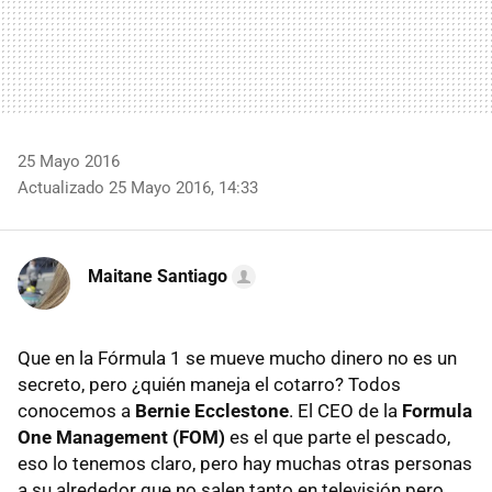
25 Mayo 2016
Actualizado 25 Mayo 2016, 14:33
Maitane Santiago
Que en la Fórmula 1 se mueve mucho dinero no es un
secreto, pero ¿quién maneja el cotarro? Todos
conocemos a
Bernie Ecclestone
. El CEO de la
Formula
One Management (FOM)
es el que parte el pescado,
eso lo tenemos claro, pero hay muchas otras personas
a su alrededor que no salen tanto en televisión pero