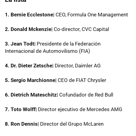
1. Bernie Ecclestone
| CEO, Formula One Management
2. Donald Mckenzie
| Co-director, CVC Capital
3. Jean Todt
| Presidente de la Federación
Internacional de Automovilismo (FIA)
4. Dr. Dieter Zetsche
| Director, Daimler AG
5. Sergio Marchionne
| CEO de FIAT Chrysler
6. Dietrich Mateschitz
| Cofundador de Red Bull
7. Toto Wolff
| Director ejecutivo de Mercedes AMG
8. Ron Dennis
| Director del Grupo McLaren