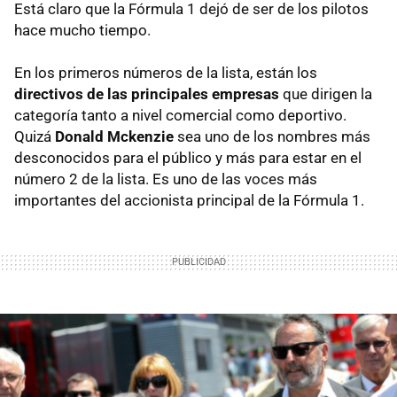
Está claro que la Fórmula 1 dejó de ser de los pilotos
hace mucho tiempo.
En los primeros números de la lista, están los
directivos de las principales empresas
que dirigen la
categoría tanto a nivel comercial como deportivo.
Quizá
Donald Mckenzie
sea uno de los nombres más
desconocidos para el público y más para estar en el
número 2 de la lista. Es uno de las voces más
importantes del accionista principal de la Fórmula 1.