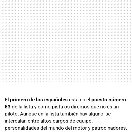
El
primero de los españoles
está en el
puesto número
53
de la lista y como pista os diremos que no es un
piloto. Aunque en la lista también hay alguno, se
intercalan entre altos cargos de equipo,
personalidades del mundo del motor y patrocinadores.