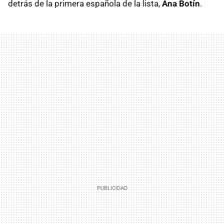
detrás de la primera española de la lista,
Ana Botín
.