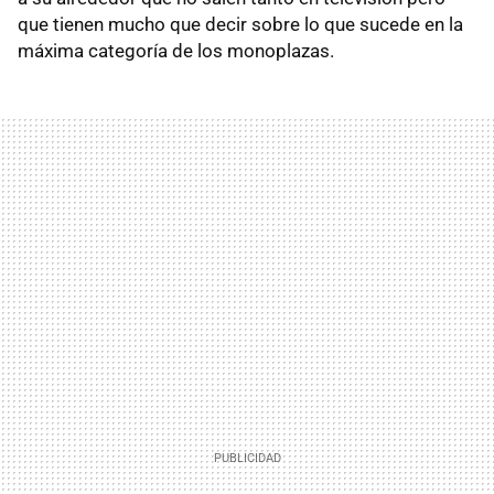
que tienen mucho que decir sobre lo que sucede en la
máxima categoría de los monoplazas.